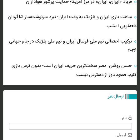
فریاد «ایران، ایران» در مرز آمریکا؛ حمایت پرشور هواداران
ساعت بازی ایران و بلژیک به وقت ایران؛ نبرد سرنوشت‌ساز شاگردان
قلعه‌نویی امشب
ترکیب احتمالی تیم ملی فوتبال ایران و تیم ملی بلژیک در جام جهانی
۲۰۲۶
حسن روشن: مصر سخت‌ترین حریف ایران است؛ بدون ترس بازی
کنیم، صعود دور از دسترس نیست
ارسال نظر
نام
ایمیل