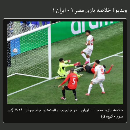
ویدیو| خلاصه بازی مصر ۱ - ایران ۱
خلاصه بازی مصر ۱ - ایران ۱ در چارچوب رقابت‌های جام جهانی ۲۰۲۶ (دور
سوم - گروه G)