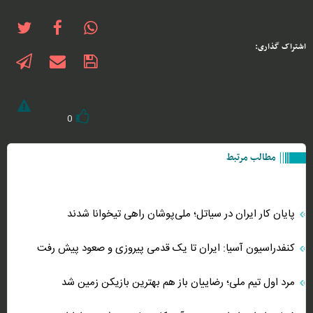
اشتراک گذاری:
0
مطالب مرتبط
پایان کار ایران در سیاتل؛ ملی‌پوشان راهی تیخوانا شدند
کنفدراسیون آسیا: ایران تا یک قدمی پیروزی و صعود پیش رفت
مرد اول تیم ملی؛ رضاییان باز هم بهترین بازیکن زمین شد