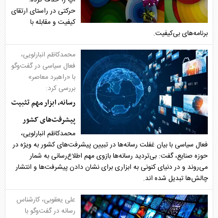
اپ را حذف کرده؛
حرکتی در راستای ارتقای
کیفیت و مقابله با
برنامه‌های بی‌کیفیت.
محمدکاظم انبارلویی،
فعال سیاسی در گفت‌وگو
با «راهبرد معاصر»
بررسی کرد:
رسانه، ابزار مهم تثبیت
پیشرفت‌های کشور
محمدکاظم انبارلویی،
فعال سیاسی با بیان غفلت رسانه‌ها در تبیین پیشرفت‌های کشور به ویژه در
حوزه صنایع، گفت: بی‌تردید رسانه‌ها بازوی مهم اطلاع‌رسانی به شمار
می‌روند و در دنیای کنونی به ابزاری برای نشان دادن پیشرفت‌ها و انتشار
چالش‌ها تبدیل شده اند.
علی یعقوبی، کارشناس
رسانه در گفت‌وگو با