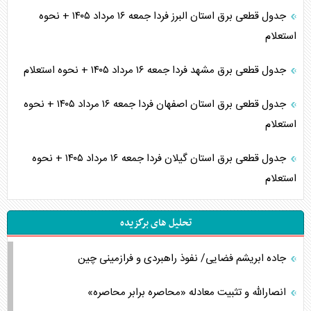
جدول قطعی برق استان البرز فردا جمعه ۱۶ مرداد ۱۴۰۵ + نحوه
استعلام
جدول قطعی برق مشهد فردا جمعه ۱۶ مرداد ۱۴۰۵ + نحوه استعلام
جدول قطعی برق استان اصفهان فردا جمعه ۱۶ مرداد ۱۴۰۵ + نحوه
استعلام
جدول قطعی برق استان گیلان فردا جمعه ۱۶ مرداد ۱۴۰۵ + نحوه
استعلام
تحلیل های برگزیده
جاده ابریشم فضایی/ نفوذ راهبردی و فرازمینی چین
انصارالله و تثبیت معادله «محاصره برابر محاصره»