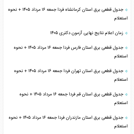
جدول قطعی برق استان کرمانشاه فردا جمعه ۱۶ مرداد ۱۴۰۵ + نحوه
استعلام
زمان اعلام نتایج نهایی آزمون دکتری ۱۴۰۵
جدول قطعی برق استان فارس فردا جمعه ۱۶ مرداد ۱۴۰۵ + نحوه
استعلام
جدول قطعی برق استان تهران فردا جمعه ۱۶ مرداد ۱۴۰۵ + نحوه
استعلام
جدول قطعی برق استان قم فردا جمعه ۱۶ مرداد ۱۴۰۵ + نحوه
استعلام
جدول قطعی برق استان مازندران فردا جمعه ۱۶ مرداد ۱۴۰۵ + نحوه
استعلام