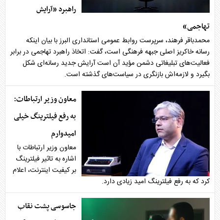
راهبرد «آرایش
تهاجمی»
محمدباقر فرهند، سرپرست روابط عمومی استانداری البرز با بیان اینکه
رسانه خاکریز اصلی جبهه فرهنگی است، گفت: اتخاذ راهبرد تهاجمی در برابر
فعالیت‌های تبلیغاتی دشمن مؤید آن است آرایش جدید رسانه‌ای شکل
بگیرد و لازمه‌اش بازنگری در سیاست‌های گذشته است.
معاون وزیر ارتباطات:
به رفع فیلترینگ خیلی
امیدوارم
معاون وزیر ارتباطات با
اشاره به تاثیر فیلترینگ
بر کیفیت اینترنت، اعلام
کرد که به رفع فیلترینگ امید زیادی دارد.
جاسوسی پشت نقاب