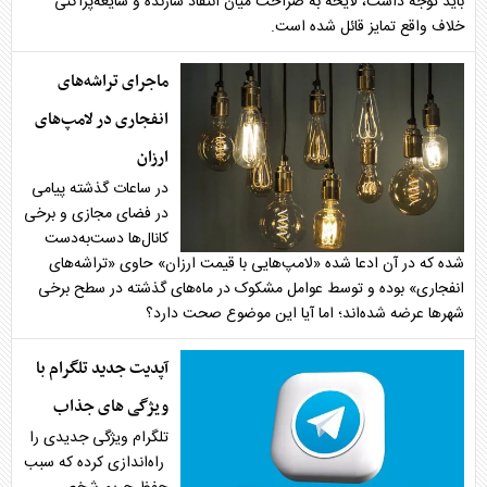
باید توجه داشت، لایحه به صراحت میان انتقاد سازنده و شایعه‌پراکنی
خلاف واقع تمایز قائل شده است.
ماجرای تراشه‌های
انفجاری در لامپ‌های
ارزان
در ساعات گذشته پیامی
در فضای مجازی و برخی
کانال‌ها دست‌به‌دست
شده که در آن ادعا شده «لامپ‌هایی با قیمت ارزان» حاوی «تراشه‌های
انفجاری» بوده و توسط عوامل مشکوک در ماه‌های گذشته در سطح برخی
شهرها عرضه شده‌اند؛ اما آیا این موضوع صحت دارد؟
آپدیت جدید تلگرام با
ویژگی های جذاب
تلگرام ویژگی جدیدی را
راه‌اندازی کرده که سبب