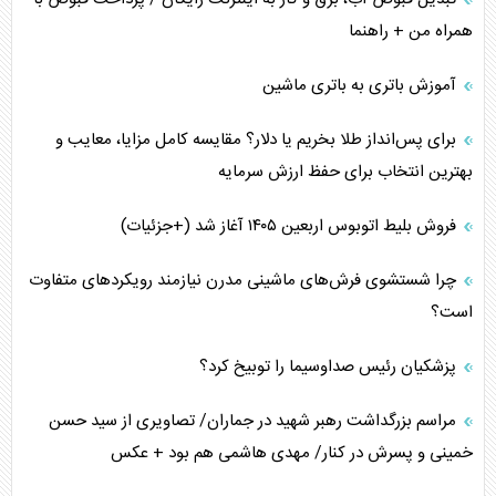
همراه من + راهنما
آموزش باتری به باتری ماشین
برای پس‌انداز طلا بخریم یا دلار؟ مقایسه کامل مزایا، معایب و
بهترین انتخاب برای حفظ ارزش سرمایه
فروش بلیط اتوبوس اربعین ۱۴۰۵ آغاز شد (+جزئیات)
چرا شستشوی فرش‌های ماشینی مدرن نیازمند رویکردهای متفاوت
است؟
پزشکیان رئیس صداوسیما را توبیخ کرد؟
مراسم بزرگداشت رهبر شهید در جماران/ تصاویری از سید حسن
خمینی و پسرش در کنار/ مهدی هاشمی هم بود + عکس