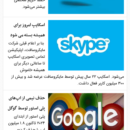
حفظ حریم شخصی
بیشتر می‌شود.
اسکایپ امروز برای
همیشه بسته می شود
بنا بر اعلام قبلی شرکت
مایکروسافت، اپلیکیشن
تماس تصویری اسکایپ
تا ساعاتی دیگر برای
همیشه خاموش
می‌شود. اسکایپ ۲۲ سال پیش توسط مایکروسافت عرضه شد و بیش از
۳۰۰ میلیون کاربر فعال داشت.
حذف نیمی از اپ‌های
پلی استور توسط گوگل
پلی استور از ابتدای
۲۰۲۴ تاکنون ۱.۸ میلیون