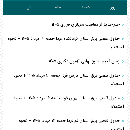
روز
هفته
ماه
سال
خبر جدید از معافیت سربازان فراری ۱۴۰۵
جدول قطعی برق استان کرمانشاه فردا جمعه ۱۶ مرداد ۱۴۰۵ + نحوه
استعلام
زمان اعلام نتایج نهایی آزمون دکتری ۱۴۰۵
جدول قطعی برق استان فارس فردا جمعه ۱۶ مرداد ۱۴۰۵ + نحوه
استعلام
جدول قطعی برق استان تهران فردا جمعه ۱۶ مرداد ۱۴۰۵ + نحوه
استعلام
جدول قطعی برق استان قم فردا جمعه ۱۶ مرداد ۱۴۰۵ + نحوه
استعلام