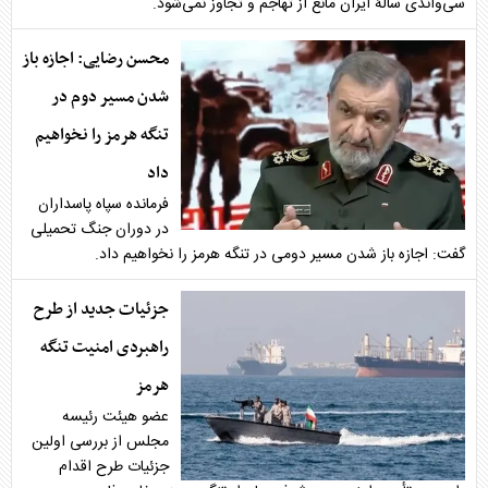
سی‌واندی سالۀ ایران مانع از تهاجم و تجاوز نمی‌شود.
محسن رضایی: اجازه باز
شدن مسیر دوم در
تنگه هرمز را نخواهیم
داد
فرمانده سپاه پاسداران
در دوران جنگ تحمیلی
گفت: اجازه باز شدن مسیر دومی در تنگه هرمز را نخواهیم داد.
جزئیات جدید از طرح
راهبردی امنیت تنگه
هرمز
عضو هیئت رئیسه
مجلس از بررسی اولین
جزئیات طرح اقدام