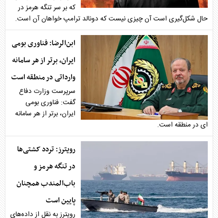
که بر سر تنگه هرمز در
حال شکل‌گیری است آن چیزی نیست که دونالد ترامپ خواهان آن است.
ابن‌الرضا: فناوری بومی
ایران، برتر از هر سامانه
وارداتی در منطقه است
سرپرست وزارت دفاع
گفت: فناوری بومی
ایران، برتر از هر سامانه
ای در منطقه است.
رویترز: تردد کشتی‌ها
در تنگه هرمز و
باب‌المندب همچنان
پایین است
رویترز به نقل از داده‌های