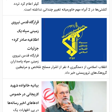
کپلر اعلام کرد تردد
کشتی‌ها در 2 آبراه مهم خاورمیانه تغییر چندانی نداشته است.
قرارگاه قدس نیروی
زمینی سپاه یک
اطلاعیه صادر کرد+
جزئیات
قرارگاه قدس نیروی
زمینی سپاه پاسداران
انقلاب اسلامی از دستگیری ۸ نفر از اشرار مسلح شاخص و مرتبطین
گروهک‌های تروریستی خبر داد.
بیانیه خانواده شهید
لاریجانی در خصوص
ادعاهای اخیر رسانه‌ها
در پی اظهارات یک