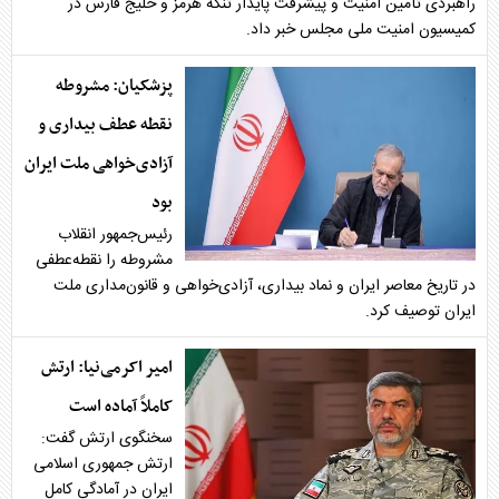
راهبردی تأمین امنیت و پیشرفت پایدار تنگه هرمز و خلیج فارس در
کمیسیون امنیت ملی مجلس خبر داد.
پزشکیان: مشروطه
نقطه عطف بیداری و
آزادی‌خواهی ملت ایران
بود
رئیس‌جمهور انقلاب
مشروطه را نقطه‌عطفی
در تاریخ معاصر ایران و نماد بیداری، آزادی‌خواهی و قانون‌مداری ملت
ایران توصیف کرد.
امیر اکرمی‌نیا: ارتش
کاملاً آماده است
سخنگوی ارتش گفت:
ارتش جمهوری اسلامی
ایران در آمادگی کامل