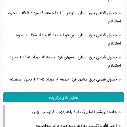
جدول قطعی برق استان مازندران فردا جمعه ۱۶ مرداد ۱۴۰۵ + نحوه
استعلام
جدول قطعی برق استان البرز فردا جمعه ۱۶ مرداد ۱۴۰۵ + نحوه
استعلام
جدول قطعی برق استان اصفهان فردا جمعه ۱۶ مرداد ۱۴۰۵ + نحوه
استعلام
جدول قطعی برق مشهد فردا جمعه ۱۶ مرداد ۱۴۰۵ + نحوه استعلام
تحلیل های برگزیده
جاده ابریشم فضایی/ نفوذ راهبردی و فرازمینی چین
انصارالله و تثبیت معادله «محاصره برابر محاصره»