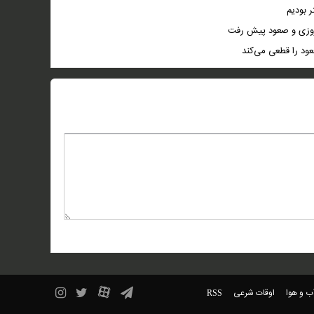
یروزی و صعود پیش رفت
عود را قطعی می‌کند
ب و هوا
اوقات شرعی
RSS