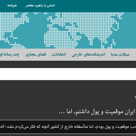
تماس با راهبرد معاصر
خبرنامه
میقات مدیا
اندیشکده‌های خارجی
انتخابات
فضای مجازی
چند رسانه ای
ایران موقعیت و پول داشتم، اما ...
حب موقعیت و پول بودم، اما متأسفانه خارج از کشور آنچه که فکر می‌کردم نشد؛ 