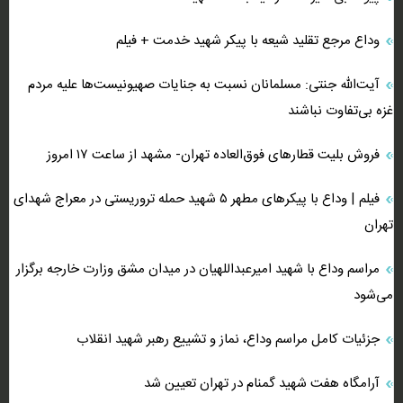
وداع مرجع تقلید شیعه با پیکر شهید خدمت + فیلم
آیت‌الله جنتی: مسلمانان نسبت به جنایات صهیونیست‌ها علیه مردم
غزه بی‌تفاوت نباشند
فروش بلیت قطار‌های فوق‌العاده تهران- مشهد از ساعت ۱۷ امروز
فیلم | وداع با پیکر‌های مطهر ۵ شهید حمله تروریستی در معراج شهدای
تهران
مراسم وداع با شهید امیرعبداللهیان در میدان مشق وزارت خارجه برگزار
می‌شود
جزئیات کامل مراسم وداع، نماز و تشییع رهبر شهید انقلاب
آرامگاه هفت شهید گمنام در تهران تعیین شد