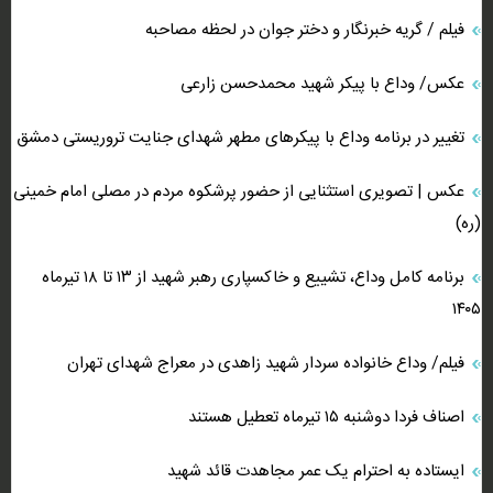
فیلم / گریه خبرنگار و دختر جوان در لحظه مصاحبه
عکس/ وداع با پیکر شهید محمدحسن زارعی
تغییر در برنامه وداع با پیکر‌های مطهر شهدای جنایت تروریستی دمشق
عکس | تصویری استثنایی از حضور پرشکوه مردم در مصلی امام خمینی
(ره)
برنامه کامل وداع، تشییع و خاکسپاری رهبر شهید از ۱۳ تا ۱۸ تیرماه
۱۴۰۵
فیلم/ وداع خانواده سردار شهید زاهدی در معراج شهدای تهران
اصناف فردا دوشنبه ۱۵ تیرماه تعطیل هستند
ایستاده به احترام یک عمر مجاهدت قائد شهید