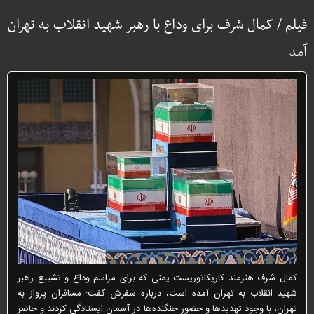
فیلم / کمال شرف برای وداع با رهبر شهید انقلاب به تهران
آمد
کمال شرف هنرمند کاریکاتوریست یمنی که برای مراسم وداع و تشییع رهبر
شهید انقلاب به تهران آمده است، درباره سفرش گفت: مسافران پرواز به
تهران، با وجود تهدید‌ها و حضور جنگنده‌ها در آسمان ایستادگی کردند و حاضر