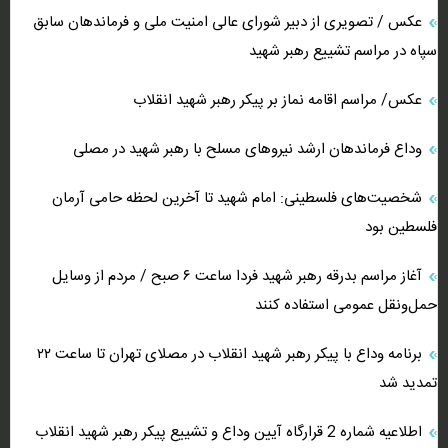
عکس / تصویری از دبیر شورای عالی امنیت ملی و فرماندهان سابق
سپاه در مراسم تشییع رهبر شهید
عکس/ مراسم اقامه نماز بر پیکر رهبر شهید انقلاب
وداع فرماندهان ارشد نیروهای مسلح با رهبر شهید در مصلی
شخصیت‌های فلسطینی: امام شهید تا آخرین لحظه حامی آرمان
فلسطین بود
آغاز مراسم بدرقه رهبر شهید فردا ساعت ۶ صبح / مردم از وسایل
حمل‌ونقل عمومی استفاده کنند
برنامه وداع با پیکر رهبر شهید انقلاب در مصلای تهران تا ساعت ۲۲
تمدید شد
اطلاعیه شماره 2 قرارگاه آیین وداع و تشییع پیکر رهبر شهید انقلاب