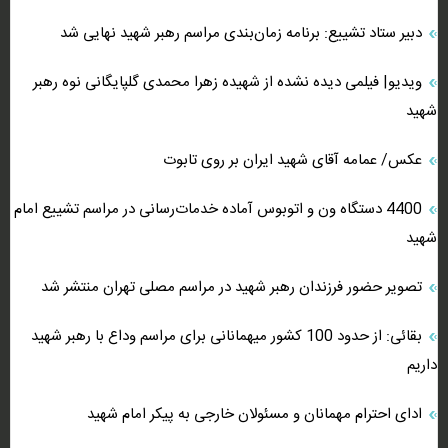
دبیر ستاد تشییع: برنامه زمان‌بندی مراسم رهبر شهید نهایی شد
ویدیو| فیلمی دیده نشده از شهیده زهرا محمدی گلپایگانی نوه رهبر
شهید
عکس/ عمامه آقای شهید ایران بر روی تابوت
4400 دستگاه ون و اتوبوس آماده خدمات‌رسانی در مراسم تشییع امام
شهید
تصویر حضور فرزندان رهبر شهید در مراسم مصلی تهران منتشر شد
بقائی: از حدود 100 کشور میهمانانی برای مراسم وداع با رهبر شهید
داریم
ادای احترام مهمانان و مسئولان خارجی به پیکر امام شهید