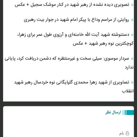
تصویری دیده نشده از رهبر شهید در کنار موشک سجیل + عکس
روایتی از مراسم وداع با پیکر امام شهید در جوار بیت رهبری
دستنوشته شهید آیت الله خامنه‌ای و آرزوی طول عمر برای زهرا،
کوچکترین نوه رهبر شهید + عکس
سردار موسوی: سیلی سخت و غیرمنتظره که دشمن دریافت کرد، پایانی
ندارد
تصاویری از شهید زهرا محمدی گلپایگانی نوه خردسال رهبر شهید
انقلاب
ارسال نظر
نام