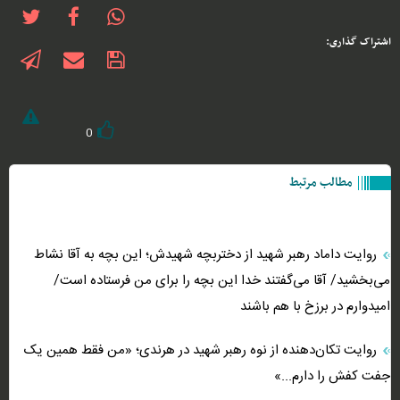
اشتراک گذاری:
0
مطالب مرتبط
روایت داماد رهبر شهید از دختربچه شهیدش؛ این بچه به آقا نشاط
می‌بخشید/ آقا می‌گفتند خدا این بچه را برای من فرستاده است/
امیدوارم در برزخ با هم باشند
روایت تکان‌دهنده از نوه رهبر شهید در هرندی؛ «من فقط همین یک
جفت کفش را دارم...»