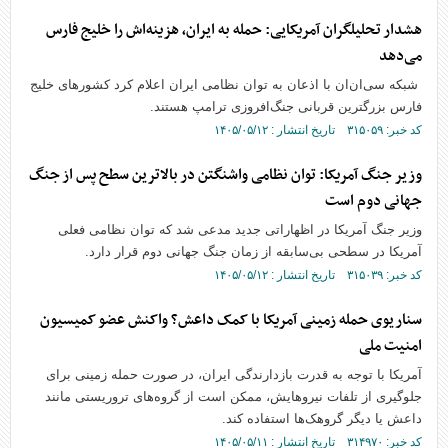
هشدار تحلیلگران آمریکایی: حمله به ایران، هزینه‌اش را خلیج فارس
می‌دهد
شبکه سی‌ان‌ان با اذعان به توان نظامی ایران اعلام کرد کشورهای خلیج
فارس بزرگترین قربانی جنگ‌افروزی ترامپ هستند.
کد خبر: ۳۱۵۰۵۹ تاریخ انتشار : ۱۴۰۵/۰۵/۱۲
وزیر جنگ آمریکا: توان نظامی واشنگتن در بالاترین سطح پس از جنگ
جهانی دوم است
وزیر جنگ آمریکا در اظهاراتی جدید مدعی شد که توان نظامی فعلی
آمریکا در سطحی بی‌سابقه از زمان جنگ جهانی دوم قرار دارد.
کد خبر: ۳۱۵۰۳۹ تاریخ انتشار : ۱۴۰۵/۰۵/۱۲
سناریوی حمله زمینی آمریکا با کمک داعش؟ واکنش عضو کمیسیون
امنیت ملی
آمریکا با توجه به قدرت بازدارندگی ایران، در صورت حمله زمینی برای
جلوگیری از تلفات نیروهایش، ممکن است از گروه‌های تروریستی مانند
داعش یا دیگر گروهک‌ها استفاده کند.
کد خبر: ۳۱۴۹۷۰ تاریخ انتشار : ۱۴۰۵/۰۵/۱۱