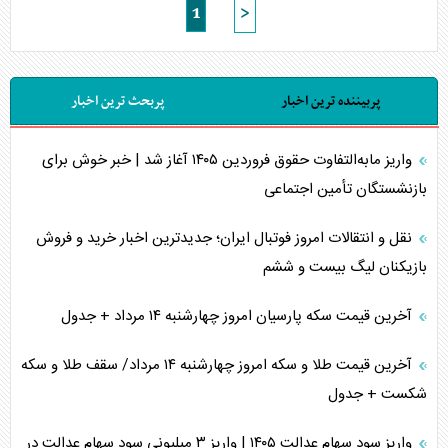
1
>
پربیننده ترین اخبار
پربحث ترین اخبار
واریز مابه‌التفاوت حقوق فروردین ۱۴۰۵ آغاز شد | خبر خوش برای
بازنشستگان تأمین اجتماعی
نقل و انتقالات امروز فوتبال ایران؛ جدیدترین اخبار خرید و فروش
بازیکنان لیگ بیست و ششم
آخرین قیمت سکه پارسیان امروز چهارشنبه ۱۴ مرداد + جدول
آخرین قیمت طلا و سکه امروز چهارشنبه ۱۴ مرداد/ سقف طلا و سکه
شکست + جدول
واریز سود سهام عدالت ۱۴۰۵ | واریز ۳ میلیونی سود سهام عدالت در