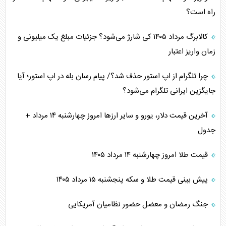
راه است؟
کالابرگ مرداد ۱۴۰۵ کی شارژ می‌شود؟ جزئیات مبلغ یک میلیونی و
زمان واریز اعتبار
چرا تلگرام از اپ استور حذف شد؟/ پیام رسان بله در اپ استور؛ آیا
جایگزین ایرانی تلگرام می‌شود؟
آخرین قیمت دلار، یورو و سایر ارز‌ها امروز چهارشنبه ۱۴ مرداد +
جدول
قیمت طلا امروز چهارشنبه ۱۴ مرداد ۱۴۰۵
پیش بینی قیمت طلا و سکه پنجشنبه ۱۵ مرداد ۱۴۰۵
جنگ رمضان و معضل حضور نظامیان آمریکایی