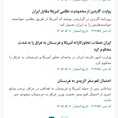
روایت گاردین از محدودیت نظامی آمریکا مقابل ایران
روزنامه گاردین در گزارشی نوشته که آمریکا از طریق نظامی نتوانسته
خواسته‌هایش را به ایران تحمیل کند.
کد خبر: ۳۱۴۶۵۷ تاریخ انتشار : ۱۴۰۵/۰۵/۰۷
ایران حملات تجاوزکارانه آمریکا و عربستان به عراق را به شدت
محکوم کرد
وزارت امور خارجه ایران در بیانیه‌ای تجاوز آمریکا و عربستان به عراق را
محکوم کرد.
کد خبر: ۳۱۴۶۵۶ تاریخ انتشار : ۱۴۰۵/۰۵/۰۷
احتمال لغو سفر الزیدی به عربستان
ساعاتی پس از حمله آمریکا و عربستان به اهدافی در عراق، برخی منابع
خبری از احتمال لغو سفر نخست وزیر عراق به عربستان سعودی خبر
دادند.
کد خبر: ۳۱۴۶۵۲ تاریخ انتشار : ۱۴۰۵/۰۵/۰۷