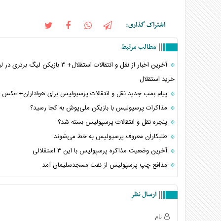
اشتراک گذاری:
مطالب مرتبط
آخرین اخبار از نقل و انتقالات استقلال+ ٣ بازیکن لیگ بر
خرید استقلال
پیام بمب جدید نقل و انتقالات پرسپولیس برای هواداران+ عکس
مذاکرات پرسپولیس با بازیکن ملی‌پوش به کجا رسید؟
پنجره نقل‌ و‌ انتقالات پرسپولیس بسته شد؟
طلبکاران معروف پرسپولیس به خط می‌شوند
آخرین وضعیت مذاکره پرسپولیس با این ٣ استقلالى
مدافع چپ پرسپولیس از نفت مسجدسلیمان آمد
ارسال نظر
نام