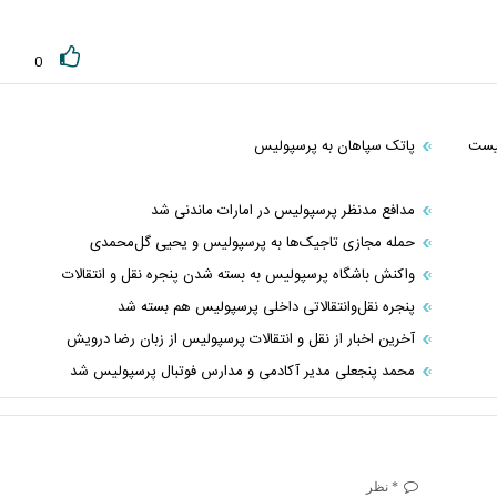
0
تری در لیست
پاتک سپاهان به پرسپولیس
مدافع مدنظر پرسپولیس در امارات ماندنی شد
حمله مجازی تاجیک‌ها به پرسپولیس و یحیی گل‌محمدی
واکنش باشگاه پرسپولیس به بسته شدن پنجره نقل و انتقالات
پنجره نقل‌و‌انتقالاتی داخلی پرسپولیس هم بسته شد
آخرین اخبار از نقل و انتقالات پرسپولیس از زبان رضا درویش
محمد پنجعلی مدیر آکادمی و مدارس فوتبال پرسپولیس شد
* نظر