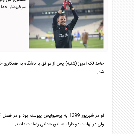
همکاری دروازه‌
سرخپوشان جدا 
حامد لک امروز (شنبه) پس از توافق با باشگاه به همکاری خو
شد.
او در شهریور 1399 به پرسپولیس پیوسته بود و در
ولی در نهایت دو طرف به این جدایی رضایت دادند.