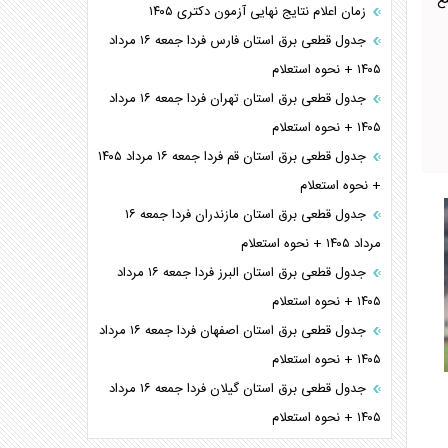
ع
زمان اعلام نتایج نهایی آزمون دکتری ۱۴۰۵
جدول قطعی برق استان فارس فردا جمعه ۱۶ مرداد
۱۴۰۵ + نحوه استعلام
جدول قطعی برق استان تهران فردا جمعه ۱۶ مرداد
۱۴۰۵ + نحوه استعلام
جدول قطعی برق استان قم فردا جمعه ۱۶ مرداد ۱۴۰۵
+ نحوه استعلام
جدول قطعی برق استان مازندران فردا جمعه ۱۶
مرداد ۱۴۰۵ + نحوه استعلام
جدول قطعی برق استان البرز فردا جمعه ۱۶ مرداد
۱۴۰۵ + نحوه استعلام
جدول قطعی برق استان اصفهان فردا جمعه ۱۶ مرداد
۱۴۰۵ + نحوه استعلام
جدول قطعی برق استان گیلان فردا جمعه ۱۶ مرداد
۱۴۰۵ + نحوه استعلام