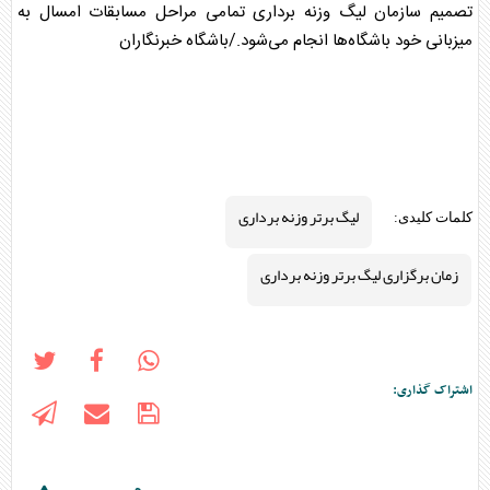
تصمیم سازمان لیگ وزنه برداری تمامی مراحل مسابقات امسال به
میزبانی خود باشگاه‌ها انجام می‌شود./باشگاه خبرنگاران
لیگ برتر وزنه برداری
کلمات کلیدی:
زمان برگزاری لیگ برتر وزنه برداری
اشتراک گذاری: