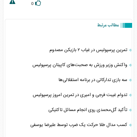
0
مطالب مرتبط
تمرین پرسپولیس در غیاب ۲ بازیکن مصدوم
واکنش وزیر ورزش به صحبت‌های کاپیتان پرسپولیس
سه بازی تدارکاتی در برنامه استقلالی‌ها
تدوام غیبت فرجی و امیری در تمرین امروز پرسپولیس
تأکید گل‌محمدی روی انجام مسائل تاکتیکی
کسب مدال طلا حرکت یک ضرب توسط علیرضا یوسفی