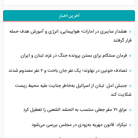
آخرین اخبار
هشدار سایبری در امارات؛ هواپیمایی، انرژی و آموزش هدف حمله
قرار گرفتند
فرمان سنتکام برای بستن پرونده جنگ در غزه، لبنان و ایران
تصادف خونین در نهاوند؛ یک نفر جان باخت و ۲ نفر مصدوم شدند
جنبش امل: لبنان از اسرائیل به‌خاطر جنایت علیه محیط زیست
شکایت کند
عراق ۷۱ مقر جعلی منتسب به الحشد الشعبی را تعطیل کرد
نیکزاد: قانون مهریه به‌زودی در مجلس بررسی می‌شود