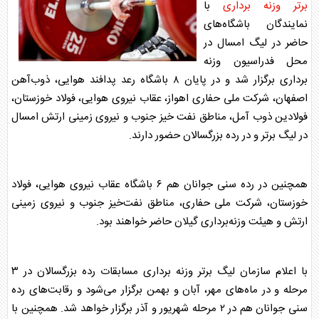
برتر وزنه برداری
با
نمایندگان باشگاه‌های
حاضر در لیگ امسال در
محل فدراسیون وزنه
برداری برگزار شد و در پایان ۸ باشگاه رعد پدافند هوایی، ذوب‌آهن
اصفهان، شرکت ملی حفاری اهواز، عقاب نیروی هوایی، فولاد خوزستان،
فولادین ذوب آمل، مناطق نفت خیز جنوب و نیروی زمینی ارتش امسال
در لیگ برتر و در رده بزرگسالان حضور دارند.
همچنین در رده سنی جوانان هم ۶ باشگاه عقاب نیروی هوایی، فولاد
خوزستان، شرکت ملی حفاری، مناطق نفت‌خیز جنوب و نیروی زمینی
ارتش و هیئت وزنه‌برداری گیلان حاضر خواهند بود.
با اعلام سازمان
لیگ برتر وزنه برداری
مسابقات رده بزرگسالان در ۳
مرحله و در ماه‌های مهر، آبان و بهمن برگزار می‌شود و رقابت‌های رده
سنی جوانان هم در ۲ مرحله شهریور و آذر برگزار خواهد شد. همچنین با