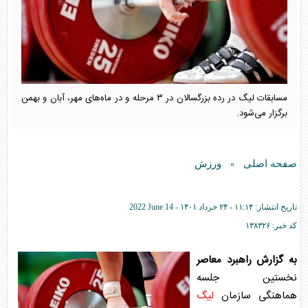
مسابقات لیگ در رده بزرگسالان در ۳ مرحله و در ماه‌های مهر، آبان و بهمن
برگزار می‌شود.
صفحه اصلی
ورزش
»
تاریخ انتشار:
۱۱:۱۴ - ۲۴ خرداد ۱۴۰۱ -
2022 June 14
کد خبر:
۱۳۸۳۲۶
به گزارش راهبرد معاصر
نخستین جلسه
هماهنگی سازمان
لیگ