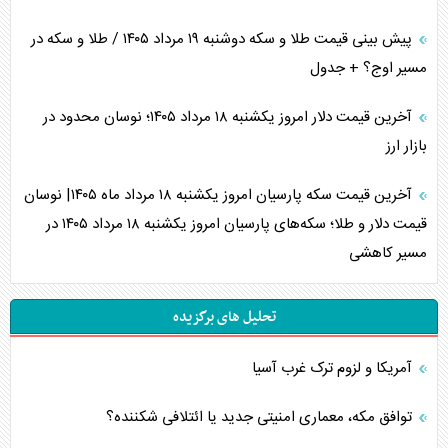
پیش بینی قیمت طلا و سکه دوشنبه ۱۹ مرداد ۱۴۰۵ / طلا و سکه در
مسیر اوج؟ + جدول
آخرین قیمت دلار امروز یکشنبه ۱۸ مرداد ۱۴۰۵؛ نوسان محدود در
بازار ارز
آخرین قیمت سکه پارسیان امروز یکشنبه ۱۸ مرداد ماه ۱۴۰۵| نوسان
قیمت دلار و طلا؛ سکه‌های پارسیان امروز یکشنبه ۱۸ مرداد ۱۴۰۵ در
مسیر کاهشی
تحلیل های برگزیده
آمریکا و لزوم ترک غرب آسیا
توافق مکه، معماری امنیتی جدید یا ائتلافی شکننده؟