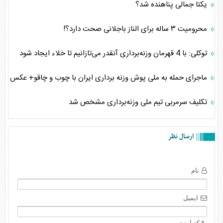
یکتا جمالی پناهنده شد؟
محرومیت ۳ ساله برای الناز باجلانی صحت دارد؟!
توکلی: با 4 قهرمان وزنه‌برداری آنقدر می‌تازانیم تا خلاء ایجاد شود
ماجرای حمله به ملی پوش وزنه برداری ایران با چوب و چاقو+ عکس
تکلیف سرمربی تیم ملی وزنه‌برداری مشخص شد
ارسال نظر
نام
ایمیل
* کد امنیتی