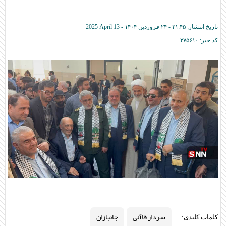
تاریخ انتشار:
۲۱:۴۵ - ۲۴ فروردين ۱۴۰۴ -
2025 April 13
کد خبر:
۲۷۵۶۱۰
سردار قاآنی
جانبازان
کلمات کلیدی: