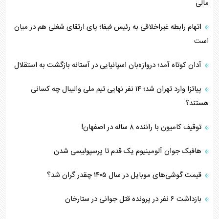
مالی
اتهام رابطه غیراخلاقی به رئیس فیفا؛ پای ارتقای شغلی هم در میان
است
آدان کوتاه آمد؛ دروازه‌بان اسپانیایی در آستانه بازگشت به استقلال
پیاتزا وارد تهران شد؛ ۱۴ نفر نهایی تیم ملی والیبال چه کسانی
هستند؟
توقیف کامیون با راننده ۸ ساله در اصفهان!
هافبک جوان آلومینیوم یک قدم تا پرسپولیسی شدن
قیمت گوشی‌های موبایل در سال ۱۴۰۵ چقدر گران شد؟
بازداشت ۶ نفر در پرونده قتل جوانی در ستارخان