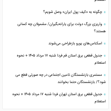
چگونه به «کیف پول ایران» وصل شویم؟
واریزی بزرگ دولت برای یارانه‌بگیران/ مشمولان چه کسانی
هستند؟
اسکناس‌های یورو بازطراحی می‌شوند
جدول قطعی برق استان قم فردا شنبه ۱۷ مرداد ۱۴۰۵ + نحوه
استعلام
مستمری بازنشستگان تامین اجتماعی در چه صورتی قطع می
شود؟/ بازنشستگان حتما بخوانند
جدول قطعی برق استان تهران فردا شنبه ۱۷ مرداد ۱۴۰۵ + نحوه
استعلام