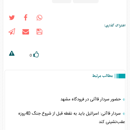
اشتراک گذاری:
0
مطالب مرتبط
حضور سردار قاآنی در فرودگاه مشهد
سردار قاآنی: اسرائیل باید به نقطه قبل از شروع جنگ 40روزه
عقب‌نشینی کند