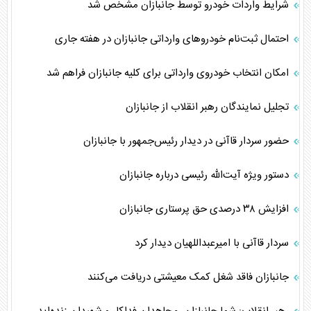
شرایط واردات خودرو توسط جانبازان مشخص شد
احتمال ثبت‌نام خودروهای وارداتی جانبازان در هفته جاری
امکان انتخاب خودروی وارداتی برای کلیه جانبازان فراهم شد
تجلیل نمایندگان رهبر انقلاب از جانبازان
حضور سردار قاآنی در دیدار رئیس‌جمهور با جانبازان
دستور ویژه آیت‌‌الله رئیسی درباره جانبازان
افزایش ۳۸ درصدی حق پرستاری جانبازان
سردار قاآنی با امیرعبداللهیان دیدار کرد
جانبازان فاقد شغل کمک معیشتی دریافت می‌کنند