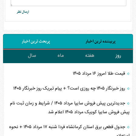
پربیننده ترین اخبار
پربحث ترین اخبار
روز
هفته
ماه
سال
قیمت طلا امروز ۱۶ مرداد ۱۴۰۵
روز خبرنگار ۱۴۰۵ چه روزی است؟ + پیام تبریک روز خبرنگار ۱۴۰۵
جدیدترین پیش فروش سایپا مرداد ۱۴۰۵ / شرایط و زمان ثبت نام
پیش فروش سایپا کوییک مرداد ۱۴۰۵ اعلام شد
جدول قطعی برق استان کرمانشاه فردا شنبه ۱۷ مرداد ۱۴۰۵ + نحوه
استعلام