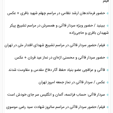
فیلم
حضور فرماندهان ارشد نظامی در مراسم چهلم شهید باقری + عکس
ببینید / حضور ویژه سردار قاآنی و همسرش در مراسم تشییع پیکر
شهیدان باقری و حاجی‌زاده
فیلم/ حضور سردار قاآنی در مراسم تشییع شهدای اقتدار ملی در تهران
حضور سردار قاآنی و محسنی اژه‌ای در نماز عید قربان + عکس
قاآنی و عراقچی عضو بنیاد حفظ آثار دفاع مقدس و مقاومت شدند
عکس / سردار قاآنی در نماز جمعه امروز تهران
سردار قاآنی: حساب فرانسه، آلمان و انگلیس سر جای خودش است
فیلم/ حضور سردار قاآنی در مراسم سالروز شهادت سید رضی موسوی