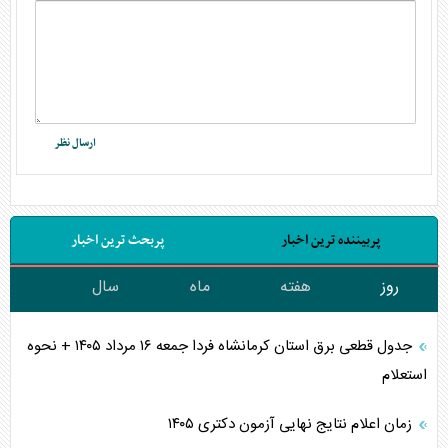
پربیننده ترین اخبار
پربحث ترین اخبار
روز
هفته
ماه
سال
جدول قطعی برق استان کرمانشاه فردا جمعه ۱۶ مرداد ۱۴۰۵ + نحوه
استعلام
زمان اعلام نتایج نهایی آزمون دکتری ۱۴۰۵