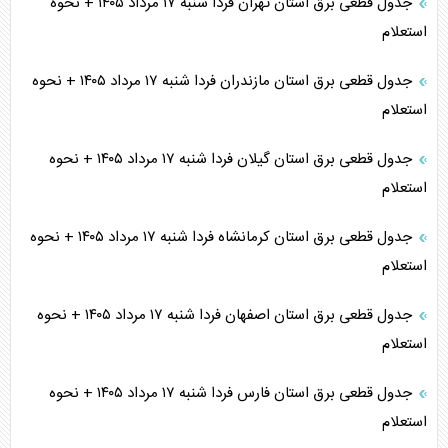
جدول قطعی برق استان تهران فردا شنبه ۱۷ مرداد ۱۴۰۵ + نحوه
استعلام
جدول قطعی برق استان مازندران فردا شنبه ۱۷ مرداد ۱۴۰۵ + نحوه
استعلام
جدول قطعی برق استان گیلان فردا شنبه ۱۷ مرداد ۱۴۰۵ + نحوه
استعلام
جدول قطعی برق استان کرمانشاه فردا شنبه ۱۷ مرداد ۱۴۰۵ + نحوه
استعلام
جدول قطعی برق استان اصفهان فردا شنبه ۱۷ مرداد ۱۴۰۵ + نحوه
استعلام
جدول قطعی برق استان فارس فردا شنبه ۱۷ مرداد ۱۴۰۵ + نحوه
استعلام