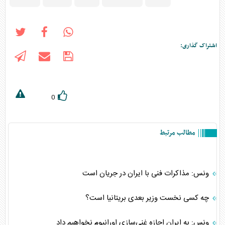
اشتراک گذاری:
0
مطالب مرتبط
ونس: مذاکرات فنی با ایران در جریان است
چه کسی نخست وزیر بعدی بریتانیا است؟
ونس: به ایران اجازه غنی‌سازی اورانیوم نخواهیم داد