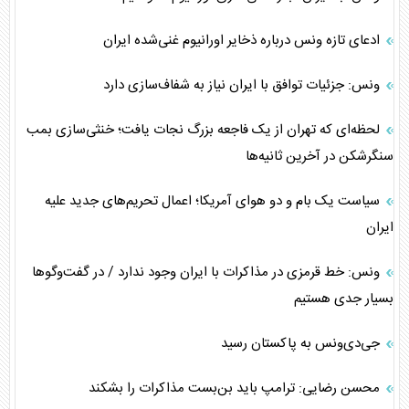
ادعای تازه ونس درباره ذخایر اورانیوم غنی‌شده ایران
ونس: جزئیات توافق با ایران نیاز به شفاف‌سازی دارد
لحظه‌ای که تهران از یک فاجعه بزرگ نجات یافت؛ خنثی‌سازی بمب
سنگرشکن در آخرین ثانیه‌ها
سیاست یک بام و دو هوای آمریکا؛ اعمال تحریم‌های جدید علیه
ایران
ونس: خط قرمزی در مذاکرات با ایران وجود ندارد / در گفت‌و‌گو‌ها
بسیار جدی هستیم
جی‌دی‌ونس به پاکستان رسید
محسن رضایی: ترامپ باید بن‌بست مذاکرات را بشکند