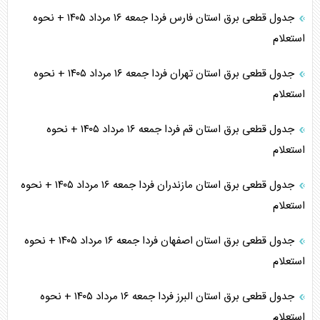
جدول قطعی برق استان فارس فردا جمعه ۱۶ مرداد ۱۴۰۵ + نحوه
استعلام
جدول قطعی برق استان تهران فردا جمعه ۱۶ مرداد ۱۴۰۵ + نحوه
استعلام
جدول قطعی برق استان قم فردا جمعه ۱۶ مرداد ۱۴۰۵ + نحوه
استعلام
جدول قطعی برق استان مازندران فردا جمعه ۱۶ مرداد ۱۴۰۵ + نحوه
استعلام
جدول قطعی برق استان اصفهان فردا جمعه ۱۶ مرداد ۱۴۰۵ + نحوه
استعلام
جدول قطعی برق استان البرز فردا جمعه ۱۶ مرداد ۱۴۰۵ + نحوه
استعلام