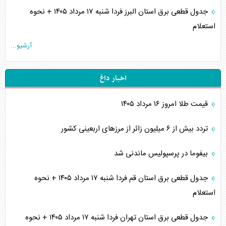
جدول قطعی برق استان البرز فردا شنبه ۱۷ مرداد ۱۴۰۵ + نحوه
استعلام
آرشیو...
اخبار داغ
قیمت طلا امروز ۱۶ مرداد ۱۴۰۵
تردد بیش از ۶ میلیون زائر از مرزهای اربعینی کشور
بیفوما در پرسپولیس ماندنی شد
جدول قطعی برق استان قم فردا شنبه ۱۷ مرداد ۱۴۰۵ + نحوه
استعلام
جدول قطعی برق استان تهران فردا شنبه ۱۷ مرداد ۱۴۰۵ + نحوه