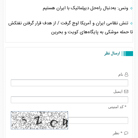
ونس: به‌دنبال راه‌حل دیپلماتیک با ایران هستیم
تنش نظامی ایران و آمریکا اوج گرفت / از هدف قرار گرفتن نفتکش
تا حمله موشکی به پایگاه‌های کویت و بحرین
ارسال نظر
نام
ایمیل
* کد امنیتی
* نظر