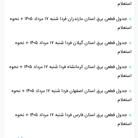
استعلام
جدول قطعی برق استان مازندران فردا شنبه ۱۷ مرداد ۱۴۰۵ + نحوه
استعلام
جدول قطعی برق استان گیلان فردا شنبه ۱۷ مرداد ۱۴۰۵ + نحوه
استعلام
جدول قطعی برق استان کرمانشاه فردا شنبه ۱۷ مرداد ۱۴۰۵ + نحوه
استعلام
جدول قطعی برق استان اصفهان فردا شنبه ۱۷ مرداد ۱۴۰۵ + نحوه
استعلام
جدول قطعی برق استان فارس فردا شنبه ۱۷ مرداد ۱۴۰۵ + نحوه
استعلام