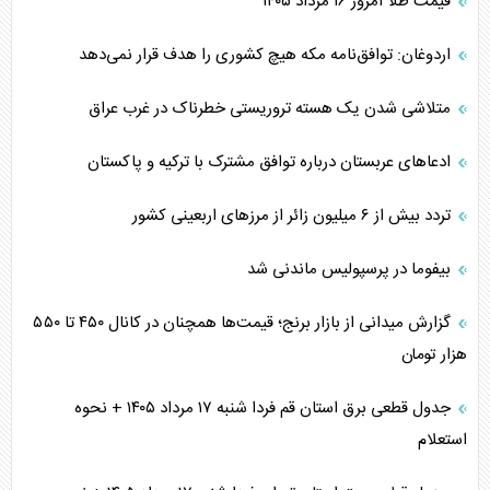
قیمت طلا امروز ۱۶ مرداد ۱۴۰۵
اردوغان: توافق‌نامه مکه هیچ کشوری را هدف قرار نمی‌دهد
متلاشی شدن یک هسته تروریستی خطرناک در غرب عراق
ادعاهای عربستان درباره توافق مشترک با ترکیه و پاکستان
تردد بیش از ۶ میلیون زائر از مرزهای اربعینی کشور
بیفوما در پرسپولیس ماندنی شد
گزارش میدانی از بازار برنج؛ قیمت‌ها همچنان در کانال ۴۵۰ تا ۵۵۰
هزار تومان
جدول قطعی برق استان قم فردا شنبه ۱۷ مرداد ۱۴۰۵ + نحوه
استعلام