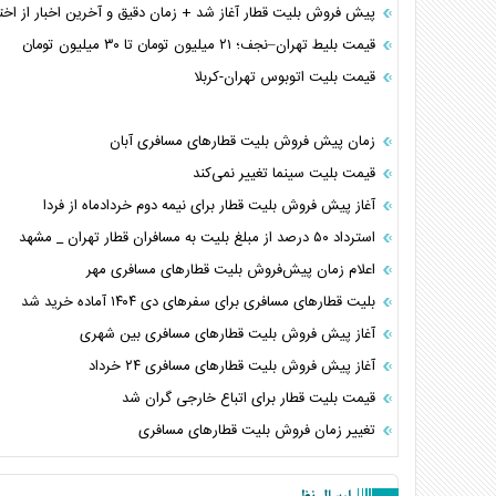
پیش فروش بلیت قطار آغاز شد + زمان دقیق و آخرین اخبار از اخت
قیمت بلیط تهران–نجف؛ ۲۱ میلیون تومان تا ۳۰ میلیون تومان
قیمت بلیت اتوبوس تهران-کربلا
زمان پیش فروش بلیت‌ قطارهای مسافری آبان
قیمت بلیت سینما تغییر نمی‌کند
آغاز پیش فروش بلیت قطار برای نیمه دوم خردادماه از فردا
استرداد ۵۰ درصد از مبلغ بلیت به مسافران قطار تهران _ مشهد
اعلام زمان پیش‌فروش بلیت‌ قطارهای مسافری مهر
بلیت قطارهای مسافری برای سفرهای دی ۱۴۰۴ آماده خرید شد
آغاز پیش فروش بلیت قطارهای مسافری بین شهری
آغاز پیش فروش بلیت قطار‌های مسافری ۲۴ خرداد
قیمت بلیت قطار برای اتباع خارجی گران شد
تغییر زمان فروش بلیت قطارهای مسافری