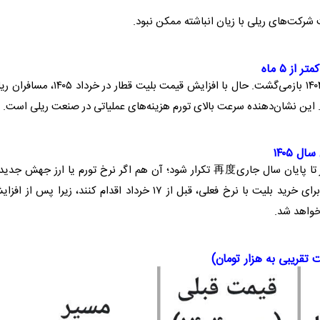
ت شرکت‌های ریلی با زیان انباشته ممکن نبود.
ر از ۵ ماه
بلیت قطار
در خرداد ۱۴۰۵، مسافران 
این نشان‌دهنده سرعت بالای تورم هزینه‌های عملیاتی در صنعت ریلی است.
ال ۱۴۰۵
تا پایان سال جاری再度 تکرار شود؛ آن هم اگر نرخ تورم یا ارز جهش جدی
داشته باشد. کارشناسان حمل‌نقل توصیه می‌کنند مسافران برای خرید بلیت با نرخ فعلی، قبل از ۱۷ خرداد اقدام کنند، زیرا پس از
 خواهد شد.
 تقریبی به هزار تومان)