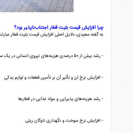
چرا افزایش قیمت
بلیت قطار
اجتناب‌ناپذیر بود؟
به گفته سعیدی، دلایل اصلی افزایش قیمت
بلیت قطار
عبارتند
- رشد بیش از ۵۰ درصدی هزینه‌های نیروی انسانی در یک سال گذشته
- افزایش نرخ ارز و تأثیر آن بر تأمین قطعات و لوازم یدکی
- رشد هزینه‌های پذیرایی و مواد غذایی در قطار‌ها
- افزایش نرخ سوخت و نگهداری ناوگان ریلی