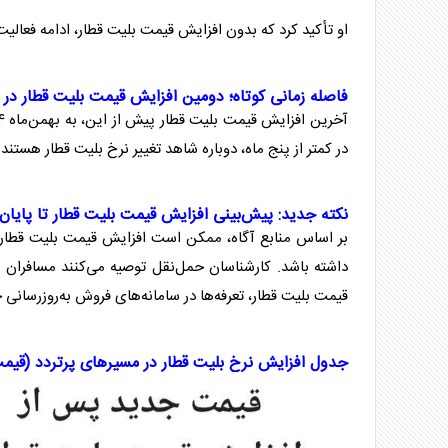
او تأکید کرد که بدون افزایش قیمت
بلیت قطار
، ادامه فعالی
فاصله زمانی کوتاه؛ دومین افزایش قیمت
بلیت قطار
در کمت
آخرین افزایش قیمت
بلیت قطار
پیش از این، به بهمن‌ماه ۱۴۰۴ بازمی‌گشت. حال با افزایش قیمت
در کمتر از پنج ماه، دوباره شاهد تغییر نرخ
بلیت قطار
هستند. 
نکته جدید: پیش‌بینی افزایش قیمت
بلیت قطار
تا پایان س
بر اساس منابع آگاه، ممکن است افزایش قیمت
بلیت قطار
قیمت
بلیت قطار
، تعرفه‌ها در سامانه‌های فروش به‌روز‌رسانی
جدول افزایش نرخ
بلیت قطار
در مسیر‌های پرتردد (قیمت