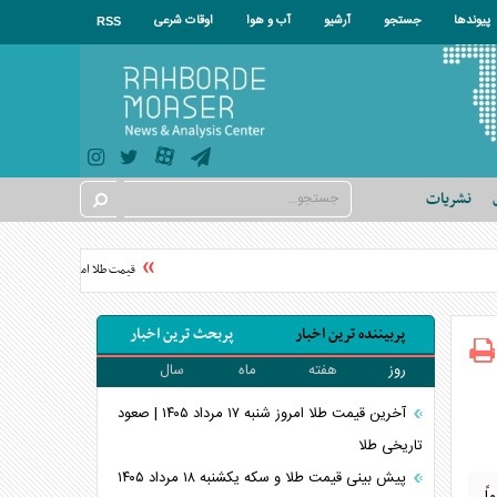
پیوندها
جستجو
آرشیو
آب و هوا
اوقات شرعی
RSS
نشریات
قیمت طلا امروز یکشنبه ۱۸ مرداد ۱۴۰۵ + جدول
پربیننده ترین اخبار
پربحث ترین اخبار
روز
هفته
ماه
سال
آخرین قیمت طلا امروز شنبه ۱۷ مرداد ۱۴۰۵ | صعود
تاریخی طلا
پیش بینی قیمت طلا و سکه یکشنبه ۱۸ مرداد ۱۴۰۵