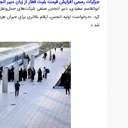
جزئیات رسمی افزایش قیمت
بلیت قطار
از زبان دبیر ان
ابوالقاسم سعیدی، دبیر انجمن صنفی شرکت‌های حمل‌ونق
کرد: «درخواست اولیه انجمن، ارقام بالاتری برای جبران هزی
شد.»