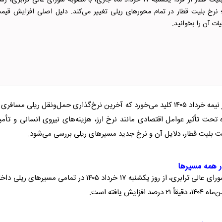
افزایش قیمت بلیت قطار از فردا یکشنبه ۱۷ خرداد ماه جاری، با مصوبه شورای عالی ترابری، رس
 نرخ بلیت قطار در تمام محور‌های ریلی تغییر می‌کند. دلیل اصلی افزایش قیم
ات آن را بخوانید.
در حالی از نیمه خرداد ۱۴۰۵ کلید می‌خورد که آخرین نرخ‌گذاری حمل‌ونقل ریلی مسافری
تحت تأثیر عوامل اقتصادی مانند نرخ ارز، هزینه‌های نیروی انسانی و تأم
مت
بلیت قطار
، دلایل آن و نرخ جدید مسیر‌های ریلی بررسی می‌شود.
با موافقت شورای عالی ترابری، از روز یکشنبه ۱۷ خرداد ۱۴۰۵ در تمامی مسیر‌های ریلی
یش یافته است.