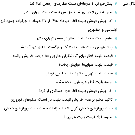
لال فنی
پیش‌فروش ۲ مرحله‌ای بلیت قطار‌های اربعین آغاز شد
سفر به دبی لاکچری شد/ افزایش قیمت بلیت تهران - دبی
آغاز پیش فروش بلیت قطار تیرماه ۱۴۰۵ از ۲۷ خرداد + جزئیات جدی
اینترنتی و حضوری
اعلام قیمت جدید بلیت قطار در مسیر تهران-مشهد
پیش‌فروش بلیت قطار تا ۳۰ آذر و برگشت تا اول دی آغاز شد
قیمت بلیت قطار برای گردشگران خارجی ۵۰ درصد افزایش یافت
قیمت بلیت هواپیما افزایش یافت؟
قیمت بلیت تهران مشهد یک میلیون تومان
عرضه بلیت قطارهای فوق‌العاده‌ مشهد‌
آغاز پیش فروش بلیت قطارهای مسافری از فردا
تاکید مخبر بر عدم افزایش قیمت بلیت در آستانه سفرهای نوروزی
بلیت پروازهای داخلی گران شد+ جزئیات قیمت بلیت پروازهای داخلی
سقوط آزاد قیمت بلیت هواپیما