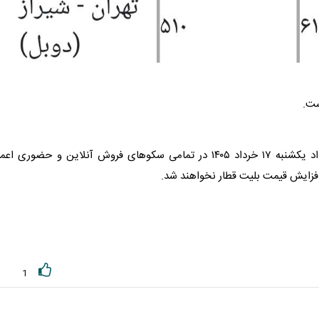
ست.
از بامداد یکشنبه ۱۷ خرداد ۱۴۰۵ در تمامی سکو‌های فروش آنلاین و حضوری اع
 افزایش قیمت
بلیت قطار
نخواهند شد.
1