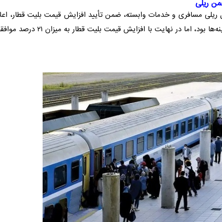
جمن ریلی
ل ریلی مسافری و خدمات وابسته، ضمن تأیید افزایش قیمت
بلیت قطار
، اعل
نه‌ها بود، اما در نهایت با افزایش قیمت
بلیت قطار
به میزان ۲۱ درصد موا