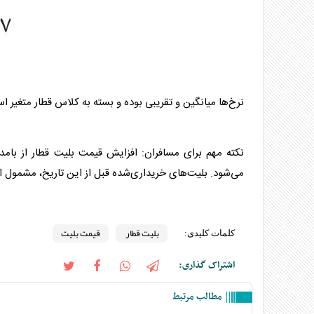
نرخ‌ها میانگین و تقریبی بوده و بسته به کلاس قطار متغیر ا
نکته مهم برای مسافران: افزایش قیمت
بلیت قطار
می‌شود. بلیت‌های خریداری‌شده قبل از این تاریخ، مشمول
بلیت قطار
قیمت بلیت
کلمات کلیدی:
اشتراک گذاری:
مطالب مرتبط