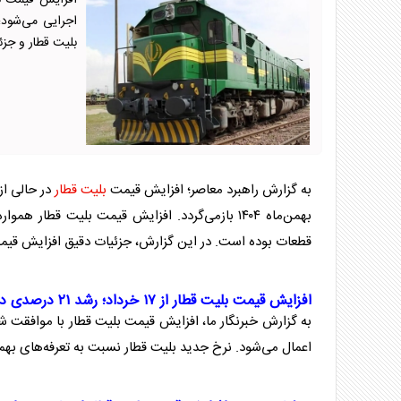
اجرایی می‌شود؛
بلیت قطار و جزئی
به گزارش راهبرد معاصر؛ افزایش قیمت
بلیت قطار
بهمن‌ماه ۱۴۰۴ بازمی‌گردد. افزایش قیمت
بلیت قطار
همواره 
قطعات بوده است. در این گزارش، جزئیات دقیق افزایش قی
افزایش قیمت
بلیت قطار
از ۱۷ خرداد؛ رشد ۲۱ درصدی در همه مسیر‌ها
به گزارش خبرنگار ما، افزایش قیمت
بلیت قطار
اعمال می‌شود. نرخ جدید
بلیت قطار
نسبت به تعرفه‌های بهمن‌ماه ۱۴۰۴، دقیقاً ۲۱ درصد افزا