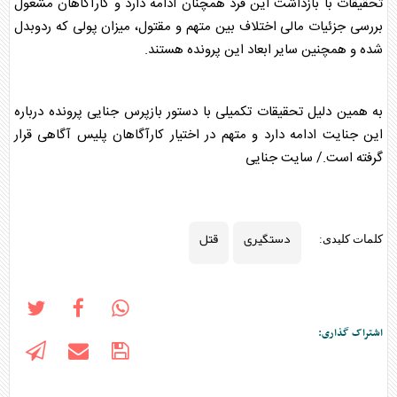
تحقیقات با بازداشت این فرد همچنان ادامه دارد و کارآگاهان مشغول
بررسی جزئیات مالی اختلاف بین متهم و مقتول، میزان پولی که ردوبدل
شده و همچنین سایر ابعاد این پرونده هستند.
به همین دلیل تحقیقات تکمیلی با دستور بازپرس جنایی پرونده درباره
این جنایت ادامه دارد و متهم در اختیار کارآگاهان پلیس آگاهی قرار
گرفته است./ سایت جنایی
دستگیری
قتل
کلمات کلیدی:
اشتراک گذاری: