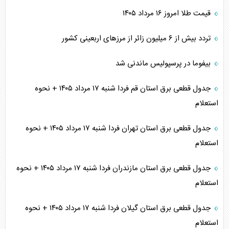
قیمت طلا امروز ۱۶ مرداد ۱۴۰۵
تردد بیش از ۶ میلیون زائر از مرزهای اربعینی کشور
بیفوما در پرسپولیس ماندنی شد
جدول قطعی برق استان قم فردا شنبه ۱۷ مرداد ۱۴۰۵ + نحوه
استعلام
جدول قطعی برق استان تهران فردا شنبه ۱۷ مرداد ۱۴۰۵ + نحوه
استعلام
جدول قطعی برق استان مازندران فردا شنبه ۱۷ مرداد ۱۴۰۵ + نحوه
استعلام
جدول قطعی برق استان گیلان فردا شنبه ۱۷ مرداد ۱۴۰۵ + نحوه
استعلام