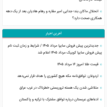
انحلال ماکان بند؛ جدایی امیر مقاره و رهام هادیان بعد از یک دهه
همکاری صحت دارد؟
آخرین اخبار
جدیدترین پیش فروش سایپا مرداد ۱۴۰۵ / شرایط و زمان ثبت نام
پیش فروش سایپا کوییک مرداد ۱۴۰۵ اعلام شد
قیمت طلا امروز ۱۶ مرداد ۱۴۰۵
اردوغان: توافق‌نامه مکه هیچ کشوری را هدف قرار نمی‌دهد
متلاشی شدن یک هسته تروریستی خطرناک در غرب عراق
ادعاهای عربستان درباره توافق مشترک با ترکیه و پاکستان