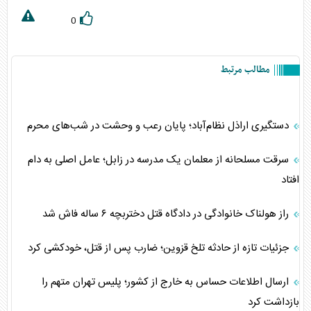
0
مطالب مرتبط
دستگیری اراذل نظام‌آباد؛ پایان رعب و وحشت در شب‌های محرم
سرقت مسلحانه از معلمان یک مدرسه در زابل؛ عامل اصلی به دام
افتاد
راز هولناک خانوادگی در دادگاه قتل دختربچه ۶ ساله فاش شد
جزئیات تازه از حادثه تلخ قزوین؛ ضارب پس از قتل، خودکشی کرد
ارسال اطلاعات حساس به خارج از کشور؛ پلیس تهران متهم را
بازداشت کرد