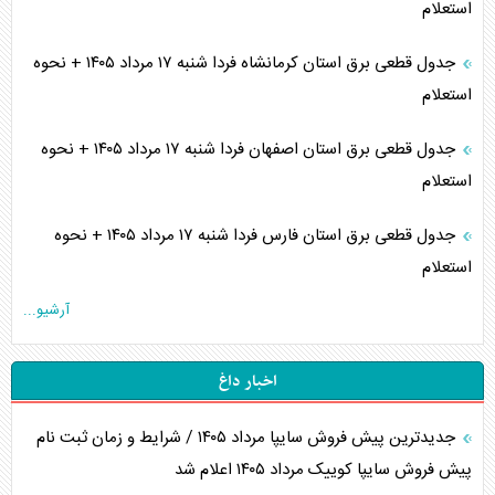
استعلام
جدول قطعی برق استان کرمانشاه فردا شنبه ۱۷ مرداد ۱۴۰۵ + نحوه
استعلام
جدول قطعی برق استان اصفهان فردا شنبه ۱۷ مرداد ۱۴۰۵ + نحوه
استعلام
جدول قطعی برق استان فارس فردا شنبه ۱۷ مرداد ۱۴۰۵ + نحوه
استعلام
آرشیو...
اخبار داغ
جدیدترین پیش فروش سایپا مرداد ۱۴۰۵ / شرایط و زمان ثبت نام
پیش فروش سایپا کوییک مرداد ۱۴۰۵ اعلام شد