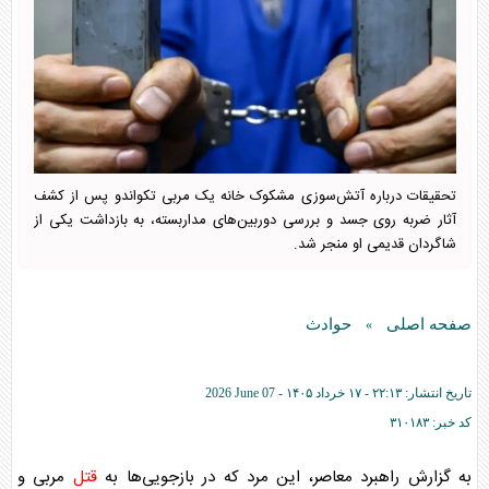
تحقیقات درباره آتش‌سوزی مشکوک خانه یک مربی تکواندو پس از کشف
آثار ضربه روی جسد و بررسی دوربین‌های مداربسته، به بازداشت یکی از
شاگردان قدیمی او منجر شد.
صفحه اصلی
حوادث
»
تاریخ انتشار:
۲۲:۱۳ - ۱۷ خرداد ۱۴۰۵ -
2026 June 07
کد خبر:
۳۱۰۱۸۳
به گزارش راهبرد معاصر، این مرد که در بازجویی‌ها به
قتل
مربی و