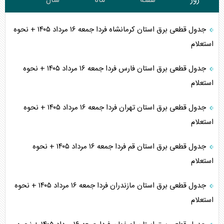
روز
هفته
ماه
سال
جدول قطعی برق استان کرمانشاه فردا جمعه ۱۶ مرداد ۱۴۰۵ + نحوه
استعلام
جدول قطعی برق استان فارس فردا جمعه ۱۶ مرداد ۱۴۰۵ + نحوه
استعلام
جدول قطعی برق استان تهران فردا جمعه ۱۶ مرداد ۱۴۰۵ + نحوه
استعلام
جدول قطعی برق استان قم فردا جمعه ۱۶ مرداد ۱۴۰۵ + نحوه
استعلام
جدول قطعی برق استان مازندران فردا جمعه ۱۶ مرداد ۱۴۰۵ + نحوه
استعلام