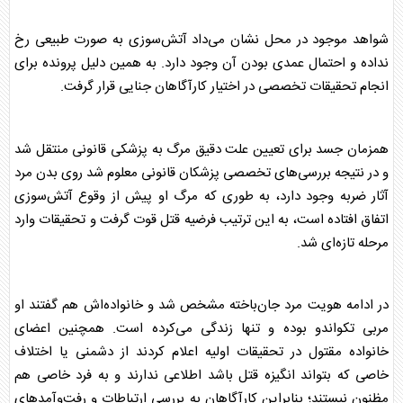
شواهد موجود در محل نشان می‌داد آتش‌سوزی به صورت طبیعی رخ
نداده و احتمال عمدی بودن آن وجود دارد. به همین دلیل پرونده برای
انجام تحقیقات تخصصی در اختیار کارآگاهان جنایی قرار گرفت.
همزمان جسد برای تعیین علت دقیق مرگ به پزشکی قانونی منتقل شد
و در نتیجه بررسی‌های تخصصی پزشکان قانونی معلوم شد روی بدن مرد
آثار ضربه وجود دارد، به طوری که مرگ او پیش از وقوع آتش‌سوزی
اتفاق افتاده است، به این ترتیب فرضیه
قتل
قوت گرفت و تحقیقات وارد
مرحله تازه‌ای شد.
در ادامه هویت مرد جان‌باخته مشخص شد و خانواده‌اش هم گفتند او
مربی تکواندو بوده و تنها زندگی می‌کرده است. همچنین اعضای
خانواده مقتول در تحقیقات اولیه اعلام کردند از دشمنی یا اختلاف
خاصی که بتواند انگیزه
قتل
باشد اطلاعی ندارند و به فرد خاصی هم
مظنون نیستند؛ بنابراین کارآگاهان به بررسی ارتباطات و رفت‌وآمد‌های