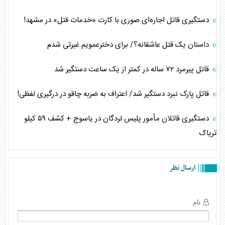
دستگیری قاتل اجاره‌ای صوری با کارت «خدمات قتل» در مشهد!
داستان یک قتل عاشقانه؟/ برای دخترعمویم غیرتی شدم
قاتل پیرمرد ۷۲ ساله در کمتر از یک ساعت دستگیر شد
قاتل پارک نبرد دستگیر شد/ اعتراف به ضربه چاقو در درگیری لفظی!
دستگیری قاتلان مأمور پلیس لردگان در یاسوج + کشف ۵۹ کیلو
تریاک
ارسال نظر
نام