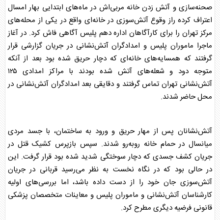
صحنه‌سازی و آتش زدن خانه مربی‌اش در ماه‌های ابتدایی بهار امسال
اعتراف کرده راز وقوع آتش‌سوزی در خانه‌ای واقع در یکی از محله‌های
مرکز تهران را برای کارآگاهان اداره دهم پلیس آگاهی فاش کرد. در آغاز
ماجرا ماموران پلیس و امدادگران آتش‌نشانی در جریان گزارشی قرار
گرفتند که همسایه‌های خانه‌ای که دچار حریق شده بود بعد از آنکه
متوجه دود و شعله‌های آتش شده بودند با مراکز امدادی ۱۲۵
آتش‌نشانی تهران تماس گرفتند و دقایقی بعد امدادگران آتش‌نشانی در
محل حاضر شدند.
آتش‌نشانان پس از مهار حریق و ورود به ساختمان، با جسد مردی
میانسال در حمام خانه روبه‌رو شدند. سپس بازپرس کشیک
قتل
در
جریان کشف جسدی که دچار سوختگی شدید شده بود قرار گرفت. این
در حالی بود که در نگاه نخست به نظر می‌رسید قربانی در جریان
آتش‌سوزی جان خود را از دست داده باشد، اما بررسی‌های اولیه
کارشناسان آتش‌نشانی و ماموران پلیس و معاینات متخصصان پزشکی
قانونی فرضیه دیگری مطرح کرد.