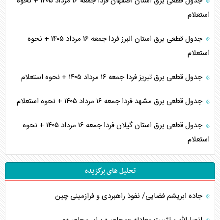
جدول قطعی برق استان اصفهان فردا جمعه ۱۶ مرداد ۱۴۰۵ + نحوه
استعلام
جدول قطعی برق استان البرز فردا جمعه ۱۶ مرداد ۱۴۰۵ + نحوه
استعلام
جدول قطعی برق تبریز فردا جمعه ۱۶ مرداد ۱۴۰۵ + نحوه استعلام
جدول قطعی برق مشهد فردا جمعه ۱۶ مرداد ۱۴۰۵ + نحوه استعلام
جدول قطعی برق استان گیلان فردا جمعه ۱۶ مرداد ۱۴۰۵ + نحوه
استعلام
تحلیل های برگزیده
جاده ابریشم فضایی/ نفوذ راهبردی و فرازمینی چین