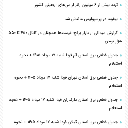
تردد بیش از ۶ میلیون زائر از مرزهای اربعینی کشور
بیفوما در پرسپولیس ماندنی شد
گزارش میدانی از بازار برنج؛ قیمت‌ها همچنان در کانال ۴۵۰ تا ۵۵۰
هزار تومان
جدول قطعی برق استان قم فردا شنبه ۱۷ مرداد ۱۴۰۵ + نحوه
استعلام
جدول قطعی برق استان تهران فردا شنبه ۱۷ مرداد ۱۴۰۵ + نحوه
استعلام
جدول قطعی برق استان مازندران فردا شنبه ۱۷ مرداد ۱۴۰۵ + نحوه
استعلام
جدول قطعی برق استان گیلان فردا شنبه ۱۷ مرداد ۱۴۰۵ + نحوه