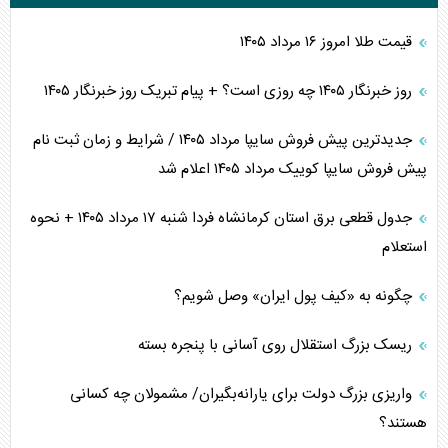
قیمت طلا امروز ۱۶ مرداد ۱۴۰۵
روز خبرنگار ۱۴۰۵ چه روزی است؟ + پیام تبریک روز خبرنگار ۱۴۰۵
جدیدترین پیش فروش سایپا مرداد ۱۴۰۵ / شرایط و زمان ثبت نام
پیش فروش سایپا کوییک مرداد ۱۴۰۵ اعلام شد
جدول قطعی برق استان کرمانشاه فردا شنبه ۱۷ مرداد ۱۴۰۵ + نحوه
استعلام
چگونه به «کیف پول ایران» وصل شویم؟
ریسک بزرگ استقلال روی آسانی با پنجره بسته
واریزی بزرگ دولت برای یارانه‌بگیران/ مشمولان چه کسانی
هستند؟