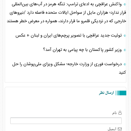
واکنش عراقچی به ادعای ترامپ: تنگه هرمز در آب‌های بین‌المللی
قرار ندارد؛ هزاران مایل از سواحل ایالات متحده فاصله دارد /نیرو‌های
خارجی که در نزدیکی قلمرو ما قرار دارند، همواره در معرض خطر هستند
توئیت جدید عراقچی با تصویر پرچم‌های ایران و لبنان + عکس
وزیر کشور پاکستان با چه پیامی به تهران آمد؟
درخواست فوری از وزارت خارجه؛ مشکل ویزای ملی‌پوشان را حل
کنید
ارسال نظر
نام
ایمیل