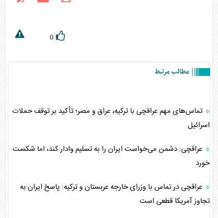
0
مطالب مرتبط
تماس‌های مهم عراقچی با ترکیه، عراق و مصر؛ تأکید بر توقف حملات
اسرائیل
عراقچی: دشمن می‌خواست ایران را به تسلیم وادار کند، اما شکست
خورد
عراقچی در تماس با وزرای خارجه عربستان و ترکیه: پاسخ ایران به
تجاوز آمریکا قطعی است