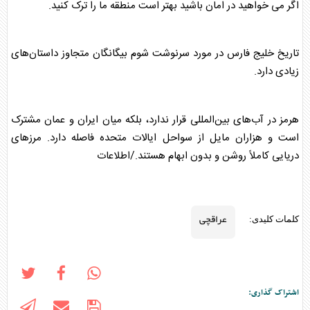
اگر می خواهید در امان باشید بهتر است منطقه ما را ترک کنید.
تاریخ خلیج فارس در مورد سرنوشت شوم بیگانگان متجاوز داستان‌های
زیادی دارد.
هرمز در آب‌های بین‌المللی قرار ندارد، بلکه میان ایران و عمان مشترک
است و هزاران مایل از سواحل ایالات متحده فاصله دارد. مرزهای
دریایی کاملاً روشن و بدون ابهام هستند./اطلاعات
عراقچی
کلمات کلیدی:
اشتراک گذاری: