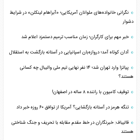
نگرانی خانواده‌های ملوانان آمریکایی؛ «آبراهام لینکلن» در شرایط
دشوار
خبر مهم برای کارگران؛ زمان مناسب ترمیم دستمزد اعلام شد
آدان کوتاه آمد؛ دروازه‌بان اسپانیایی در آستانه بازگشت به استقلال
پیاتزا وارد تهران شد؛ ۱۴ نفر نهایی تیم ملی والیبال چه کسانی
هستند؟
توقیف کامیون با راننده ۸ ساله در اصفهان!
تنگه هرمز در آستانه بازگشایی؟ آمریکا از توافق ۶۰ روزه خبر داد
قالیباف: خبرنگاران در خط مقدم مقابله با تحریف و جنگ شناختی
هستند