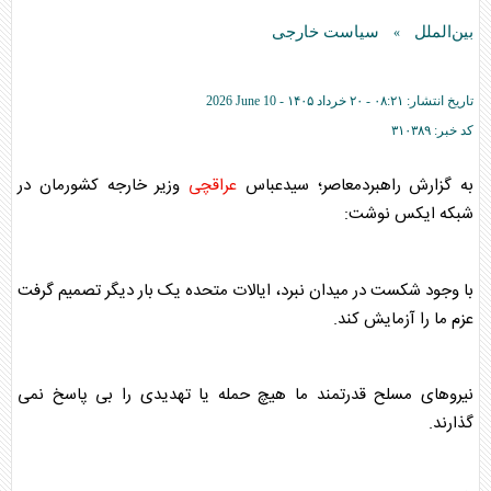
بین‌الملل
سیاست خارجی
»
تاریخ انتشار:
۰۸:۲۱ - ۲۰ خرداد ۱۴۰۵ -
2026 June 10
کد خبر:
۳۱۰۳۸۹
به گزارش راهبردمعاصر؛ سیدعباس
عراقچی
وزیر خارجه کشورمان در
شبکه ایکس نوشت:
با وجود شکست در میدان نبرد، ایالات متحده یک بار دیگر تصمیم گرفت
عزم ما را آزمایش کند.
نیروهای مسلح قدرتمند ما هیچ حمله یا تهدیدی را بی پاسخ نمی
گذارند.