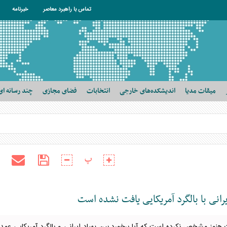
تماس با راهبرد معاصر
خبرنامه
میقات مدیا
اندیشکده‌های خارجی
انتخابات
فضای مجازی
چند رسانه ای
پ
انی با بالگرد آمریکایی یافت نشده است