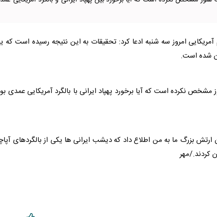
ت هنوز مشخص نکرده است که آیا برخورد بین پهپاد ایرانی و بالگرد آمریکایی عمد
آمریکایی امروز سه شنبه ادعا کرد: تحقیقات به این نتیجه رسیده است که 
آن شده است.
شخص نکرده است که آیا برخورد پهپاد ایرانی با بالگرد آمریکایی عمدی بو
ارتش بزرگ ما به من اطلاع داد که دیشب ایرانی‌ ها یکی از بالگردهای آپا
 کردند./مهر