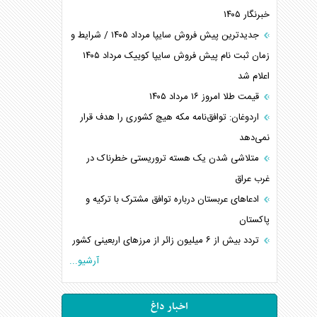
خبرنگار ۱۴۰۵
جدیدترین پیش فروش سایپا مرداد ۱۴۰۵ / شرایط و
زمان ثبت نام پیش فروش سایپا کوییک مرداد ۱۴۰۵
اعلام شد
قیمت طلا امروز ۱۶ مرداد ۱۴۰۵
اردوغان: توافق‌نامه مکه هیچ کشوری را هدف قرار
نمی‌دهد
متلاشی شدن یک هسته تروریستی خطرناک در
غرب عراق
ادعاهای عربستان درباره توافق مشترک با ترکیه و
پاکستان
تردد بیش از ۶ میلیون زائر از مرزهای اربعینی کشور
آرشیو...
اخبار داغ