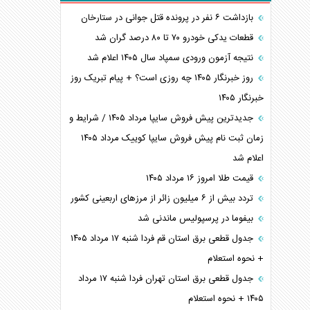
بازداشت ۶ نفر در پرونده قتل جوانی در ستارخان
قطعات یدکی خودرو ۷۰ تا ۸۰ درصد گران شد
نتیجه آزمون ورودی سمپاد سال ۱۴۰۵ اعلام شد
روز خبرنگار ۱۴۰۵ چه روزی است؟ + پیام تبریک روز
خبرنگار ۱۴۰۵
جدیدترین پیش فروش سایپا مرداد ۱۴۰۵ / شرایط و
زمان ثبت نام پیش فروش سایپا کوییک مرداد ۱۴۰۵
اعلام شد
قیمت طلا امروز ۱۶ مرداد ۱۴۰۵
تردد بیش از ۶ میلیون زائر از مرزهای اربعینی کشور
بیفوما در پرسپولیس ماندنی شد
جدول قطعی برق استان قم فردا شنبه ۱۷ مرداد ۱۴۰۵
+ نحوه استعلام
جدول قطعی برق استان تهران فردا شنبه ۱۷ مرداد
۱۴۰۵ + نحوه استعلام