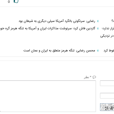
0
؟
رضایی: سرنگونی بالگرد آمریکا سیلی دیگری به شیطان بود
ر ندارد؛
گاردین فاش کرد؛ سرنوشت مذاکرات ایران و آمریکا به تنگه هرمز گره خور
در نزدیکی
قوط کرد
محسن رضایی: تنگه هرمز متعلق به ایران و عمان است
* نظر