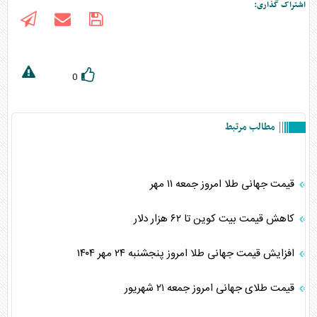
اشتراک گذاری:
0
مطالب مرتبط
قیمت جهانی طلا امروز جمعه ۱۱ مهر
کاهش قیمت بیت کوین تا ۶۲ هزار دلار
افزایش قیمت جهانی طلا امروز پنجشنبه ۲۴ مهر ۱۴۰۴
قیمت طلای جهانی امروز جمعه ۲۱ شهریور