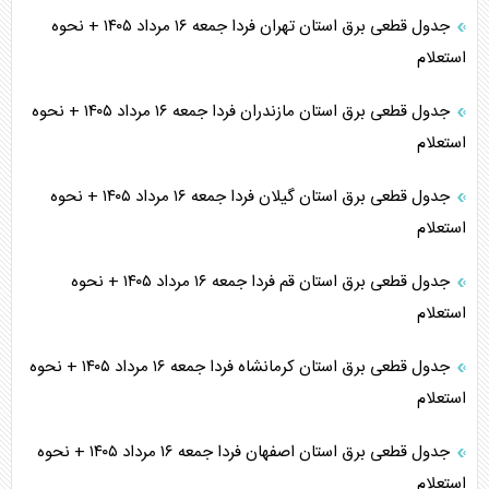
جدول قطعی برق استان تهران فردا جمعه ۱۶ مرداد ۱۴۰۵ + نحوه
استعلام
جدول قطعی برق استان مازندران فردا جمعه ۱۶ مرداد ۱۴۰۵ + نحوه
استعلام
جدول قطعی برق استان گیلان فردا جمعه ۱۶ مرداد ۱۴۰۵ + نحوه
استعلام
جدول قطعی برق استان قم فردا جمعه ۱۶ مرداد ۱۴۰۵ + نحوه
استعلام
جدول قطعی برق استان کرمانشاه فردا جمعه ۱۶ مرداد ۱۴۰۵ + نحوه
استعلام
جدول قطعی برق استان اصفهان فردا جمعه ۱۶ مرداد ۱۴۰۵ + نحوه
استعلام