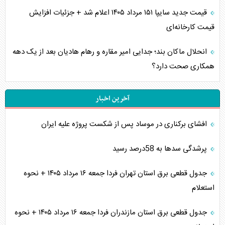
قیمت جدید سایپا ۱۵۱ مرداد ۱۴۰۵ اعلام شد + جزئیات افزایش
قیمت کارخانه‌ای
انحلال ماکان بند؛ جدایی امیر مقاره و رهام هادیان بعد از یک دهه
همکاری صحت دارد؟
آخرین اخبار
افشای برکناری در موساد پس از شکست پروژه علیه ایران
پرشدگی سدها به 58درصد رسید
جدول قطعی برق استان تهران فردا جمعه ۱۶ مرداد ۱۴۰۵ + نحوه
استعلام
جدول قطعی برق استان مازندران فردا جمعه ۱۶ مرداد ۱۴۰۵ + نحوه