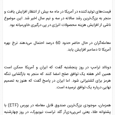
قیمت‌های تولیدکننده در آمریکا در ماه مه بیش از انتظار افزایش یافت و
منجر به بزرگ‌ترین رشد سالانه در سه و نیم سال اخیر شد. این موضوع
ناشی از افزایش هزینه محصولات انرژی در پی درگیری خاورمیانه بود.
معامله‌گران در حال حاضر حدود 60 درصد احتمال می‌دهند نرخ بهره
آمریکا تا دسامبر افزایش یابد.
دونالد ترامپ در روز پنجشنبه گفت که ایران و آمریکا ممکن است
همین آخر هفته یک توافق صلح امضا کنند که منجر به بازگشایی تنگه
هرمز برای کشتیرانی شود. اما ایران در پاسخ گفت که هنوز به تصمیم
نهایی درباره یک توافق نرسیده است.
همزمان، موجودی‌ بزرگ‌ترین صندوق قابل معامله در بورس (ETF) با
پشتوانه طلا، یعنی اس‌پی‌دی‌آر گلد تراست نیویورک، در روز چهارشنبه