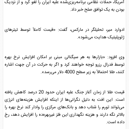
آمریکا، حملات نظامی برنامه‌ریزی‌شده علیه ایران را لغو کرد و از نزدیک
بودن به یک توافق صلح خبر داد.
ادوارد میر، تحلیلگر در مارکس، گفت: «قیمت کاملاً توسط تیترهای
ژئوپلیتیک هدایت می‌شود».
وی افزود: «بازارها به هر سیگنالی مبنی بر امکان افزایش نرخ بهره
توسط فدرال رزرو توجه خواهند کرد و اگر به حرکت در آن جهت اشاره
کنند، طلا احتمالاً به زیر سطح 4000 دلار می‌رسد».
قیمت طلا از زمان آغاز جنگ علیه ایران حدود 20 درصد کاهش یافته
است. این افت به دلیل نگرانی‌ها از اینکه افزایش هزینه‌های انرژی
می‌تواند تورم را شتاب دهد و بانک‌های مرکزی را وادار کند نرخ بهره را
بالاتر نگه دارند و هزینه نگهداری این فلز غیربهره‌ده را افزایش دهد، رخ
داده است.