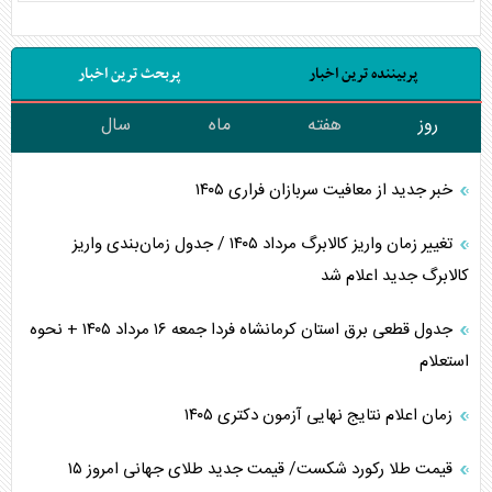
پربیننده ترین اخبار
پربحث ترین اخبار
روز
هفته
ماه
سال
خبر جدید از معافیت سربازان فراری ۱۴۰۵
تغییر زمان واریز کالابرگ مرداد ۱۴۰۵ / جدول زمان‌بندی واریز
کالابرگ جدید اعلام شد
جدول قطعی برق استان کرمانشاه فردا جمعه ۱۶ مرداد ۱۴۰۵ + نحوه
استعلام
زمان اعلام نتایج نهایی آزمون دکتری ۱۴۰۵
قیمت طلا رکورد شکست/ قیمت جدید طلای جهانی امروز ۱۵