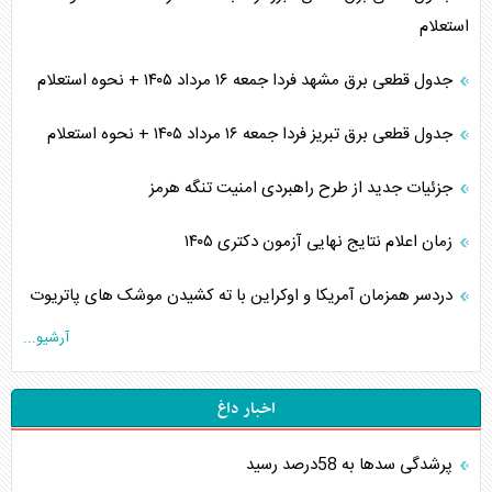
استعلام
جدول قطعی برق مشهد فردا جمعه ۱۶ مرداد ۱۴۰۵ + نحوه استعلام
جدول قطعی برق تبریز فردا جمعه ۱۶ مرداد ۱۴۰۵ + نحوه استعلام
جزئیات جدید از طرح راهبردی امنیت تنگه هرمز
زمان اعلام نتایج نهایی آزمون دکتری ۱۴۰۵
دردسر همزمان آمریکا و اوکراین با ته کشیدن موشک های پاتریوت
آرشیو...
اخبار داغ
پرشدگی سدها به 58درصد رسید