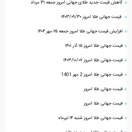
کاهش قیمت جدید طلای جهانی امروز جمعه ۳۱ مرداد
قیمت جهانی طلا امروز ۱۴۰۳/۰۹/۳۰
افزایش قیمت جهانی طلا امروز جمعه ۲۵ مهر ۱۴۰۴
قیمت جهانی طلا امروز ۱۵ آذر ۱۴۰۱
قیمت جهانی طلا امروز ۱۴۰۳/۱۰/۰۷
قیمت جهانی طلا امروز 2 مهر 1401
قیمت جهانی طلا امروز
قیمت جهانی طلا امروز
قیمت جهانی طلا امروز شنبه ۱۴ تیرماه