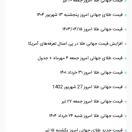
قیمت جهانی طلا امروز جمعه ۲۰ تیر
قیمت طلای جهانی امروز پنجشنبه ۱۳ شهریور ۱۴۰۴
قیمت جهانی طلا امروز ۱۴۰۳/۰۴/۱۵
افزایش قیمت جهانی طلا در پی اعمال تعرفه‌های آمریکا
قیمت طلای جهانی امروز جمعه ۴ مهرماه + جدول
قیمت جهانی طلا امروز ۳۱ خرداد ۱۴۰۱
قیمت جهانی طلا امروز 27 شهریور 1402
قیمت جهانی طلا امروز جمعه ۲۷ تیر
قیمت جهانی طلا امروز شنبه ۲۴ خرداد ۱۴۰۴
قیمت جدید طلای جهانی امروز یکشنبه ۱۵ تیر