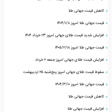
کاهش قیمت جهانی طلا
قیمت جهانی طلا امروز ۱۴۰۴/۱/۸
افزایش شدید قیمت طلای جهانی امروز ۲۳ خرداد ۱۴۰۴
قیمت جهانی طلا امروز ۱۴۰۵/۲/۱۸
افزایش قیمت طلای جهانی امروز جمعه ۲ خرداد
سقوط قیمت طلای جهانی امروز پنج‌شنبه ۲۵ اردیبهشت
قیمت جهانی طلا امروز ۱۴۰۴/۳/۱۰
کاهش قیمت جهانی طلا
افزایش قیمت جهانی طلا