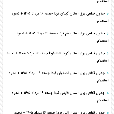
استعلام
جدول قطعی برق استان گیلان فردا جمعه ۱۶ مرداد ۱۴۰۵ + نحوه
استعلام
جدول قطعی برق استان قم فردا جمعه ۱۶ مرداد ۱۴۰۵ + نحوه
استعلام
جدول قطعی برق استان کرمانشاه فردا جمعه ۱۶ مرداد ۱۴۰۵ + نحوه
استعلام
جدول قطعی برق استان اصفهان فردا جمعه ۱۶ مرداد ۱۴۰۵ + نحوه
استعلام
جدول قطعی برق استان فارس فردا جمعه ۱۶ مرداد ۱۴۰۵ + نحوه
استعلام
جدول قطعی برق استان البرز فردا جمعه ۱۶ مرداد ۱۴۰۵ + نحوه