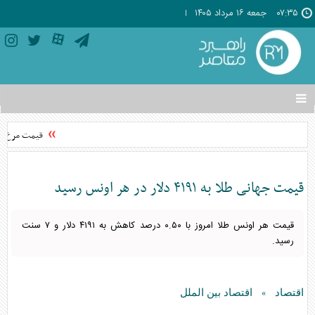
۰۷:۳۵
جمعه ۱۶ مرداد ۱۴۰۵
تغییر
وضعیت
منوی
قیمت مرغ از ن
سرویس
ها
قیمت جهانی طلا به ۴۱۹۱ دلار در هر اونس رسید
قیمت هر اونس طلا امروز با ۰.۵۰ درصد کاهش به ۴۱۹۱ دلار و ۷ سنت
رسید.
اقتصاد
اقتصاد بین الملل
»