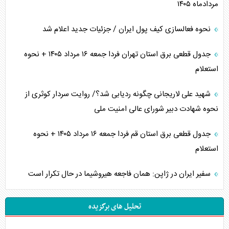
مردادماه ۱۴۰۵
نحوه فعالسازی کیف پول ایران / جزئیات جدید اعلام شد
جدول قطعی برق استان تهران فردا جمعه ۱۶ مرداد ۱۴۰۵ + نحوه
استعلام
شهید علی لاریجانی چگونه ردیابی شد؟/ روایت سردار کوثری از
نحوه شهادت دبیر شورای عالی امنیت ملی
جدول قطعی برق استان قم فردا جمعه ۱۶ مرداد ۱۴۰۵ + نحوه
استعلام
سفیر ایران در ژاپن: همان فاجعه هیروشیما در حال تکرار است
تحلیل های برگزیده