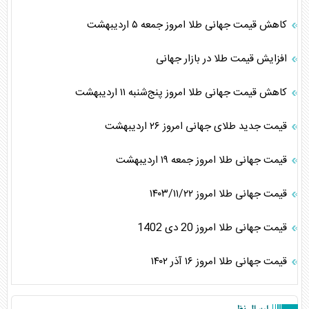
کاهش قیمت جهانی طلا امروز جمعه ۵ اردیبهشت
افزایش قیمت طلا در بازار جهانی
کاهش قیمت جهانی طلا امروز پنج‌شنبه ۱۱ اردیبهشت
قیمت جدید طلای جهانی امروز ۲۶ اردیبهشت
قیمت جهانی طلا امروز جمعه ۱۹ اردیبهشت
قیمت جهانی طلا امروز ۱۴۰۳/۱۱/۲۲
قیمت جهانی طلا امروز 20 دی 1402
قیمت جهانی طلا امروز ۱۶ آذر ۱۴۰۲