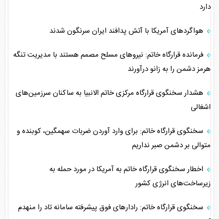
دارد
هواگرد‌های آمریکا با آتش پدافند ایران سرنگون شدند
فرمانده قرارگاه خاتم: نیرو‌های مسلح مصمم هستند با مدیریت تنگه
هرمز دشمن را به زانو درآورند
هشدار سخنگوی قرارگاه مرکزی خاتم الانبیا به ساکنان سرزمین‌های
اشغالی
سخنگوی قرارگاه خاتم: برای وارد آوردن ضربات سهمگین، کوبنده و
متوالی بر دشمن صبر نداریم
اخطار سخنگوی قرارگاه خاتم به آمریکا در مورد حمله به
زیرساخت‌های انرژی کشور
سخنگوی قرارگاه خاتم: رادار‌های فوق پیشرفته سامانه تاد را منهدم