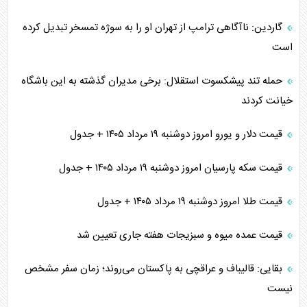
گاردین: ناآگاهی ترامپ از تهران او را به سوژه تمسخر تبدیل کرده
است
حمله تند پیشکسوت استقلال: برخی مدیران گذشته به این باشگاه
خیانت کردند
قیمت دلار و یورو امروز دوشنبه ۱۹ مرداد ۱۴۰۵ + جدول
قیمت سکه پارسیان امروز دوشنبه ۱۹ مرداد ۱۴۰۵ + جدول
قیمت طلا امروز دوشنبه ۱۹ مرداد ۱۴۰۵ + جدول
قیمت عمده میوه و سبزیجات هفته جاری تعیین شد
بقایی: قالیباف و عراقچی به پاکستان می‌روند؛ زمان سفر مشخص
نیست