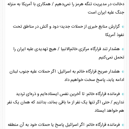
دخالت در مدیریت تنگه هرمز را نمی‌دهیم / همکاری با آمریکا به منزله
جنگ علیه ایران است
گزارش منابع خبری از حملات جدید؛ دود و آتش در مناطق تحت
نفوذ آمریکا
هشدار تند قرارگاه مرکزی خاتم‌الانبیا / هیچ تهدیدی علیه ایران را
تحمل نمی‌کنیم
هشدار صریح قرارگاه خاتم به اسرائیل: اگر حملات علیه جنوب لبنان
ادامه یابد، پاسخ سخت خواهیم داد
فرمانده قرارگاه خاتم: تا آخرین نفس ایستاده‌ایم و ذره‌ای تردید
نداریم / حتی اگر تنها یک نفر از ما باقی بماند، بدانند که همان یک نفر
هم خواهد ایستاد
فرمانده قرارگاه خاتم: اگر اسرائیل پاسخ یا حملات خود به آن منطقه