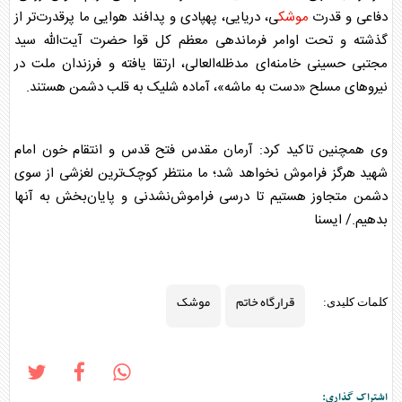
دفاعی و قدرت
موشک
ی، دریایی، پهپادی و پدافند هوایی ما پرقدرت‌تر از
گذشته و تحت اوامر فرماندهی معظم کل قوا حضرت آیت‌الله سید
مجتبی حسینی خامنه‌ای مدظله‌العالی، ارتقا یافته و فرزندان ملت در
نیرو‌های مسلح «دست به ماشه»، آماده شلیک به قلب دشمن هستند.
وی همچنین تاکید کرد: آرمان مقدس فتح قدس و انتقام خون امام
شهید هرگز فراموش نخواهد شد؛ ما منتظر کوچک‌ترین لغزشی از سوی
دشمن متجاوز هستیم تا درسی فراموش‌نشدنی و پایان‌بخش به آنها
بدهیم./ ایسنا
قرارگاه خاتم
موشک
کلمات کلیدی:
اشتراک گذاری: