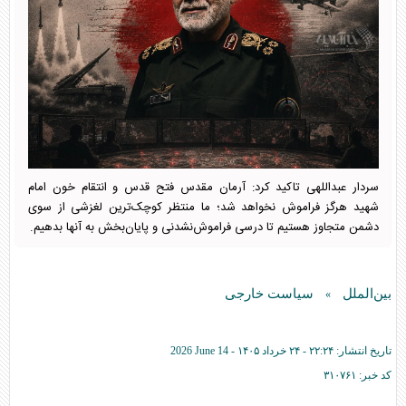
سردار عبداللهی تاکید کرد: آرمان مقدس فتح قدس و انتقام خون امام
شهید هرگز فراموش نخواهد شد؛ ما منتظر کوچک‌ترین لغزشی از سوی
دشمن متجاوز هستیم تا درسی فراموش‌نشدنی و پایان‌بخش به آنها بدهیم.
بین‌الملل
سیاست خارجی
»
تاریخ انتشار:
۲۲:۲۴ - ۲۴ خرداد ۱۴۰۵ -
2026 June 14
کد خبر:
۳۱۰۷۶۱