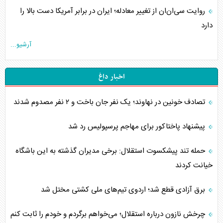
روایت سی‌ان‌ان از تغییر معادله؛ ایران در برابر آمریکا دست بالا را
دارد
آرشیو...
اخبار داغ
تصادف خونین در نهاوند؛ یک نفر جان باخت و ۲ نفر مصدوم شدند
پیشنهاد پاختاکور برای مهاجم پرسپولیس رد شد
حمله تند پیشکسوت استقلال: برخی مدیران گذشته به این باشگاه
خیانت کردند
برق آزادی قطع شد؛ اردوی تیم‌های ملی کشتی مختل شد
چرخش نازون درباره استقلال؛ می‌خواهم برگردم و خودم را ثابت کنم