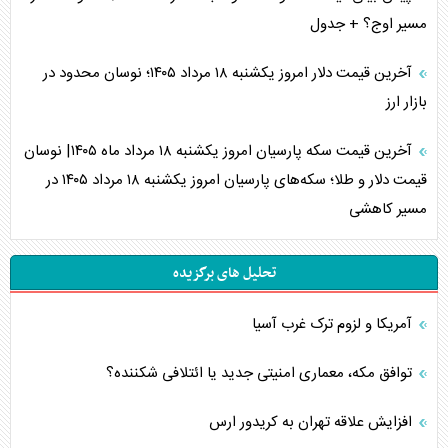
مسیر اوج؟ + جدول
آخرین قیمت دلار امروز یکشنبه ۱۸ مرداد ۱۴۰۵؛ نوسان محدود در
بازار ارز
آخرین قیمت سکه پارسیان امروز یکشنبه ۱۸ مرداد ماه ۱۴۰۵| نوسان
قیمت دلار و طلا؛ سکه‌های پارسیان امروز یکشنبه ۱۸ مرداد ۱۴۰۵ در
مسیر کاهشی
تحلیل های برگزیده
آمریکا و لزوم ترک غرب آسیا
توافق مکه، معماری امنیتی جدید یا ائتلافی شکننده؟
افزایش علاقه تهران به کریدور ارس