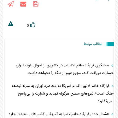
0
مطالب مرتبط
سخنگوی قرارگاه خاتم الانبیاء: هر کشوری از اموال بلوکه ایران
خسارت دریافت کند، مجوز عبور از تنگه را نخواهد داشت
قرارگاه خاتم الانبیا: اقدام آمریکا به محاصره ایران به منزله توسعه
جنگ است/ نیرو‌های مسلح هرگونه تهدید و شرارت را بی‌پاسخ
نمی‌گذارند
هشدار جدی قرارگاه خاتم‌الانبیا به آمریکا و کشور‌های منطقه؛ اجازه