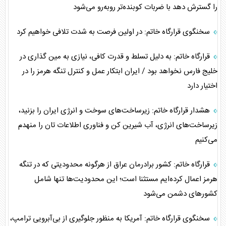
را گسترش دهد با ضربات کوبنده‌تر رو‌به‌رو می‌شود
سخنگوی قرارگاه خاتم: در اولین فرصت به شدت تلافی خواهیم کرد
قرارگاه خاتم: به دلیل تسلط و قدرت کافی، نیازی به مین گذاری در
خلیج فارس نخواهد بود / ایران ابتکار عمل و کنترل تنگه هرمز را در
اختیار دارد
هشدار قرارگاه خاتم: زیرساخت‌های سوخت و انرژی ایران را بزنید،
زیرساخت‌های انرژی، آب شیرین کن و فناوری اطلاعات تان را منهدم
می‌کنیم
قرارگاه خاتم‌: کشور برادرمان عراق از هرگونه محدودیتی که در تنگه
هرمز اعمال کرده‌ایم مستثنا است؛ این محدودیت‌ها تنها شامل
کشور‌های دشمن می‌شود
سخنگوی قرارگاه خاتم‌: آمریکا به منظور جلوگیری از بی‌آبرویی ترامپ،