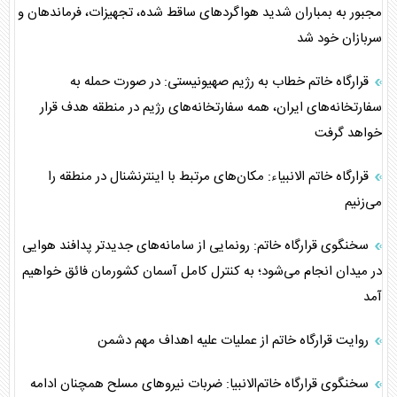
مجبور به بمباران شدید هواگرد‌های ساقط شده، تجهیزات، فرماندهان و
سربازان خود شد
قرارگاه خاتم خطاب به رژیم صهیونیستی: در صورت حمله به
سفارتخانه‌های ایران، همه سفارتخانه‌های رژیم در منطقه هدف قرار
خواهد گرفت
قرارگاه خاتم الانبیاء: مکان‌های مرتبط با اینترنشنال در منطقه را
می‌زنیم
سخنگوی قرارگاه خاتم‌: رونمایی از سامانه‌های جدیدتر پدافند هوایی
در میدان انجام می‌شود؛ به کنترل کامل آسمان کشورمان فائق خواهیم
آمد
روایت قرارگاه خاتم از عملیات علیه اهداف مهم دشمن
سخنگوی قرارگاه خاتم‌الانبیا: ضربات نیرو‌های مسلح همچنان ادامه