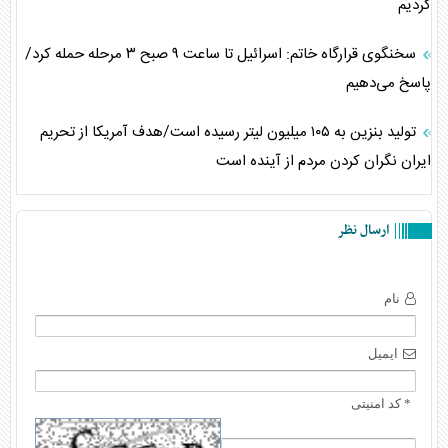
کردیم
سخنگوی قرارگاه خاتم: اسرائیل تا ساعت ۹ صبح ۳ مرحله حمله کرد/
پاسخ می‌دهیم
تولید بنزین به ۱۰۵ میلیون لیتر رسیده است/هدف آمریکا از تحریم
ایران نگران کردن مردم از آینده است
ارسال نظر
نام
ایمیل
* کد امنیتی