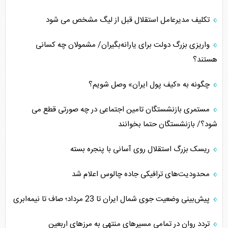
تکلیف مدیرعامل استقلال قبل از لیگ مشخص می شود
واریزی بزرگ دولت برای یارانه‌بگیران/ مشمولان چه کسانی
هستند؟
چگونه به «کیف پول ایران» وصل شویم؟
مستمری بازنشستگان تامین اجتماعی در چه صورتی قطع می
شود؟/ بازنشستگان حتما بخوانند
ریسک بزرگ استقلال روی آسانی با پنجره بسته
محدودیت‌های ترافیکی جاده چالوس اعلام شد
پیش‌بینی وضعیت جوی شمال ایران تا 23 مرداد‌؛ صاف تا نیمه‌ابری
تردد روان در تمامی مسیرهای منتهی به مرزهای اربعین