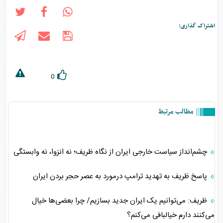
اشتراک گذاری:
0
مطالب مرتبط
چشم‌انداز سیاست خارجی ایران از نگاه ظریف؛ نه انزوا، نه وابستگی
پاسخ ظریف به تهدید ترامپ درمورد به عصر حجر بردن ایران
ظریف: می‌توانیم یک ایران جدید بسازیم/ چرا بعضی‌ها خیال
می‌کنند دارم خیالبافی می‌کنم؟