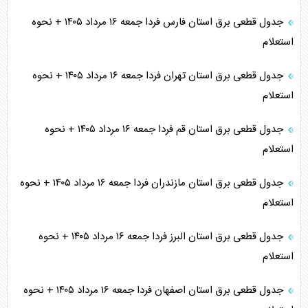
جدول قطعی برق استان فارس فردا جمعه ۱۶ مرداد ۱۴۰۵ + نحوه
استعلام
جدول قطعی برق استان تهران فردا جمعه ۱۶ مرداد ۱۴۰۵ + نحوه
استعلام
جدول قطعی برق استان قم فردا جمعه ۱۶ مرداد ۱۴۰۵ + نحوه
استعلام
جدول قطعی برق استان مازندران فردا جمعه ۱۶ مرداد ۱۴۰۵ + نحوه
استعلام
جدول قطعی برق استان البرز فردا جمعه ۱۶ مرداد ۱۴۰۵ + نحوه
استعلام
جدول قطعی برق استان اصفهان فردا جمعه ۱۶ مرداد ۱۴۰۵ + نحوه