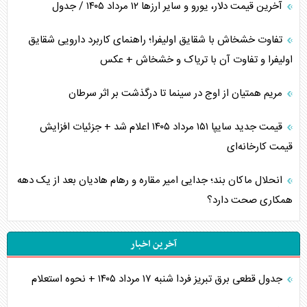
آخرین قیمت دلار، یورو و سایر ارز‌ها ۱۲ مرداد ۱۴۰۵ / جدول
تفاوت خشخاش با شقایق اولیفرا؛ راهنمای کاربرد دارویی شقایق
اولیفرا و تفاوت آن با تریاک و خشخاش + عکس
مریم همتیان از اوج در سینما تا درگذشت بر اثر سرطان
قیمت جدید سایپا ۱۵۱ مرداد ۱۴۰۵ اعلام شد + جزئیات افزایش
قیمت کارخانه‌ای
انحلال ماکان بند؛ جدایی امیر مقاره و رهام هادیان بعد از یک دهه
همکاری صحت دارد؟
آخرین اخبار
جدول قطعی برق تبریز فردا شنبه ۱۷ مرداد ۱۴۰۵ + نحوه استعلام