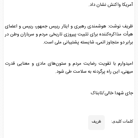
آمریکا واکنش نشان داد.
ظریف
نوشت: هوشمندی رهبری و ایثار رییس جمهور، رییس و اعضای
هیأت مذاکره‌کننده برای تثبیت پیروزی تاریخی مردم و سربازان وطن در
برابر دو متجاوز اتمی، شایسته پشتیبانی ملی است.
امیدوارم با تقویت رضایت مردم و ستون‌های مادی و معنایی قدرت
میهنی، این راه پرگردنه به سلامت طی شود.
جای شهدا خالی/تابناک
ظریف
کلمات کلیدی: