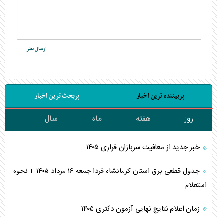
پربیننده ترین اخبار
پربحث ترین اخبار
روز
هفته
ماه
سال
خبر جدید از معافیت سربازان فراری ۱۴۰۵
جدول قطعی برق استان کرمانشاه فردا جمعه ۱۶ مرداد ۱۴۰۵ + نحوه
استعلام
زمان اعلام نتایج نهایی آزمون دکتری ۱۴۰۵