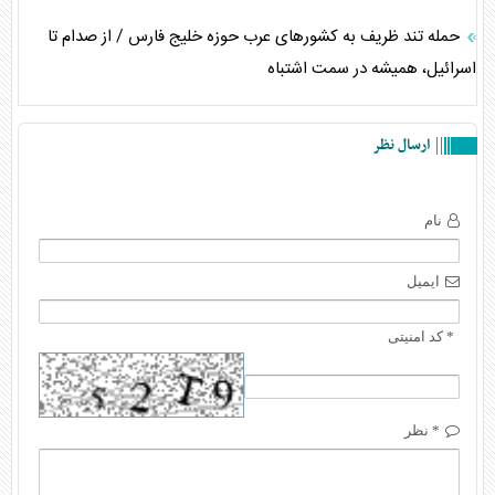
حمله تند ظریف به کشورهای عرب حوزه خلیج فارس / از صدام تا
اسرائیل، همیشه در سمت اشتباه
ارسال نظر
نام
ایمیل
* کد امنیتی
* نظر