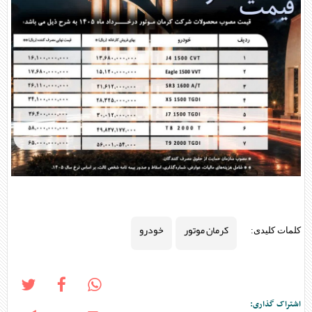
کرمان موتور
خودرو
کلمات کلیدی:
اشتراک گذاری: