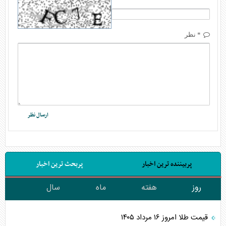
* نظر
پربیننده ترین اخبار
پربحث ترین اخبار
روز
هفته
ماه
سال
قیمت طلا امروز ۱۶ مرداد ۱۴۰۵