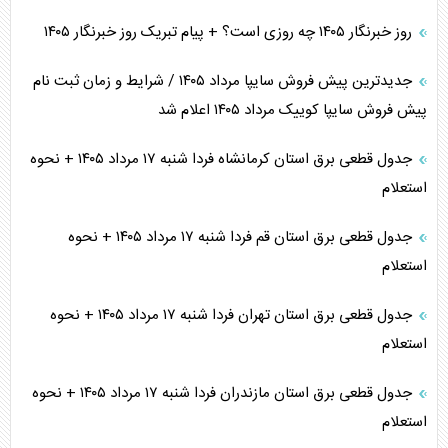
روز خبرنگار ۱۴۰۵ چه روزی است؟ + پیام تبریک روز خبرنگار ۱۴۰۵
جدیدترین پیش فروش سایپا مرداد ۱۴۰۵ / شرایط و زمان ثبت نام
پیش فروش سایپا کوییک مرداد ۱۴۰۵ اعلام شد
جدول قطعی برق استان کرمانشاه فردا شنبه ۱۷ مرداد ۱۴۰۵ + نحوه
استعلام
جدول قطعی برق استان قم فردا شنبه ۱۷ مرداد ۱۴۰۵ + نحوه
استعلام
جدول قطعی برق استان تهران فردا شنبه ۱۷ مرداد ۱۴۰۵ + نحوه
استعلام
جدول قطعی برق استان مازندران فردا شنبه ۱۷ مرداد ۱۴۰۵ + نحوه
استعلام