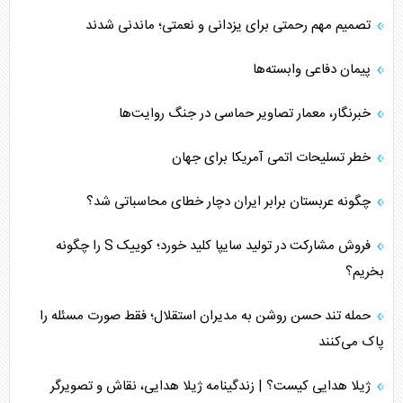
تصمیم مهم رحمتی برای یزدانی و نعمتی؛ ماندنی شدند
پیمان دفاعی‌ وابسته‌ها
خبرنگار، معمار تصاویر حماسی در جنگ روایت‌ها
خطر تسلیحات اتمی آمریکا برای جهان
چگونه عربستان برابر ایران دچار خطای محاسباتی شد؟
فروش مشارکت در تولید سایپا کلید خورد؛ کوییک S را چگونه
بخریم؟
حمله تند حسن روشن به مدیران استقلال؛ فقط صورت مسئله را
پاک می‌کنند
ژیلا هدایی کیست؟ | زندگینامه ژیلا هدایی، نقاش و تصویرگر