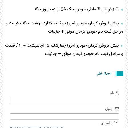
آغاز فروش اقساطی خودرو جک S۵ ویژه نوروز ۱۴۰۰
پیش فروش کرمان خودرو امروز دوشنبه ۲۰ اردیبهشت ۱۴۰۰ / قیمت و
مراحل ثبت نام خودرو کرمان موتور + جزئیات
پیش فروش کرمان خودرو امروز چهارشنبه ۱۵ اردیبهشت ۱۴۰۰ / قیمت
و مراحل ثبت نام خودرو کرمان موتور + جزئیات
ارسال نظر
نام
ایمیل
* کد امنیتی