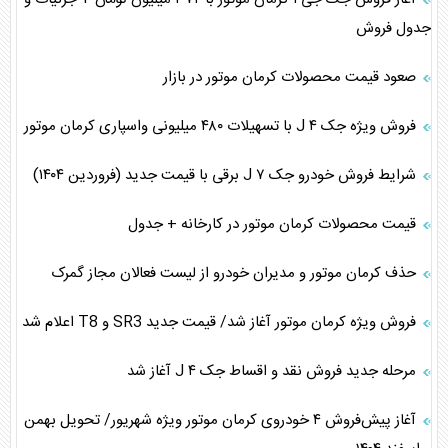
جدول فروش
صعود قیمت محصولات کرمان موتور در بازار
فروش ویژه جک J ۴ با تسهیلات ۴۸۰ میلیونی واسپاری کرمان موتور
شرایط فروش خودرو جک J ۷ برقی با قیمت جدید (فروردین ۱۴۰۴)
قیمت محصولات کرمان موتور در کارخانه + جدول
حذف کرمان موتور و مدیران خودرو از لیست فعالان مجاز گمرک
فروش ویژه کرمان موتور آغاز شد/ قیمت جدید SR3 و T8 اعلام شد
مرحله جدید فروش نقد و اقساط جک J ۴ آغاز شد
آغاز پیش‌فروش ۴ خودروی کرمان موتور ویژه شهریور/ تحویل بهمن