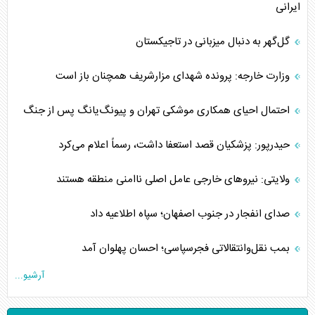
ایرانی
گل‌گهر به دنبال میزبانی در تاجیکستان
وزارت خارجه: پرونده شهدای مزارشریف همچنان باز است
احتمال احیای همکاری موشکی تهران و پیونگ‌یانگ پس از جنگ
حیدرپور: پزشکیان قصد استعفا داشت، رسماً اعلام می‌کرد
ولایتی: نیروهای خارجی عامل اصلی ناامنی منطقه هستند
صدای انفجار در جنوب اصفهان؛ سپاه اطلاعیه داد
بمب نقل‌وانتقالاتی فجرسپاسی؛ احسان پهلوان آمد
آرشیو...