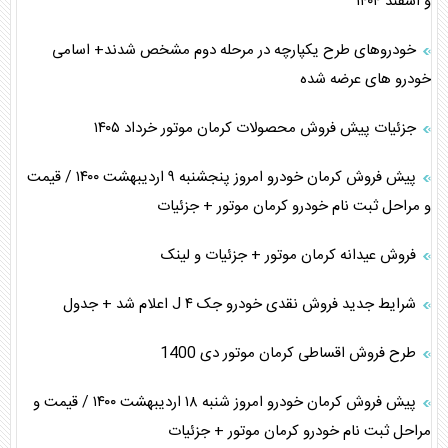
و اسفند ۱۴۰۴
خودروهای طرح یکپارچه در مرحله دوم مشخص شدند+ اسامی
خودرو های عرضه شده
جزئیات پیش فروش محصولات کرمان موتور خرداد ۱۴۰۵
پیش فروش کرمان خودرو امروز پنجشنبه ۹ اردیبهشت ۱۴۰۰ / قیمت
و مراحل ثبت نام خودرو کرمان موتور + جزئیات
فروش عیدانه کرمان موتور + جزئیات و لینک
شرایط جدید فروش نقدی خودرو جک J ۴ اعلام شد + جدول
طرح فروش اقساطی کرمان موتور دی 1400
پیش فروش کرمان خودرو امروز شنبه ۱۸ اردیبهشت ۱۴۰۰ / قیمت و
مراحل ثبت نام خودرو کرمان موتور + جزئیات