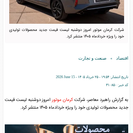
شرکت کرمان موتور امروز دوشنبه لیست قیمت جدید محصولات تولیدی
خود را ویژه خردادماه ۱۴۰۵ منتشر کرد.
اقتصاد
صنعت و تجارت
»
تاریخ انتشار:
۱۹:۵۴ - ۲۵ خرداد ۱۴۰۵ -
2026 June 15
کد خبر:
۳۱۰۸۵۰
به گزارش راهبرد معاصر، شرکت
کرمان موتور
امروز دوشنبه لیست قیمت
جدید محصولات تولیدی خود را ویژه خردادماه ۱۴۰۵ منتشر کرد.