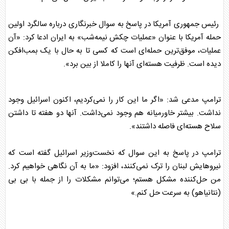
رئیس جمهوری آمریکا در پاسخ به سوال خبرنگاری درباره سالگرد اولین
حمله آمریکا با عنوان «عملیات چکش نیمه‌شب» به ایران ادعا کرد: «آن
عملیات، موفق‌ترین حمله‌ای است که کسی تا به حال با یک بمب‌افکن
دیده است. ظرفیت هسته‌ای آنها را کاملا از بین برد».
ترامپ
مدعی شد: «اگر ما این کار را نمی‌کردیم، اکنون اسرائیل وجود
نداشت. بیشتر خاورمیانه هم وجود نمی‌داشت. آنها دو هفته تا داشتن
سلاح هسته‌ای فاصله داشتند».
ترامپ
در پاسخ به این سوال که نخست‌وزیر اسرائیل گفته است که
نیروهایش لبنان را ترک نمی‌کنند، افزود: «ما به آن نگاهی خواهیم کرد.
من حل‌کننده مشکل هستم؛ می‌توانم مشکلات را از جمله با بی بی
(نتانیاهو) به سرعت حل کنم.»