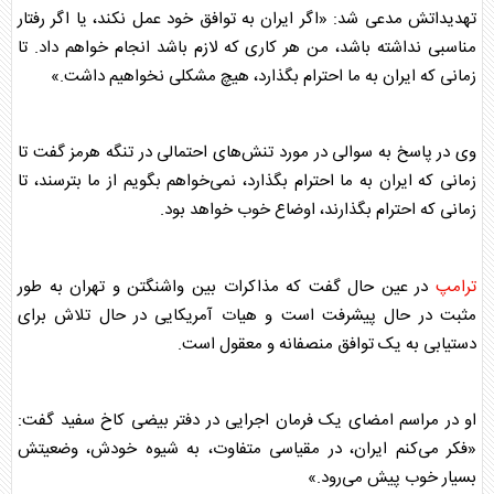
تهدیداتش مدعی شد: «اگر ایران به توافق خود عمل نکند، یا اگر رفتار
مناسبی نداشته باشد، من هر کاری که لازم باشد انجام خواهم داد. تا
زمانی که ایران به ما احترام بگذارد، هیچ مشکلی نخواهیم داشت.»
وی در پاسخ به سوالی در مورد تنش‌های احتمالی در تنگه هرمز گفت تا
زمانی که ایران به ما احترام بگذارد، نمی‌خواهم بگویم از ما بترسند، تا
زمانی که احترام بگذارند، اوضاع خوب خواهد بود.
ترامپ
در عین حال گفت که مذاکرات بین واشنگتن و تهران به طور
مثبت در حال پیشرفت است و هیات آمریکایی در حال تلاش برای
دستیابی به یک توافق منصفانه و معقول است.
او در مراسم امضای یک فرمان اجرایی در دفتر بیضی کاخ سفید گفت:
«فکر می‌کنم ایران، در مقیاسی متفاوت، به شیوه خودش، وضعیتش
بسیار خوب پیش می‌رود.»