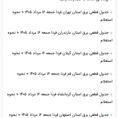
جدول قطعی برق استان تهران فردا جمعه ۱۶ مرداد ۱۴۰۵ + نحوه
استعلام
جدول قطعی برق استان مازندران فردا جمعه ۱۶ مرداد ۱۴۰۵ + نحوه
استعلام
جدول قطعی برق استان گیلان فردا جمعه ۱۶ مرداد ۱۴۰۵ + نحوه
استعلام
جدول قطعی برق استان قم فردا جمعه ۱۶ مرداد ۱۴۰۵ + نحوه
استعلام
جدول قطعی برق استان کرمانشاه فردا جمعه ۱۶ مرداد ۱۴۰۵ + نحوه
استعلام
جدول قطعی برق استان اصفهان فردا جمعه ۱۶ مرداد ۱۴۰۵ + نحوه