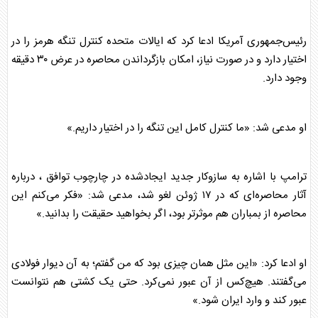
رئیس‌جمهوری آمریکا ادعا کرد که ایالات متحده کنترل تنگه هرمز را در
اختیار دارد و در صورت نیاز، امکان بازگرداندن محاصره در عرض ۳۰ دقیقه
وجود دارد.
او مدعی شد: «ما کنترل کامل این تنگه را در اختیار داریم.»
ترامپ
با اشاره به سازوکار جدید ایجادشده در چارچوب توافق ، درباره
آثار محاصره‌ای که در ۱۷ ژوئن لغو شد، مدعی شد: «فکر می‌کنم این
محاصره از بمباران هم موثرتر بود، اگر بخواهید حقیقت را بدانید.»
او ادعا کرد: «این مثل همان چیزی بود که من گفتم؛ به آن دیوار فولادی
می‌گفتند. هیچ‌کس از آن عبور نمی‌کرد. حتی یک کشتی هم نتوانست
عبور کند و وارد ایران شود.»