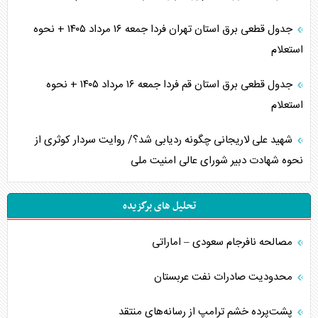
جدول قطعی برق استان تهران فردا جمعه ۱۶ مرداد ۱۴۰۵ + نحوه
استعلام
جدول قطعی برق استان قم فردا جمعه ۱۶ مرداد ۱۴۰۵ + نحوه
استعلام
شهید علی لاریجانی چگونه ردیابی شد؟/ روایت سردار کوثری از
نحوه شهادت دبیر شورای عالی امنیت ملی
تحلیل های برگزیده
مصالحه نافرجام سعودی – اماراتی
محدودیت صادرات نفت عربستان
پشت‌پرده خشم ترامپ از رسانه‌های منتقد