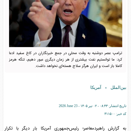
ترامپ عصر دوشنبه به وقت محلی در جمع خبرنگاران در کاخ سفید ادعا
کرد: ما توانستیم نفت بیشتری از هر زمان دیگری عبور دهیم، تنگه هرمز
کاملا باز است و ایران هرگز سلاح هسته‌ای نخواهد داشت.
بین‌الملل
آمریکا
»
تاریخ انتشار:
۰۸:۴۳ - ۰۲ تير ۱۴۰۵ -
2026 June 23
کد خبر:
۳۱۱۵۰۰
به گزارش راهبردمعاصر؛ رئیس‌جمهوری آمریکا بار دیگر با تکرار