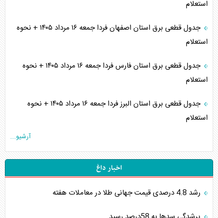
استعلام
جدول قطعی برق استان اصفهان فردا جمعه ۱۶ مرداد ۱۴۰۵ + نحوه
استعلام
جدول قطعی برق استان فارس فردا جمعه ۱۶ مرداد ۱۴۰۵ + نحوه
استعلام
جدول قطعی برق استان البرز فردا جمعه ۱۶ مرداد ۱۴۰۵ + نحوه
استعلام
آرشیو...
اخبار داغ
رشد 4.8 درصدی قیمت جهانی طلا در معاملات هفته
پرشدگی سدها به 58درصد رسید