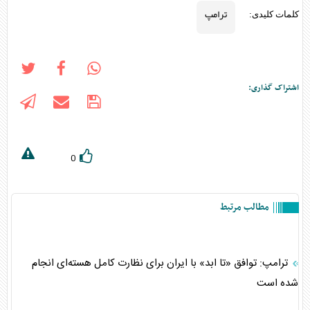
ترامپ
کلمات کلیدی:
اشتراک گذاری:
0
مطالب مرتبط
ترامپ: توافق «تا ابد» با ایران برای نظارت کامل هسته‌ای انجام
شده است