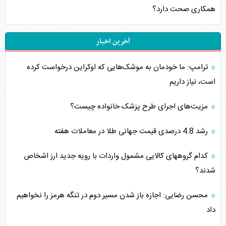
همکاری صحت دارد؟
آخرین اخبار
ترامپ: ما خودمان به موشک‌هایی که اوکراین درخواست کرده
است، نیاز داریم
مزیت‌های اجرای طرح پزشک خانواده چیست؟
رشد 4.8 درصدی قیمت جهانی طلا در معاملات هفته
کدام گروههای کالایی مشمول واردات با رویه جدید ارز اشخاص
شدند؟
محسن رضایی: اجازه باز شدن مسیر دوم در تنگه هرمز را نخواهیم
داد