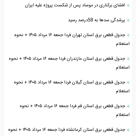
افشای برکناری در موساد پس از شکست پروژه علیه ایران
پرشدگی سدها به 58درصد رسید
جدول قطعی برق استان تهران فردا جمعه ۱۶ مرداد ۱۴۰۵ + نحوه
استعلام
جدول قطعی برق استان مازندران فردا جمعه ۱۶ مرداد ۱۴۰۵ + نحوه
استعلام
جدول قطعی برق استان گیلان فردا جمعه ۱۶ مرداد ۱۴۰۵ + نحوه
استعلام
جدول قطعی برق استان قم فردا جمعه ۱۶ مرداد ۱۴۰۵ + نحوه
استعلام
جدول قطعی برق استان کرمانشاه فردا جمعه ۱۶ مرداد ۱۴۰۵ + نحوه