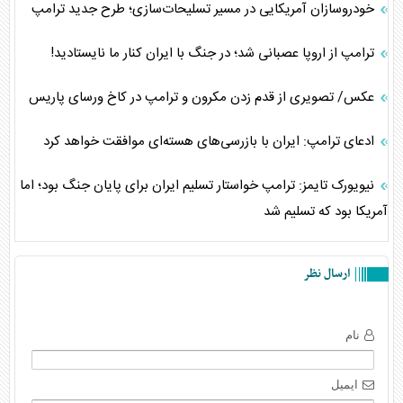
خودروسازان آمریکایی در مسیر تسلیحات‌سازی؛ طرح جدید ترامپ
ترامپ از اروپا عصبانی شد؛ در جنگ با ایران کنار ما نایستادید!
عکس/ تصویری از قدم زدن مکرون و ترامپ در کاخ ورسای پاریس
ادعای ترامپ: ایران با بازرسی‌های هسته‌ای موافقت خواهد کرد
نیویورک تایمز: ترامپ خواستار تسلیم ایران برای پایان جنگ بود؛ اما
آمریکا بود که تسلیم شد
ارسال نظر
نام
ایمیل