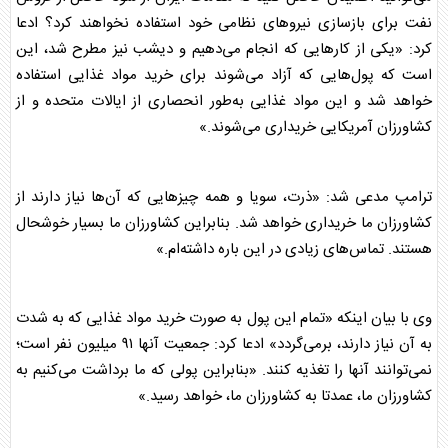
نفت برای بازسازی نیروهای نظامی خود استفاده نخواهند کرد؟ ادعا
کرد: «یکی از کارهایی که انجام می‌دهیم و دیشب نیز مطرح شد، این
است که پول‌هایی که آزاد می‌شوند برای خرید مواد غذایی استفاده
خواهد شد و این مواد غذایی به‌طور انحصاری از ایالات متحده و از
کشاورزان آمریکایی خریداری می‌شوند.»
ترامپ
مدعی شد: «ذرت، سویا و همه چیزهایی که آن‌ها نیاز دارند از
کشاورزان ما خریداری خواهد شد. بنابراین کشاورزان ما بسیار خوشحال
هستند. تماس‌های زیادی در این باره داشته‌ام.»
وی با بیان اینکه «تمام این پول به صورت خرید مواد غذایی که به شدت
به آن نیاز دارند، برمی‌گردد» ادعا کرد: جمعیت آنها ۹۱ میلیون نفر است؛
نمی‌توانند آنها را تغذیه کنند. «بنابراین پولی که ما برداشت می‌کنیم به
کشاورزان ما، عمدتا به کشاورزان ما، خواهد رسید.»