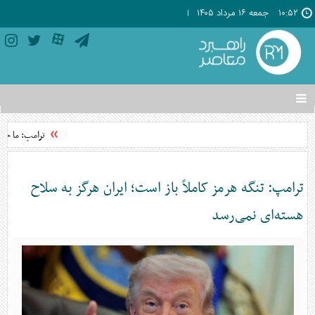
۱۰:۵۲
جمعه ۱۶ مرداد ۱۴۰۵
تغییر
وضعیت
منوی
ترامپ: ما خودم
سرویس
ها
ترامپ: تنگه هرمز کاملاً باز است؛ ایران هرگز به سلاح
هسته‌ای نمی‌رسد