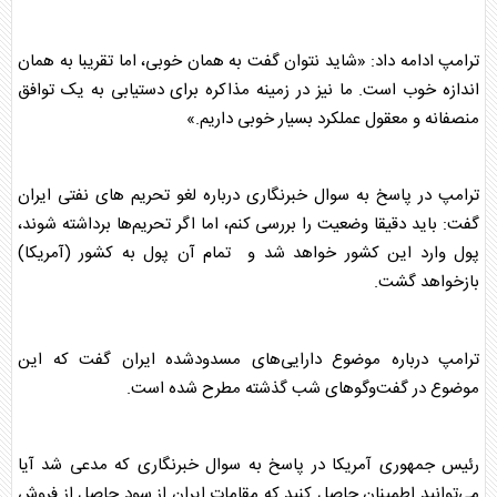
ترامپ
ادامه داد: «شاید نتوان گفت به همان خوبی، اما تقریبا به همان
اندازه خوب است. ما نیز در زمینه مذاکره برای دستیابی به یک توافق
منصفانه و معقول عملکرد بسیار خوبی داریم.»
ترامپ
در پاسخ به سوال خبرنگاری درباره لغو تحریم های نفتی ایران
گفت: باید دقیقا وضعیت را بررسی کنم، اما اگر تحریم‌ها برداشته شوند،
پول وارد این کشور خواهد شد و تمام آن پول به کشور (آمریکا)
بازخواهد گشت.
ترامپ
درباره موضوع دارایی‌های مسدودشده ایران گفت که این
موضوع در گفت‌وگوهای شب گذشته مطرح شده است.
رئیس جمهوری آمریکا در پاسخ به سوال خبرنگاری که مدعی شد آیا
می‌توانید اطمینان حاصل کنید که مقامات ایران از سود حاصل از فروش