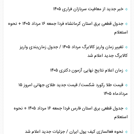
خبر جدید از معافیت سربازان فراری ۱۴۰۵
جدول قطعی برق استان کرمانشاه فردا جمعه ۱۶ مرداد ۱۴۰۵ + نحوه
استعلام
تغییر زمان واریز کالابرگ مرداد ۱۴۰۵ / جدول زمان‌بندی واریز
کالابرگ جدید اعلام شد
زمان اعلام نتایج نهایی آزمون دکتری ۱۴۰۵
قیمت طلا رکورد شکست/ قیمت جدید طلای جهانی امروز ۱۵
مردادماه ۱۴۰۵
جدول قطعی برق استان فارس فردا جمعه ۱۶ مرداد ۱۴۰۵ + نحوه
استعلام
نحوه فعالسازی کیف پول ایران / جزئیات جدید اعلام شد