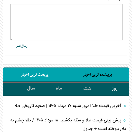
پربیننده ترین اخبار
پربحث ترین اخبار
روز
هفته
ماه
سال
آخرین قیمت طلا امروز شنبه ۱۷ مرداد ۱۴۰۵ | صعود تاریخی طلا
پیش بینی قیمت طلا و سکه یکشنبه ۱۸ مرداد ۱۴۰۵ / طلا چشم به
دلار دوخته است + جدول