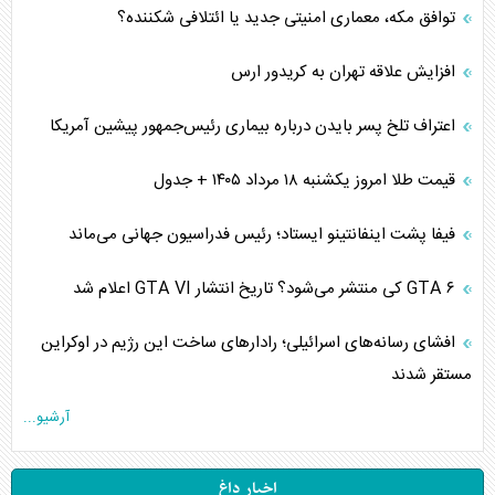
توافق مکه، معماری امنیتی جدید یا ائتلافی شکننده؟
افزایش علاقه تهران به کریدور ارس
اعتراف تلخ پسر بایدن درباره بیماری رئیس‌جمهور پیشین آمریکا
قیمت طلا امروز یکشنبه ۱۸ مرداد ۱۴۰۵ + جدول
فیفا پشت اینفانتینو ایستاد؛ رئیس فدراسیون جهانی می‌ماند
GTA ۶ کی منتشر می‌شود؟ تاریخ انتشار GTA VI اعلام شد
افشای رسانه‌های اسرائیلی؛ رادارهای ساخت این رژیم در اوکراین
مستقر شدند
آرشیو...
اخبار داغ