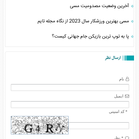
آخرین وضعیت مصدومیت مسی
مسی بهترین ورزشکار سال 2023 از نگاه مجله تایم
پا به توپ ترین بازیکن جام جهانی کیست؟
ارسال نظر
نام
ایمیل
* کد امنیتی
* نظر