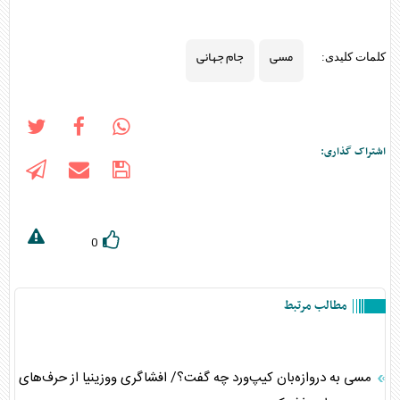
مسی
جام جهانی
کلمات کلیدی:
اشتراک گذاری:
0
مطالب مرتبط
مسی به دروازه‌بان کیپ‌ورد چه گفت؟/ افشاگری ووزینیا از حرف‌های