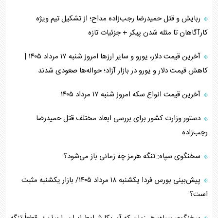
ربایش و قتل حمیدرضا رجب‌زاده مداح؛ از تشکیل تیم ویژه
کارآگاهان تا مثله شدن پیکر + جزئیات تازه
آخرین قیمت دلار، یورو و سایر ارز‌ها امروز شنبه ۱۷ مرداد ۱۴۰۵ |
کاهش قیمت دلار و یورو در بازار آزاد؛ حواله‌ها صعودی شدند
آخرین قیمت انواع سکه امروز شنبه ۱۷ مرداد ۱۴۰۵
دستور وزارت کشور برای بررسی ابعاد مختلف قتل حمیدرضا
رجب‌زاده
سخنگوی سپاه: تنگه هرمز چه زمانی باز می‌شود؟
پیش‌بینی بورس فردا یکشنبه ۱۸ مرداد ۱۴۰۵/ بازار یکشنبه مثبت
است؟