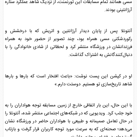
مسی
همانند تمام مسابقات این تورنمنت، از نزدیک شاهد عملکرد ستاره
آرژانتینی بودند.
آنتونلا پس از پایان دیدار آرژانتین و اتریش که با درخشش و
رکوردشکنی
مسی
همراه بود، چند تصویر از حضور خود به همراه
فرزندانشان در ورزشگاه منتشر کرد و لحظاتی از شادی خانوادگی را با
دنبال‌کنندگانش به اشتراک گذاشت.
او در کپشن این پست نوشت: «باعث افتخار است که بار‌ها و بار‌ها
شاهد تاریخ‌سازی تو هستیم. دوستت دارم.»
با این حال، این بار اتفاقی خارج از زمین مسابقه توجه هواداران را به
خود جلب کرد. ویدیویی که در شبکه‌های اجتماعی منتشر شده، آنتونلا را
در حال تعامل صمیمانه و طبیعی با هواداران حاضر در ورزشگاه نشان
می‌دهد؛ صحنه‌ای که به سرعت مورد توجه کاربران قرار گرفت و بازتاب