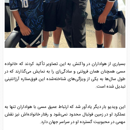
بسیاری از هواداران در واکنش به این تصاویر تأکید کردند که خانواده
مسی
همچنان همان فروتنی و سادگی‌ای را به نمایش می‌گذارند که در
طول سال‌ها به یکی از ویژگی‌های شناخته‌شده این فوق‌ستاره آرژانتینی
تبدیل شده است.
این ویدیو بار دیگر یادآور شد که ارتباط عمیق
مسی
با هواداران تنها به
عملکرد او در زمین فوتبال محدود نمی‌شود و رفتار خانواده‌اش نیز نقش
مهمی در محبوبیت گسترده او در سراسر جهان دارد.