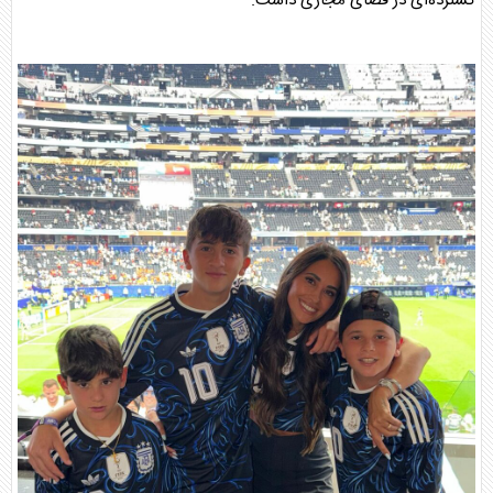
گسترده‌ای در فضای مجازی داشت.