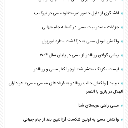
افشاگری از دلیل حضور غیرمنتظره مسی در نیوکمپ
جزئیات مصدومیت مسی در آستانه جام جهانی
واکنش لیونل مسی به درگذشت ستاره لیورپول
پیشی گرفتن رونالدو از مسی در پایان سال ۲۰۲۴
لیست مکزیک منتشر شد؛ اوچوا کنار مسی و رونالدو
ببینید | واکنش جالب رونالدو به فریادهای «مسی مسی» هواداران
الهلال در بازی با النصر
مسی راهی عربستان شد!
واکنش مسی به اولین شکست آرژانتین بعد از جام جهانی