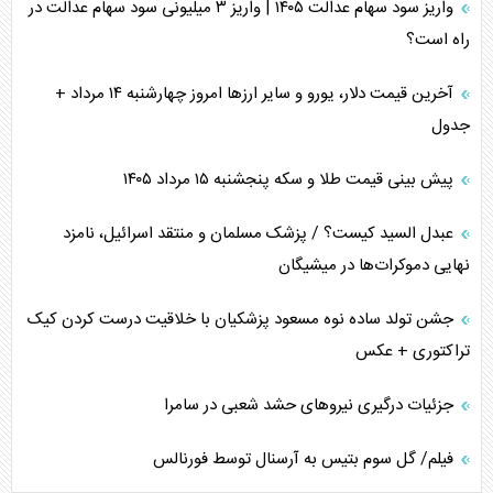
واریز سود سهام عدالت ۱۴۰۵ | واریز ۳ میلیونی سود سهام عدالت در
راه است؟
آخرین قیمت دلار، یورو و سایر ارز‌ها امروز چهارشنبه ۱۴ مرداد +
جدول
پیش بینی قیمت طلا و سکه پنجشنبه ۱۵ مرداد ۱۴۰۵
عبدل السید کیست؟ / پزشک مسلمان و منتقد اسرائیل، نامزد
نهایی دموکرات‌ها در میشیگان
جشن تولد ساده نوه مسعود پزشکیان با خلاقیت درست کردن کیک
تراکتوری + عکس
جزئیات درگیری نیرو‌های حشد شعبی در سامرا
فیلم/ گل سوم بتیس به آرسنال توسط فورنالس