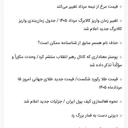
قیمت مرغ از نیمه مرداد تغییر می‌کند
تغییر زمان واریز کالابرگ مرداد ۱۴۰۵ / جدول زمان‌بندی واریز
کالابرگ جدید اعلام شد
حذف نام همسر سابق از شناسنامه ممکن است؟
پوستر معناداری که کانال رهبر انقلاب منتشر کرد/ وحدت مکرّراً و
مؤکّداً تذکر داده شد
قیمت طلا رکورد شکست/ قیمت جدید طلای جهانی امروز ۱۵
مردادماه ۱۴۰۵
نحوه فعالسازی کیف پول ایران / جزئیات جدید اعلام شد
دیزنی دست به قمار بزرگ زد