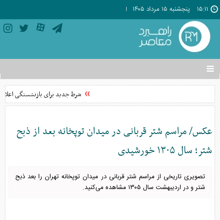
۱۵:۱۱
پنجشنبه ۱۵ مرداد ۱۴۰۵
تغییر
وضعیت
منوی
شرط جدید برای بازنشستگی اعلام 
سرویس
ها
عکس/ مراسم شتر قربانی در میدان توپخانه بعد از ذبح
شتر؛ سال ۱۳۰۵ خورشیدی
تصویری تاریخی از مراسم شتر قربانی در میدان توپخانه تهران را بعد ذبح
شتر و در اردیبهشت سال ۱۳۰۵ مشاهده می‌کنید.