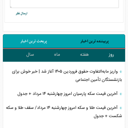
پربیننده ترین اخبار
پربحث ترین اخبار
روز
هفته
ماه
سال
واریز مابه‌التفاوت حقوق فروردین ۱۴۰۵ آغاز شد | خبر خوش برای
بازنشستگان تأمین اجتماعی
آخرین قیمت سکه پارسیان امروز چهارشنبه ۱۴ مرداد + جدول
آخرین قیمت طلا و سکه امروز چهارشنبه ۱۴ مرداد/ سقف طلا و سکه
شکست + جدول