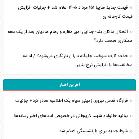
قیمت جدید سایپا ۱۵۱ مرداد ۱۴۰۵ اعلام شد + جزئیات افزایش
قیمت کارخانه‌ای
انحلال ماکان بند؛ جدایی امیر مقاره و رهام هادیان بعد از یک دهه
همکاری صحت دارد؟
حذف کارت سوخت جایگاه داران بازنگری می‌شود؟ / ادامه
مخالفت‌ها با افزایش نرخ بنزین
آخرین اخبار
قرارگاه قدس نیروی زمینی سپاه یک اطلاعیه صادر کرد+ جزئیات
بیانیه خانواده شهید لاریجانی در خصوص ادعاهای اخیر رسانه‌ها
شرط جدید برای بازنشستگی اعلام شد