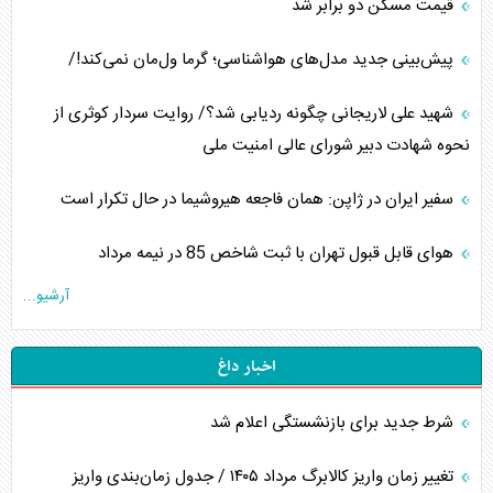
قیمت مسکن دو برابر شد
پیش‌بینی جدید مدل‌های هواشناسی؛ گرما ول‌مان نمی‌کند!/
شهید علی لاریجانی چگونه ردیابی شد؟/ روایت سردار کوثری از
نحوه شهادت دبیر شورای عالی امنیت ملی
سفیر ایران در ژاپن: همان فاجعه هیروشیما در حال تکرار است
هوای قابل قبول تهران با ثبت شاخص 85 در نیمه مرداد
آرشیو...
اخبار داغ
شرط جدید برای بازنشستگی اعلام شد
تغییر زمان واریز کالابرگ مرداد ۱۴۰۵ / جدول زمان‌بندی واریز