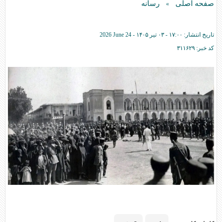
صفحه اصلی
رسانه
»
تاریخ انتشار:
۱۷:۰۰ - ۰۳ تير ۱۴۰۵ -
2026 June 24
کد خبر:
۳۱۱۶۲۹