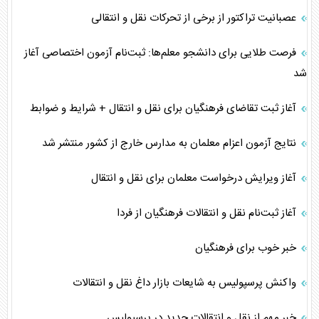
عصبانیت تراکتور از برخی از تحرکات نقل و انتقالی
فرصت طلایی برای دانشجو معلم‌ها: ثبت‌نام آزمون اختصاصی آغاز
شد
آغاز ثبت تقاضای فرهنگیان برای نقل و انتقال + شرایط و ضوابط
نتایج آزمون اعزام معلمان به مدارس خارج از کشور منتشر شد
آغاز ویرایش درخواست معلمان برای نقل و انتقال
آغاز ثبت‌نام نقل و انتقالات فرهنگیان از فردا
خبر خوب برای فرهنگیان
واکنش پرسپولیس به شایعات بازار داغ نقل‌ و انتقالات
خبر مهم از نقل و انتقالات جدید در پرسپولیس