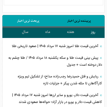
پربیننده ترین اخبار
پربحث ترین اخبار
روز
هفته
ماه
سال
آخرین قیمت طلا امروز شنبه ۱۷ مرداد ۱۴۰۵ | صعود تاریخی طلا
پیش بینی قیمت طلا و سکه یکشنبه ۱۸ مرداد ۱۴۰۵ / طلا چشم به
دلار دوخته است + جدول
ربایش و قتل حمیدرضا رجب‌زاده مداح؛ از تشکیل تیم ویژه
کارآگاهان تا مثله شدن پیکر + جزئیات تازه
آخرین قیمت دلار، یورو و سایر ارز‌ها امروز شنبه ۱۷ مرداد ۱۴۰۵ |
کاهش قیمت دلار و یورو در بازار آزاد؛ حواله‌ها صعودی شدند