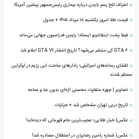
اعتراف تلخ پسر بایدن درباره بیماری رئیس‌جمهور پیشین آمریکا
قیمت طلا امروز یکشنبه ۱۸ مرداد ۱۴۰۵ + جدول
فیفا پشت اینفانتینو ایستاد؛ رئیس فدراسیون جهانی می‌ماند
GTA ۶ کی منتشر می‌شود؟ تاریخ انتشار GTA VI اعلام شد
افشای رسانه‌های اسرائیلی؛ رادارهای ساخت این رژیم در اوکراین
مستقر شدند
تصاویر | چهره متفاوت محسنی اژه‌ای بدون عبا و عمامه
تاریخ دربی تهران مشخص شد + جزئیات
عکس| خیار طلایی؛ عجیب‌ترین جام قهرمانی که دیده‌اید!
عکس| شماره رامین رضاییان در استقلال مصادره شد!