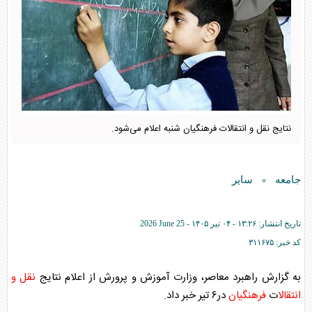
نتایج نقل و انتقالات فرهنگیان شنبه اعلام می‌شود.
جامعه
سایر
»
تاریخ انتشار:
۱۳:۲۶ - ۰۴ تير ۱۴۰۵ -
2026 June 25
کد خبر:
۳۱۱۶۷۵
به گزارش راهبرد معاصر، وزارت آموزش و پرورش از اعلام نتایج
نقل و
انتقال
ات
فرهنگیان
در۶ تیر خبر داد.