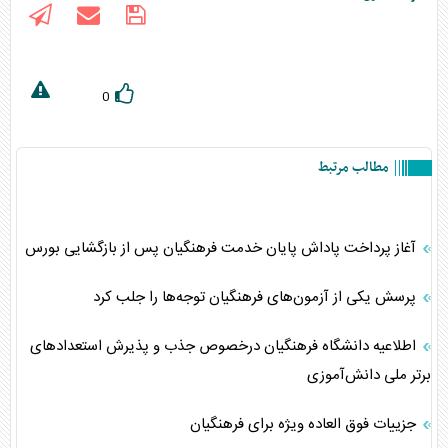
0
مطالب مرتبط
آغاز پرداخت پاداش پایان خدمت فرهنگیان پس از بازگشایی بورس
پرسش یکی از آزمون‌های فرهنگیان توجه‌ها را جلب کرد
اطلاعیه دانشگاه فرهنگیان درخصوص جذب و پذیرش استعداد‌های
برتر ملی دانش‌آموزی
جزییات فوق العاده ویژه برای فرهنگیان