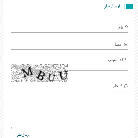
ارسال نظر
نام
ایمیل
* کد امنیتی
* نظر