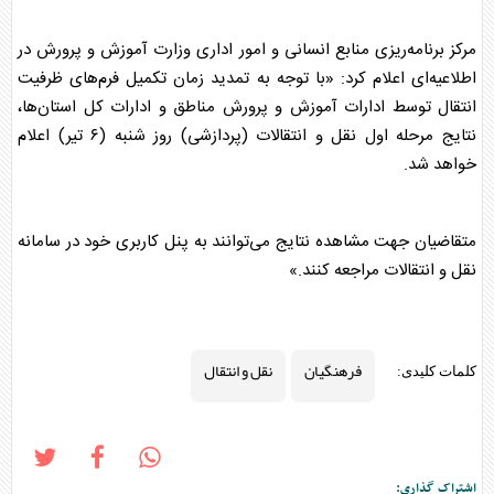
مرکز برنامه‌ریزی منابع انسانی و امور اداری وزارت آموزش و پرورش در
اطلاعیه‌ای اعلام کرد: «با توجه به تمدید زمان تکمیل فرم‌های ظرفیت
انتقال توسط ادارات آموزش و پرورش مناطق و ادارات کل استان‌ها،
نتایج مرحله اول
نقل و انتقال
ات (پردازشی) روز شنبه (۶ تیر) اعلام
خواهد شد.
متقاضیان جهت مشاهده نتایج می‌توانند به پنل کاربری خود در سامانه
نقل و انتقال
ات مراجعه کنند.»
فرهنگیان
نقل و انتقال
کلمات کلیدی:
اشتراک گذاری: