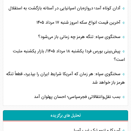
آدان کوتاه آمد؛ دروازه‌بان اسپانیایی در آستانه بازگشت به استقلال
آخرین قیمت انواع سکه امروز شنبه ۱۷ مرداد ۱۴۰۵
سخنگوی سپاه: تنگه هرمز چه زمانی باز می‌شود؟
پیش‌بینی بورس فردا یکشنبه ۱۸ مرداد ۱۴۰۵/ بازار یکشنبه مثبت
است؟
سخنگوی سپاه: هر زمان که آمریکا شرایط ایران را بپذیرد، قطعاً تنگه
هرمز باز خواهد شد
بمب نقل‌وانتقالاتی فجرسپاسی؛ احسان پهلوان آمد
تحلیل های برگزیده
آمریکا و لزوم ترک غرب آسیا