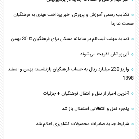
تکذیب رسمی آموزش و پرورش: خبر پرداخت عیدی به فرهنگیان
صحت ندارد!
تمدید مهلت ثبت‌نام در سامانه مسکن برای فرهنگیان تا 30 بهمن
آبی‌پوشان تقویت می‌شوند
واریز 230 میلیارد ریال به حساب فرهنگیان بازنشسته بهمن و اسفند
1398
آخرین اخبار از نقل و انتقال فرهنگیان + جزئیات
پنجره نقل و انتقالاتی استقلال باز شد
شرایط جدید صادرات محصولات کشاورزی اعلام شد