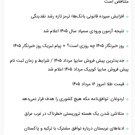
متناقض است
افزایش سپرده قانونی بانک‌ها؛ ترمز تازه رشد نقدینگی
نتیجه آزمون ورودی سمپاد سال ۱۴۰۵ اعلام شد
روز خبرنگار ۱۴۰۵ چه روزی است؟ + پیام تبریک روز خبرنگار ۱۴۰۵
جدیدترین پیش فروش سایپا مرداد ۱۴۰۵ / شرایط و زمان ثبت نام
پیش فروش سایپا کوییک مرداد ۱۴۰۵ اعلام شد
قیمت طلا امروز ۱۶ مرداد ۱۴۰۵
اردوغان: توافق‌نامه مکه هیچ کشوری را هدف قرار نمی‌دهد
متلاشی شدن یک هسته تروریستی خطرناک در غرب عراق
ادعاهای عربستان درباره توافق مشترک با ترکیه و پاکستان