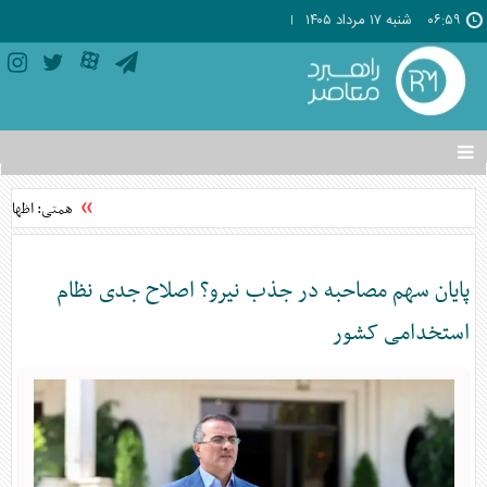
۰۶:۵۹
شنبه ۱۷ مرداد ۱۴۰۵
تغییر
وضعیت
منوی
همتی: اظهارات 
سرویس
ها
پایان سهم مصاحبه در جذب نیرو؟ اصلاح جدی نظام
استخدامی کشور