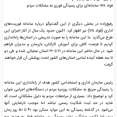
فواد ۱۲۸؛ سامانه‌ای برای رسیدگی فوری به مشکلات مردم
رفیع‌زاده در بخش دیگری از این گفت‌وگو درباره سامانه فوریت‌های
اداری (فواد ۱۲۸) نیز اظهار کرد: اکنون حدود یک سال از آغاز اجرای این
طرح می‌گذرد. ما این سامانه را به صورت تدریجی در استان‌ها راه‌اندازی
کردیم تا فرصت کافی برای آموزش کارکنان، بازرسان و مدیران فراهم
شود. در حال حاضر این سامانه در ۲۱ تا ۲۲ استان عملیاتی شده و طی دو
تا سه هفته آینده تمامی استان‌های کشور تحت پوشش آن قرار خواهند
گرفت.
رئیس
سازمان اداری و استخدامی کشور
هدف از راه‌اندازی این سامانه
را رسیدگی سریع به مشکلات روزمره مردم در دستگاه‌های اجرایی عنوان
کرد و توضیح داد: بسیاری از مراجعات مردم به دلیل مشکلاتی است که
شاید در حد ثبت شکایت رسمی نباشد اما موجب نارضایتی آنها
می‌شود. در گذشته رسیدگی به این موارد ممکن بود ۴۰ تا ۵۰ روز زمان
ببرد، اما اکنون میانگین زمان رسیدگی در سامانه فواد به حدود سه