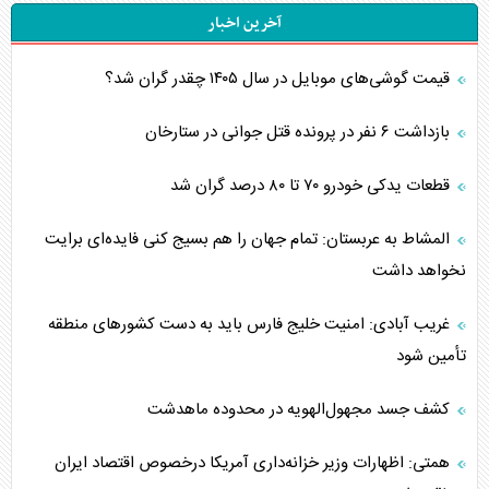
آخرین اخبار
قیمت گوشی‌های موبایل در سال ۱۴۰۵ چقدر گران شد؟
بازداشت ۶ نفر در پرونده قتل جوانی در ستارخان
قطعات یدکی خودرو ۷۰ تا ۸۰ درصد گران شد
المشاط به عربستان: تمام جهان را هم بسیج کنی فایده‌ای برایت
نخواهد داشت
غریب آبادی: امنیت خلیج فارس باید به دست کشورهای منطقه
تأمین شود
کشف جسد مجهول‌الهویه در محدوده ماهدشت
همتی: اظهارات وزیر خزانه‌داری آمریکا درخصوص اقتصاد ایران