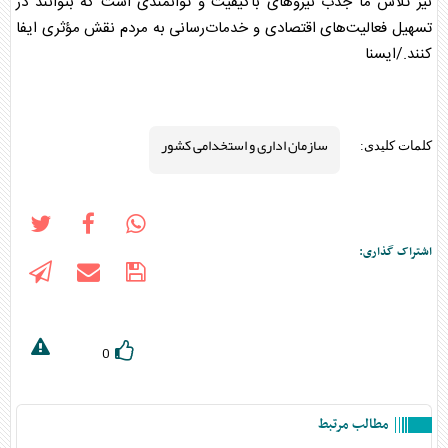
نیز تلاش ما جذب نیروهای باکیفیت و توانمندی است که بتوانند در
تسهیل فعالیت‌های اقتصادی و خدمات‌رسانی به مردم نقش مؤثری ایفا
کنند./ایسنا
سازمان اداری و استخدامی کشور
کلمات کلیدی:
اشتراک گذاری:
0
مطالب مرتبط