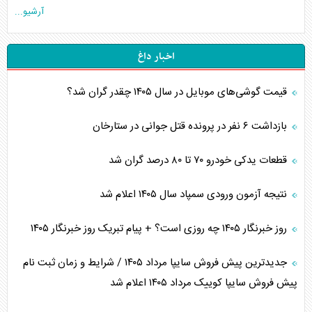
آرشیو...
اخبار داغ
قیمت گوشی‌های موبایل در سال ۱۴۰۵ چقدر گران شد؟
بازداشت ۶ نفر در پرونده قتل جوانی در ستارخان
قطعات یدکی خودرو ۷۰ تا ۸۰ درصد گران شد
نتیجه آزمون ورودی سمپاد سال ۱۴۰۵ اعلام شد
روز خبرنگار ۱۴۰۵ چه روزی است؟ + پیام تبریک روز خبرنگار ۱۴۰۵
جدیدترین پیش فروش سایپا مرداد ۱۴۰۵ / شرایط و زمان ثبت نام
پیش فروش سایپا کوییک مرداد ۱۴۰۵ اعلام شد