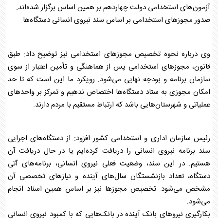
آزمون‌های استخدامی دولت چهاردهم بر همین اساس برگزار شده‌اند.
‌صدور مجوزهای استخدامی بر اساس سند نیروی انسانی دستگاه‌ها
وی درباره نحوه تخصیص مجوزهای استخدامی نیز توضیح داد: طبق
قانون، مجوزهای استخدامی پس از هماهنگی و تأمین اعتبار از سوی
سازمان برنامه و بودجه نهایی می‌شود. رویکرد ما این است که تا حد
امکان مجوزی به ستاد دستگاه‌ها اختصاص ندهیم و تمرکز بر واحدهای
عملیاتی و شهرستان‌هایی باشد که ارتباط مستقیم با مردم دارند.
رئیس
سازمان اداری و استخدامی کشور
افزود: از دستگاه‌های اجرایی
سند برنامه نیروی انسانی را دریافت کرده‌ایم یا در حال دریافت آن
هستیم. در این سند، وضعیت فعلی نیروی انسانی، برنامه‌های آتی
دستگاه، تعداد بازنشستگان سال‌های آینده و نیازهای تخصصی آن
مشخص می‌شود. تخصیص مجوزها نیز بر اساس همین اسناد انجام
می‌شود.
بکارگیری نیروهای بانک آینده در بانک‌هایی که با کمبود نیروی انسانی