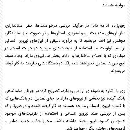
مواجه هستند
رفیع‌زاده ادامه داد: در فرآیند بررسی درخواست‌ها، نظر استانداران،
سازمان‌های مدیریت و برنامه‌ریزی استان‌ها و در صورت نیاز نمایندگان
مجلس نیز اخذ می‌شود تا به برآورد دقیقی از نیازهای نیروی انسانی
برسیم. اولویت ما استفاده از ظرفیت‌های موجود در دولت است. در
مواردی که با اصلاح ساختارها و ادغام بخش‌ها، نیروی مازاد ایجاد شود،
این نیروها تعدیل نخواهند شد، بلکه در دستگاه‌های نیازمند به کار گرفته
می‌شوند.
وی با اشاره به نمونه‌ای از این رویکرد، تصریح کرد: در جریان ساماندهی
بانک آینده نیز بخشی از نیروهای مازاد به جای تعدیل، در بانک‌هایی که
با کمبود نیروی انسانی مواجه هستند به کار گرفته شدند و در صورتی که
پس از بررسی سند نیروی انسانی و استفاده از ظرفیت‌های موجود
همچنان کمبود نیرو وجود داشته باشد، مجوز جذب جدید صادر و
آزمون‌های رقابتی برگزار خواهد شد.