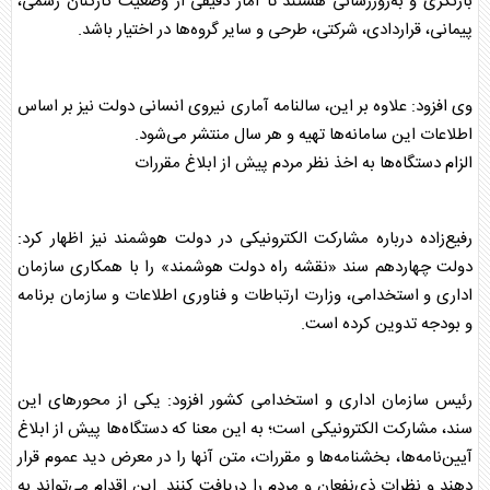
بازنگری و به‌روزرسانی هستند تا آمار دقیقی از وضعیت کارکنان رسمی،
پیمانی، قراردادی، شرکتی، طرحی و سایر گروه‌ها در اختیار باشد.
وی افزود: علاوه بر این، سالنامه آماری نیروی انسانی دولت نیز بر اساس
اطلاعات این سامانه‌ها تهیه و هر سال منتشر می‌شود.
الزام دستگاه‌ها به اخذ نظر مردم پیش از ابلاغ مقررات
رفیع‌زاده درباره مشارکت الکترونیکی در دولت هوشمند نیز اظهار کرد:
دولت چهاردهم سند «نقشه راه دولت هوشمند» را با همکاری سازمان
اداری و استخدامی، وزارت ارتباطات و فناوری اطلاعات و سازمان برنامه
و بودجه تدوین کرده است.
رئیس
سازمان اداری و استخدامی کشور
افزود: یکی از محورهای این
سند، مشارکت الکترونیکی است؛ به این معنا که دستگاه‌ها پیش از ابلاغ
آیین‌نامه‌ها، بخشنامه‌ها و مقررات، متن آنها را در معرض دید عموم قرار
دهند و نظرات ذی‌نفعان و مردم را دریافت کنند. این اقدام می‌تواند به