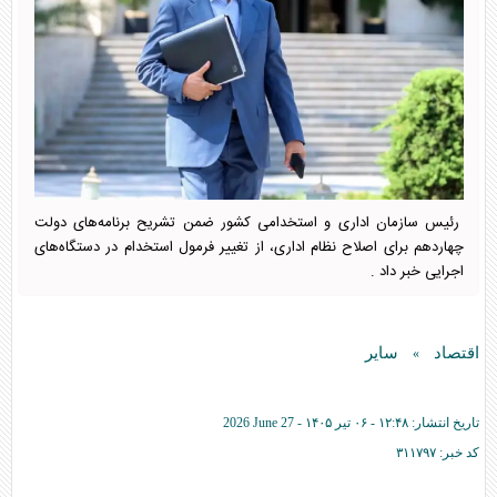
رئیس سازمان اداری و استخدامی کشور ضمن تشریح برنامه‌های دولت
چهاردهم برای اصلاح نظام اداری، از تغییر فرمول استخدام در دستگاه‌های
اجرایی خبر داد .
اقتصاد
سایر
»
تاریخ انتشار:
۱۲:۴۸ - ۰۶ تير ۱۴۰۵ -
2026 June 27
کد خبر:
۳۱۱۷۹۷