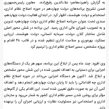
به گزارش راهبردمعاصر؛ علاءالدین رفیع‌زاده، معاون رئیس‌جمهوری
ضمن تشریح برنامه‌های دولت چهاردهم در حوزه اصلاح نظام اداری،
استخدام و دولت هوشمند، اظهار کرد: در ابتدای فعالیت دولت چهاردهم،
سندی تحت عنوان «برنامه اصلاح نظام اداری دولت چهاردهم» تدوین
و به تصویب شورای عالی اداری رسید. این برنامه در شش محور اصلی
شامل ساختار کلان دولت، سرمایه انسانی، دولت هوشمند، ارزیابی
عملکرد، بهره‌وری و سلامت اداری تنظیم شده و در قالب ۴۸ اقدام و
پروژه مشخص، مسیر اصلاح نظام اداری را ترسیم کرد.
وی افزود: چند ماه پس از ابلاغ این برنامه، سهم هر یک از دستگاه‌های
اجرایی برای دستیابی به اهداف تعیین‌ شده در این شش محور مشخص
و ابلاغ شد. اکنون هر دستگاه اجرایی می‌داند در حوزه اصلاح نظام
اداری چه اقداماتی را باید تا پایان دولت چهاردهم انجام دهد و اهداف
کمی آن نیز به صورت دقیق تعیین شده است. این اقدام یکی از گام‌های
مؤثر برای روشن شدن مسیر نظام اداری کشور به شمار می‌رود و سازمان
اداری و استخدامی نیز مسئولیت نظارت و ارزیابی اجرای آن را برعهده
دارد.