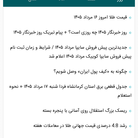
قیمت طلا امروز ۱۶ مرداد ۱۴۰۵
روز خبرنگار ۱۴۰۵ چه روزی است؟ + پیام تبریک روز خبرنگار ۱۴۰۵
جدیدترین پیش فروش سایپا مرداد ۱۴۰۵ / شرایط و زمان ثبت نام
پیش فروش سایپا کوییک مرداد ۱۴۰۵ اعلام شد
چگونه به «کیف پول ایران» وصل شویم؟
جدول قطعی برق استان کرمانشاه فردا شنبه ۱۷ مرداد ۱۴۰۵ + نحوه
استعلام
ریسک بزرگ استقلال روی آسانی با پنجره بسته
رشد 4.8 درصدی قیمت جهانی طلا در معاملات هفته