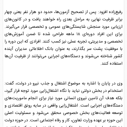
رفیع‌زاده افزود: پس از تصحیح آزمون‌ها، حدود دو هزار نفر یعنی چهار
برابر ظرفیت نهایی به مراحل بعدی راه خواهند یافت و در کانون‌های
ارزیابی مورد سنجش شایستگی‌های عمومی و تخصصی قرار می‌گیرند.
برای این افراد دوره‌ای ۱۸ ماهه طراحی شده تا ضمن آموزش‌های
تخصصی و مدیریتی، تجربه عملی نیز کسب کنند. افرادی که این دوره را
با موفقیت پشت سر بگذارند، به عنوان بانک اطلاعاتی مدیران آینده
کشور شناخته می‌شوند و دستگاه‌های اجرایی می‌توانند از ظرفیت آن‌ها
استفاده کنند.
وی در پایان با اشاره به موضوع اشتغال و جذب نیرو در دولت، گفت:
استخدام در بخش دولتی نباید با نگاه اشتغال‌زایی مورد توجه قرار گیرد،
بلکه هدف آن تامین نیروی انسانی مورد نیاز برای انجام ماموریت‌های
دستگاه‌های اجرایی است. اشتغال‌زایی واقعی در سایه رونق اقتصادی و
توسعه فعالیت‌های بخش خصوصی محقق می‌شود و مسئولیت اصلی
این حوزه بر عهده وزارت تعاون، کار و رفاه اجتماعی است. در حوزه دولت