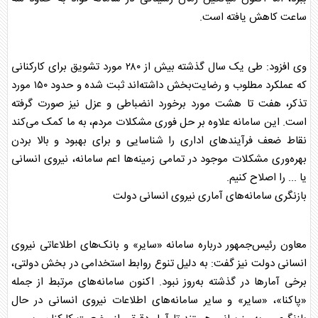
ساعت کاهش یافته است.
وی افزود: طی یک سال گذشته بیش از ۲۸۰ مورد تشویق برای کارکنانی
که عملکرد مطلوب و رضایت‌بخش داشته‌اند ثبت شده و حدود ۱۵۰ مورد
تذکر، هفت تا هشت مورد برخورد انضباطی و عزل نیز صورت گرفته
است. این سامانه علاوه بر حل فوری مشکلات مردم، به ما کمک می‌کند
نقاط ضعف فرآیندهای اداری را شناسایی و برای بهبود و بالا بردن
بهره‌وری مشکلات موجود در تمامی زمینه‌ها اعم سامانه، نیروی انسانی
یا ... را اصلاح کنیم.
بازنگری سامانه‌های آماری نیروی انسانی دولت
معاون رئیس‌جمهور درباره سامانه «سایر» و بانک‌های اطلاعاتی نیروی
انسانی دولت نیز گفت: به دلیل تنوع روابط استخدامی در بخش دولتی،
برخی آمارها در گذشته به‌روز نبود. اکنون سامانه‌های مرتبط از جمله
«پاکنا»، «سایر» و سایر سامانه‌های اطلاعات نیروی انسانی در حال