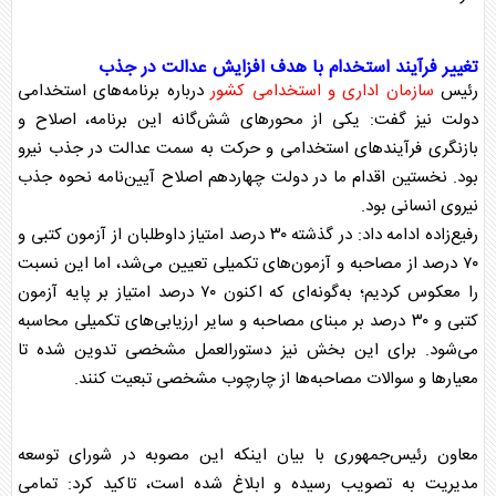
تغییر فرآیند استخدام با هدف افزایش عدالت در جذب
رئیس
سازمان اداری و استخدامی کشور
درباره برنامه‌های استخدامی
دولت نیز گفت: یکی از محورهای شش‌گانه این برنامه، اصلاح و
بازنگری فرآیندهای استخدامی و حرکت به سمت عدالت در جذب نیرو
بود. نخستین اقدام ما در دولت چهاردهم اصلاح آیین‌نامه نحوه جذب
نیروی انسانی بود.
رفیع‌زاده ادامه داد: در گذشته ۳۰ درصد امتیاز داوطلبان از آزمون کتبی و
۷۰ درصد از مصاحبه و آزمون‌های تکمیلی تعیین می‌شد، اما این نسبت
را معکوس کردیم؛ به‌گونه‌ای که اکنون ۷۰ درصد امتیاز بر پایه آزمون
کتبی و ۳۰ درصد بر مبنای مصاحبه و سایر ارزیابی‌های تکمیلی محاسبه
می‌شود. برای این بخش نیز دستورالعمل مشخصی تدوین شده تا
معیارها و سوالات مصاحبه‌ها از چارچوب مشخصی تبعیت کنند.
معاون رئیس‌جمهوری با بیان اینکه این مصوبه در شورای توسعه
مدیریت به تصویب رسیده و ابلاغ شده است، تاکید کرد: تمامی