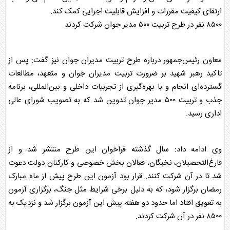
ارتقای کیفیت مقررات و افزایش قابلیت اجرایی کمک کند.
۸۵۰۰ نفر در طرح تربیت ۵۰۰ مدیر جوان شرکت کردند
معاون رئیس‌جمهور درباره طرح تربیت مدیران جوان نیز گفت: پس از
تاکید رهبر شهید بر ضرورت تربیت مدیران جوان و متعهد، مطالعات
گسترده‌ای انجام و با بهره‌گیری از تجربیات داخلی و بین‌المللی، برنامه
جذب و تربیت ۵۰۰ مدیر جوان تدوین شد که به تصویب شورای عالی
اداری رسید.
وی ادامه داد: سال گذشته فراخوان این طرح منتشر شد و از
فارغ‌التحصیلان، نخبگان، فعالان بخش خصوصی و کارکنان دولت دعوت
شد تا در آن شرکت کنند. قرار بود آزمون این طرح پیش از ماه مبارک
رمضان برگزار شود، که به دلیل برخی شرایط مثل جنگ، برگزاری آزمون
به تعویق افتاد اما حدود دو هفته پیش این آزمون برگزار شد و نزدیک به
۸۵۰۰ نفر در آن شرکت کردند.