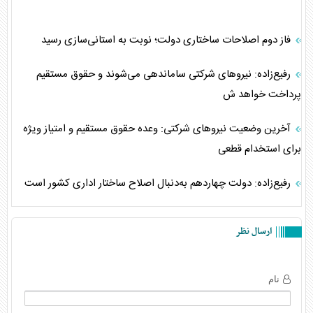
فاز دوم اصلاحات ساختاری دولت؛ نوبت به استانی‌سازی رسید
رفیع‌زاده: نیروهای شرکتی ساماندهی می‌شوند و حقوق مستقیم
پرداخت خواهد ش
آخرین وضعیت نیروهای شرکتی: وعده حقوق مستقیم و امتیاز ویژه
برای استخدام قطعی
رفیع‌زاده: دولت چهاردهم به‌دنبال اصلاح ساختار اداری کشور است
ارسال نظر
نام