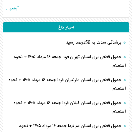
آرشیو...
اخبار داغ
پرشدگی سدها به 58درصد رسید
جدول قطعی برق استان تهران فردا جمعه ۱۶ مرداد ۱۴۰۵ + نحوه
استعلام
جدول قطعی برق استان مازندران فردا جمعه ۱۶ مرداد ۱۴۰۵ + نحوه
استعلام
جدول قطعی برق استان گیلان فردا جمعه ۱۶ مرداد ۱۴۰۵ + نحوه
استعلام
جدول قطعی برق استان قم فردا جمعه ۱۶ مرداد ۱۴۰۵ + نحوه