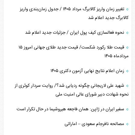
تغییر زمان واریز کالابرگ مرداد ۱۴۰۵ / جدول زمان‌بندی واریز
کالابرگ جدید اعلام شد
نحوه فعالسازی کیف پول ایران / جزئیات جدید اعلام شد
قیمت طلا رکورد شکست/ قیمت جدید طلای جهانی امروز ۱۵
مردادماه ۱۴۰۵
زمان اعلام نتایج نهایی آزمون دکتری ۱۴۰۵
شهید علی لاریجانی چگونه ردیابی شد؟/ روایت سردار کوثری از
نحوه شهادت دبیر شورای عالی امنیت ملی
سفیر ایران در ژاپن: همان فاجعه هیروشیما در حال تکرار است
مصالحه نافرجام سعودی – اماراتی