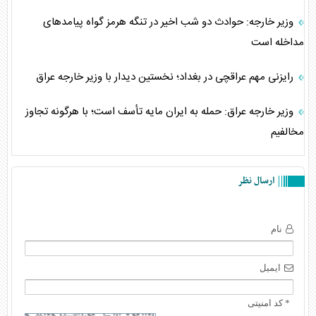
وزیر خارجه: حوادث دو شب اخیر در تنگه هرمز گواه پیامدهای
مداخله است
رایزنی مهم عراقچی در بغداد؛ نخستین دیدار با وزیر خارجه عراق
وزیر خارجه عراق: حمله به ایران مایه تأسف است؛ با هرگونه تجاوز
مخالفیم
ارسال نظر
نام
ایمیل
* کد امنیتی