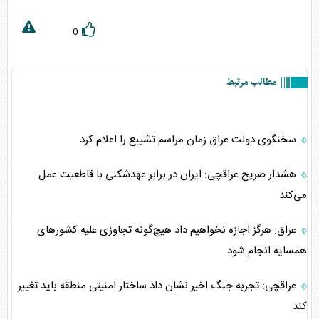
0
مطالب مرتبط
سخنگوی دولت عراق زمان مراسم تشییع را اعلام کرد
هشدار صریح عراقچی: ایران در برابر عهدشکنی با قاطعیت عمل
می‌کند
عراق: هرگز اجازه نخواهیم داد هیچ‌گونه تجاوزی علیه کشور‌های
همسایه انجام شود
عراقچی: تجربه جنگ اخیر نشان داد ساختار امنیتی منطقه باید تغییر
کند