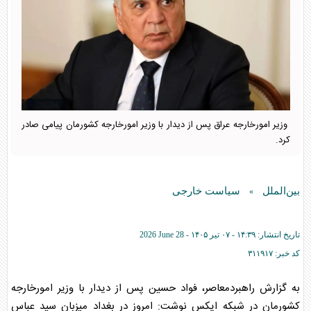
وزیر امورخارجه عراق پس از دیدار با وزیر امورخارجه کشورمان پیامی صادر
کرد.
بین‌الملل
سیاست خارجی
»
تاریخ انتشار:
۱۴:۳۹ - ۰۷ تير ۱۴۰۵ -
2026 June 28
کد خبر:
۳۱۱۹۱۷
به گزارش راهبردمعاصر، فواد حسین پس از دیدار با وزیر امورخارجه
کشورمان در شبکه ایکس نوشت: امروز در بغداد میزبان سید عباس