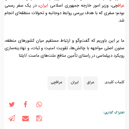
عراق
چی، وزیر امور خارجه جمهوری اسلامی
ایران
، در یک سفر رسمی
بودم؛ سفری که با هدف بررسی روابط دوجانبه و تحولات منطقه‌ای انجام
شد.
ما بر این باوریم که گفت‌وگو و ارتباط مستقیم میان کشورهای منطقه،
ستون اصلی مواجهه با چالش‌ها، تقویت امنیت و ثبات، و نهادینه‌سازی
رویکرد دیپلماسی در راستای تأمین منافع ملت‌های ماست./ایلنا
عراق
ایران
عراقچی
کلمات کلیدی:
اشتراک گذاری: