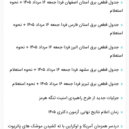
جدول قطعی برق استان اصفهان فردا جمعه ۱۶ مرداد ۱۴۰۵ + نحوه
استعلام
جدول قطعی برق استان فارس فردا جمعه ۱۶ مرداد ۱۴۰۵ + نحوه
استعلام
جدول قطعی برق استان البرز فردا جمعه ۱۶ مرداد ۱۴۰۵ + نحوه
استعلام
جدول قطعی برق مشهد فردا جمعه ۱۶ مرداد ۱۴۰۵ + نحوه استعلام
جدول قطعی برق تبریز فردا جمعه ۱۶ مرداد ۱۴۰۵ + نحوه استعلام
جزئیات جدید از طرح راهبردی امنیت تنگه هرمز
زمان اعلام نتایج نهایی آزمون دکتری ۱۴۰۵
دردسر همزمان آمریکا و اوکراین با ته کشیدن موشک های پاتریوت