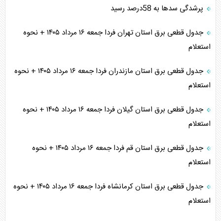
پرشدگی سدها به 58درصد رسید
جدول قطعی برق استان تهران فردا جمعه ۱۶ مرداد ۱۴۰۵ + نحوه
استعلام
جدول قطعی برق استان مازندران فردا جمعه ۱۶ مرداد ۱۴۰۵ + نحوه
استعلام
جدول قطعی برق استان گیلان فردا جمعه ۱۶ مرداد ۱۴۰۵ + نحوه
استعلام
جدول قطعی برق استان قم فردا جمعه ۱۶ مرداد ۱۴۰۵ + نحوه
استعلام
جدول قطعی برق استان کرمانشاه فردا جمعه ۱۶ مرداد ۱۴۰۵ + نحوه
استعلام