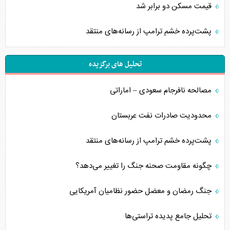
قیمت مسکن دو برابر شد
پشت‌پرده خشم ترامپ از رسانه‌های منتقد
تحلیل های برگزیده
مصالحه نافرجام سعودی – اماراتی
محدودیت صادرات نفت عربستان
پشت‌پرده خشم ترامپ از رسانه‌های منتقد
چگونه مقاومت صحنه جنگ را تغییر می‌دهد؟
جنگ رمضان و معضل حضور نظامیان آمریکایی
تحلیل جامع پدیده تراستی‌ها