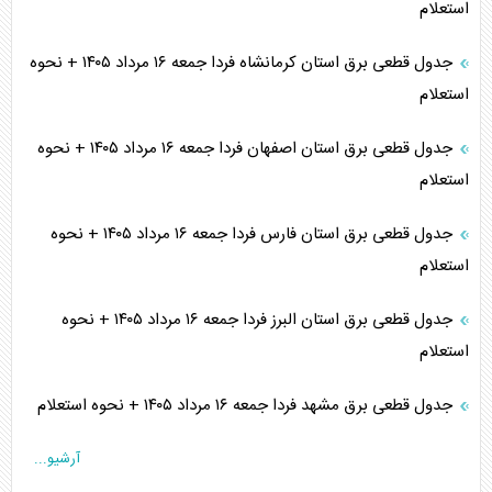
استعلام
جدول قطعی برق استان کرمانشاه فردا جمعه ۱۶ مرداد ۱۴۰۵ + نحوه
استعلام
جدول قطعی برق استان اصفهان فردا جمعه ۱۶ مرداد ۱۴۰۵ + نحوه
استعلام
جدول قطعی برق استان فارس فردا جمعه ۱۶ مرداد ۱۴۰۵ + نحوه
استعلام
جدول قطعی برق استان البرز فردا جمعه ۱۶ مرداد ۱۴۰۵ + نحوه
استعلام
جدول قطعی برق مشهد فردا جمعه ۱۶ مرداد ۱۴۰۵ + نحوه استعلام
آرشیو...