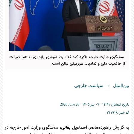
سخنگوی وزارت خارجه تاکید کرد که شرط ضروری پایداری تفاهم، صیانت
از حاکمیت ملی و تمامیت سرزمینی لبنان است.
بین‌الملل
سیاست خارجی
»
تاریخ انتشار:
۱۴:۴۱ - ۰۷ تير ۱۴۰۵ -
2026 June 28
کد خبر:
۳۱۱۹۱۸
به گزارش راهبردمعاصر، اسماعیل بقائی، سخنگوی وزارت امور خارجه در