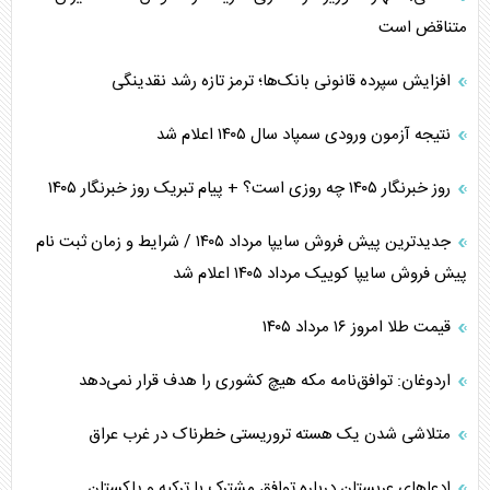
متناقض است
افزایش سپرده قانونی بانک‌ها؛ ترمز تازه رشد نقدینگی
نتیجه آزمون ورودی سمپاد سال ۱۴۰۵ اعلام شد
روز خبرنگار ۱۴۰۵ چه روزی است؟ + پیام تبریک روز خبرنگار ۱۴۰۵
جدیدترین پیش فروش سایپا مرداد ۱۴۰۵ / شرایط و زمان ثبت نام
پیش فروش سایپا کوییک مرداد ۱۴۰۵ اعلام شد
قیمت طلا امروز ۱۶ مرداد ۱۴۰۵
اردوغان: توافق‌نامه مکه هیچ کشوری را هدف قرار نمی‌دهد
متلاشی شدن یک هسته تروریستی خطرناک در غرب عراق
ادعاهای عربستان درباره توافق مشترک با ترکیه و پاکستان