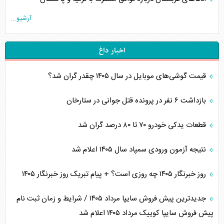
آرشیو...
اخبار داغ
قیمت گوشی‌های موبایل در سال ۱۴۰۵ چقدر گران شد؟
بازداشت ۶ نفر در پرونده قتل جوانی در ستارخان
قطعات یدکی خودرو ۷۰ تا ۸۰ درصد گران شد
نتیجه آزمون ورودی سمپاد سال ۱۴۰۵ اعلام شد
روز خبرنگار ۱۴۰۵ چه روزی است؟ + پیام تبریک روز خبرنگار ۱۴۰۵
جدیدترین پیش فروش سایپا مرداد ۱۴۰۵ / شرایط و زمان ثبت نام
پیش فروش سایپا کوییک مرداد ۱۴۰۵ اعلام شد