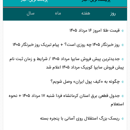
روز
هفته
ماه
سال
قیمت طلا امروز ۱۶ مرداد ۱۴۰۵
روز خبرنگار ۱۴۰۵ چه روزی است؟ + پیام تبریک روز خبرنگار ۱۴۰۵
جدیدترین پیش فروش سایپا مرداد ۱۴۰۵ / شرایط و زمان ثبت نام
پیش فروش سایپا کوییک مرداد ۱۴۰۵ اعلام شد
چگونه به «کیف پول ایران» وصل شویم؟
جدول قطعی برق استان کرمانشاه فردا شنبه ۱۷ مرداد ۱۴۰۵ + نحوه
استعلام
ریسک بزرگ استقلال روی آسانی با پنجره بسته