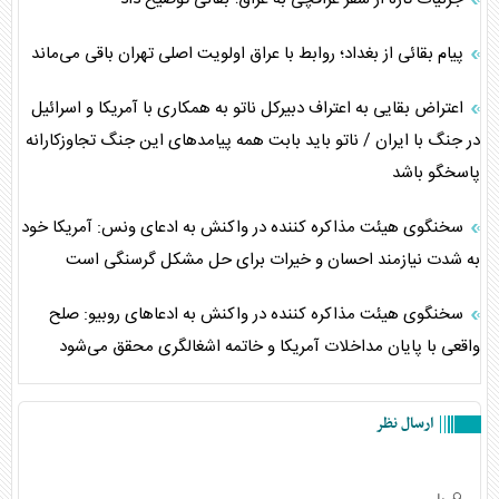
پیام بقائی از بغداد؛ روابط با عراق اولویت اصلی تهران باقی می‌ماند
اعتراض بقایی به اعتراف دبیرکل ناتو به همکاری با آمریکا و اسرائیل
در جنگ با ایران / ناتو باید بابت همه پیامد‌های این جنگ تجاوزکارانه
پاسخگو باشد
سخنگوی هیئت مذاکره کننده در واکنش به ادعای ونس: آمریکا خود
به شدت نیازمند احسان و خیرات برای حل مشکل گرسنگی است
سخنگوی هیئت مذاکره کننده در واکنش به ادعا‌های روبیو: صلح
واقعی با پایان مداخلات آمریکا و خاتمه اشغالگری محقق می‌شود
ارسال نظر