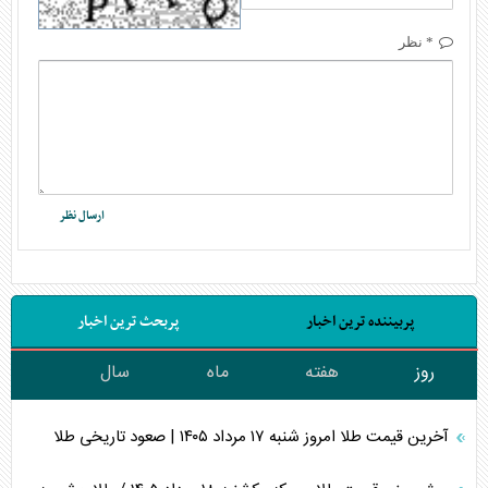
* نظر
پربیننده ترین اخبار
پربحث ترین اخبار
روز
هفته
ماه
سال
آخرین قیمت طلا امروز شنبه ۱۷ مرداد ۱۴۰۵ | صعود تاریخی طلا