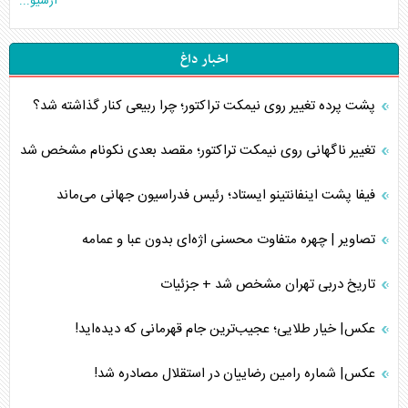
آرشیو...
اخبار داغ
پشت پرده تغییر روی نیمکت تراکتور؛ چرا ربیعی کنار گذاشته شد؟
تغییر ناگهانی روی نیمکت تراکتور؛ مقصد بعدی نکونام مشخص شد
فیفا پشت اینفانتینو ایستاد؛ رئیس فدراسیون جهانی می‌ماند
تصاویر | چهره متفاوت محسنی اژه‌ای بدون عبا و عمامه
تاریخ دربی تهران مشخص شد + جزئیات
عکس| خیار طلایی؛ عجیب‌ترین جام قهرمانی که دیده‌اید!
عکس| شماره رامین رضاییان در استقلال مصادره شد!