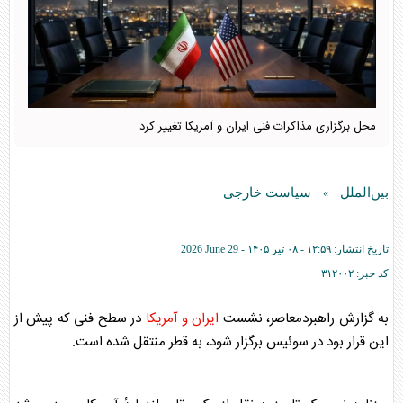
محل برگزاری مذاکرات فنی ایران و آمریکا تغییر کرد.
بین‌الملل
سیاست خارجی
»
تاریخ انتشار:
۱۲:۵۹ - ۰۸ تير ۱۴۰۵ -
2026 June 29
کد خبر:
۳۱۲۰۰۲
به گزارش راهبردمعاصر، نشست
ایران و آمریکا
در سطح فنی که پیش از
این قرار بود در سوئیس برگزار شود، به قطر منتقل شده است.