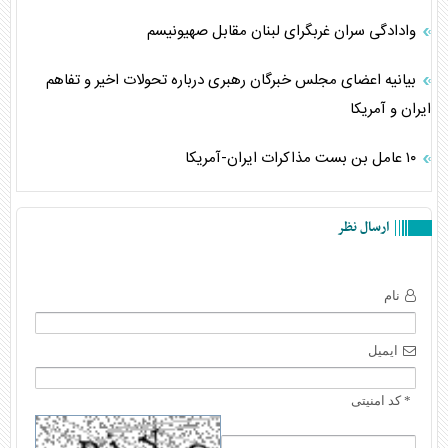
وادادگی سران غربگرای لبنان مقابل صهیونیسم
بیانیه اعضای مجلس خبرگان رهبری درباره تحولات اخیر و تفاهم
ایران و آمریکا
۱۰ عامل بن بست مذاکرات ایران-آمریکا
ارسال نظر
نام
ایمیل
* کد امنیتی