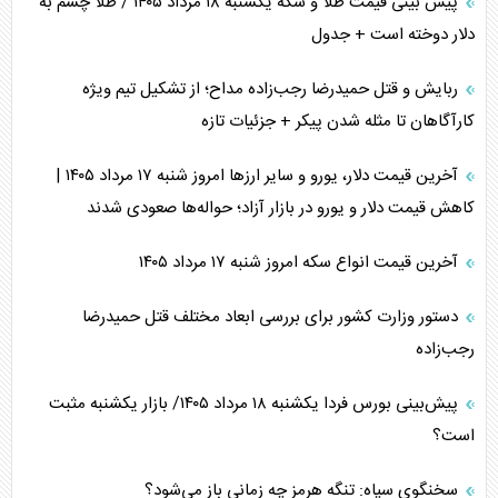
پیش بینی قیمت طلا و سکه یکشنبه ۱۸ مرداد ۱۴۰۵ / طلا چشم به
دلار دوخته است + جدول
ربایش و قتل حمیدرضا رجب‌زاده مداح؛ از تشکیل تیم ویژه
کارآگاهان تا مثله شدن پیکر + جزئیات تازه
آخرین قیمت دلار، یورو و سایر ارز‌ها امروز شنبه ۱۷ مرداد ۱۴۰۵ |
کاهش قیمت دلار و یورو در بازار آزاد؛ حواله‌ها صعودی شدند
آخرین قیمت انواع سکه امروز شنبه ۱۷ مرداد ۱۴۰۵
دستور وزارت کشور برای بررسی ابعاد مختلف قتل حمیدرضا
رجب‌زاده
پیش‌بینی بورس فردا یکشنبه ۱۸ مرداد ۱۴۰۵/ بازار یکشنبه مثبت
است؟
سخنگوی سپاه: تنگه هرمز چه زمانی باز می‌شود؟