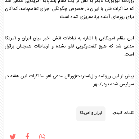
روزنامه نیویورک تایمز به نقل از یک مقام بلندپایهٔ آمریکایی مدعی شد
که مذاکرات فنی با ایران در خصوص چگونگی اجرای تفاهم‌نامه، کماکان
برای روزهای آینده برنامه‌ریزی شده است.
این مقام آمریکایی با اشاره به تبادلات آتش اخیر میان
ایران و آمریکا
مدعی شد که هیچ گفت‌وگویی لغو نشده و ارتباطات همچنان برقرار
است.
پیش از این روزنامه وال‌استریت‌ژورنال مدعی لغو مذاکرات این هفته در
سوئیس شده بود./مهر
ایران و آمریکا
کلمات کلیدی: