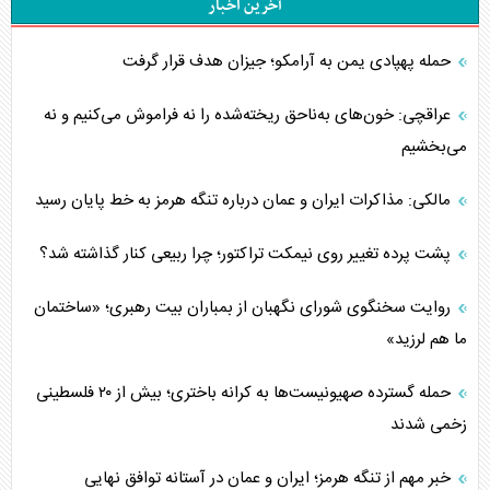
آخرین اخبار
حمله پهپادی یمن به آرامکو؛ جیزان هدف قرار گرفت
عراقچی: خون‌های به‌ناحق ریخته‌شده را نه فراموش می‌کنیم و نه
می‌بخشیم
مالکی: مذاکرات ایران و عمان درباره تنگه هرمز به خط پایان رسید
پشت پرده تغییر روی نیمکت تراکتور؛ چرا ربیعی کنار گذاشته شد؟
روایت سخنگوی شورای نگهبان از بمباران بیت رهبری؛ «ساختمان
ما هم لرزید»
حمله گسترده صهیونیست‌ها به کرانه باختری؛ بیش از ۲۰ فلسطینی
زخمی شدند
خبر مهم از تنگه هرمز؛ ایران و عمان در آستانه توافق نهایی