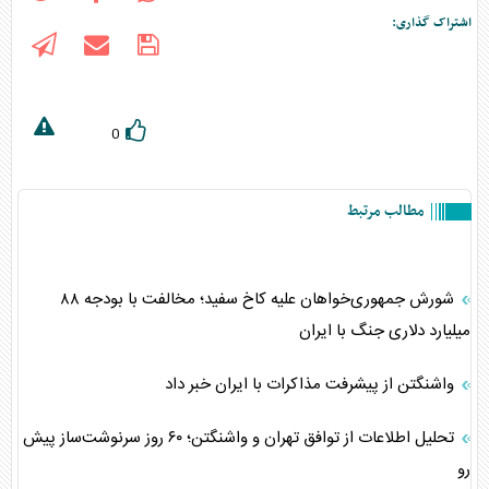
اشتراک گذاری:
0
مطالب مرتبط
شورش جمهوری‌خواهان علیه کاخ سفید؛ مخالفت با بودجه ۸۸
میلیارد دلاری جنگ با ایران
واشنگتن از پیشرفت مذاکرات با ایران خبر داد
تحلیل اطلاعات از توافق تهران و واشنگتن؛ ۶۰ روز سرنوشت‌ساز پیش
رو