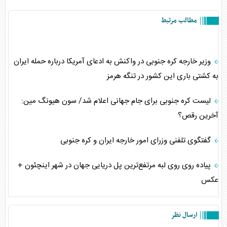
مطالب مرتبط
وزیر خارجه کره جنوبی در واکنش به ادعای آمریکا درباره حمله ایران
به کشتی باری این کشور در تنگه هرمز
لیست کره جنوبی برای جام جهانی اعلام شد/ سون هیونگ مین:
آخرین رقص؟
گفتگوی تلفنی وزرای امور خارجه ایران و کره جنوبی
پیاده روی روی لبه مرتفع‌ترین پل دریایی جهان در شهر اینچئون +
عکس
ارسال نظر