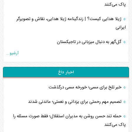
پاک می‌کنند
ژیلا هدایی کیست؟ | زندگینامه ژیلا هدایی، نقاش و تصویرگر
ایرانی
گل‌گهر به دنبال میزبانی در تاجیکستان
آرشیو...
اخبار داغ
خبر تلخ برای مسی؛ خورخه مسی درگذشت
تصمیم مهم رحمتی برای یزدانی و نعمتی؛ ماندنی شدند
حمله تند حسن روشن به مدیران استقلال؛ فقط صورت مسئله را
پاک می‌کنند