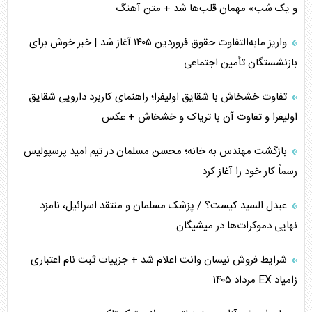
و یک شب» مهمان قلب‌ها شد + متن آهنگ
واریز مابه‌التفاوت حقوق فروردین ۱۴۰۵ آغاز شد | خبر خوش برای
بازنشستگان تأمین اجتماعی
تفاوت خشخاش با شقایق اولیفرا؛ راهنمای کاربرد دارویی شقایق
اولیفرا و تفاوت آن با تریاک و خشخاش + عکس
بازگشت مهندس به خانه؛ محسن مسلمان در تیم امید پرسپولیس
رسماً کار خود را آغاز کرد
عبدل السید کیست؟ / پزشک مسلمان و منتقد اسرائیل، نامزد
نهایی دموکرات‌ها در میشیگان
شرایط فروش نیسان وانت اعلام شد + جزییات ثبت نام اعتباری
زامیاد EX مرداد ۱۴۰۵