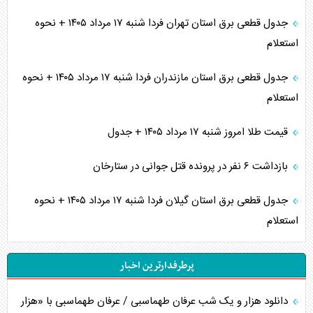
جدول قطعی برق استان تهران فردا شنبه ۱۷ مرداد ۱۴۰۵ + نحوه
استعلام
جدول قطعی برق استان مازندران فردا شنبه ۱۷ مرداد ۱۴۰۵ + نحوه
استعلام
قیمت طلا امروز شنبه ۱۷ مرداد ۱۴۰۵ + جدول
بازداشت ۶ نفر در پرونده قتل جوانی در ستارخان
جدول قطعی برق استان گیلان فردا شنبه ۱۷ مرداد ۱۴۰۵ + نحوه
استعلام
پرطرفدارترین اخبار
دانلود هزار و یک شب عرفان طهماسبی / عرفان طهماسبی با «هزار