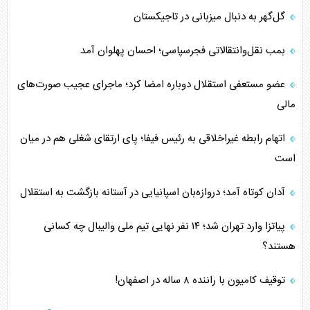
گل‌گهر به دنبال میزبانی در تاجیکستان
بمب نقل‌وانتقالاتی فجرسپاسی؛ احسان پهلوان آمد
عضو مستعفی استقلال دوباره امضا کرد؛ ماجرای عجیب صورت‌های
مالی
اتهام رابطه غیراخلاقی به رئیس فیفا؛ پای ارتقای شغلی هم در میان
است
آدان کوتاه آمد؛ دروازه‌بان اسپانیایی در آستانه بازگشت به استقلال
پیاتزا وارد تهران شد؛ ۱۴ نفر نهایی تیم ملی والیبال چه کسانی
هستند؟
توقیف کامیون با راننده ۸ ساله در اصفهان!