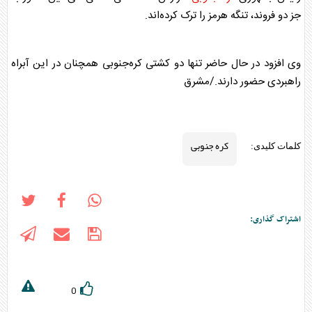
جز دو فروند، تنگه هرمز را ترک کرده‌اند.
وی افزود در حال حاضر تنها دو کشتی کره‌جنوبی همچنان در این آبراه
راهبردی حضور دارند./مشرق
کره جنوبی
کلمات کلیدی:
اشتراک گذاری:
0