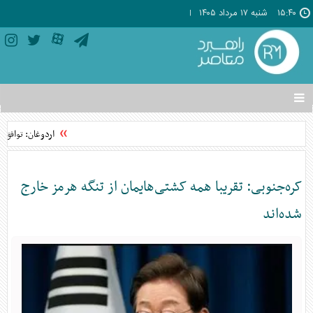
۱۵:۴۰
شنبه ۱۷ مرداد ۱۴۰۵
تغییر
وضعیت
منوی
اردوغان: توافق‌ن
سرویس
ها
کره‌جنوبی: تقریبا همه کشتی‌هایمان از تنگه هرمز خارج
شده‌اند