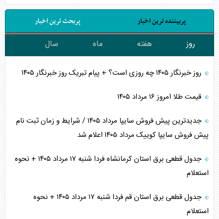
پربیننده ترین اخبار
پربحث ترین اخبار
روز
هفته
ماه
سال
روز خبرنگار ۱۴۰۵ چه روزی است؟ + پیام تبریک روز خبرنگار ۱۴۰۵
قیمت طلا امروز ۱۶ مرداد ۱۴۰۵
جدیدترین پیش فروش سایپا مرداد ۱۴۰۵ / شرایط و زمان ثبت نام
پیش فروش سایپا کوییک مرداد ۱۴۰۵ اعلام شد
جدول قطعی برق استان کرمانشاه فردا شنبه ۱۷ مرداد ۱۴۰۵ + نحوه
استعلام
جدول قطعی برق استان قم فردا شنبه ۱۷ مرداد ۱۴۰۵ + نحوه
استعلام