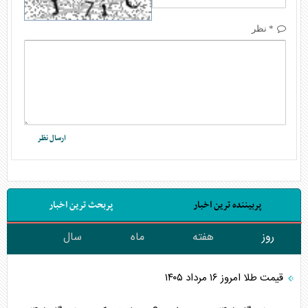
* نظر
پربیننده ترین اخبار
پربحث ترین اخبار
روز
هفته
ماه
سال
قیمت طلا امروز ۱۶ مرداد ۱۴۰۵