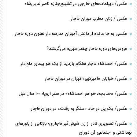
عکس/ دیپلمات‌های خارجی در تشییع‌جنازه ناصرالدین‌شاه
عکس / ‏زنان مطرب دوران قاجار
عکسی به جا مانده از دانش آموزان مدرسه دارالفنون دوره قاجار
عروس‌های دوره قاجار چقدر مهریه می‌گرفتند؟
عکس/ احمدشاه قاجار هنگام بازدید از یک هواپیمای ملخ‌دار
عکس/ خیابان «امیرکبیر» تهران در دوران قاجار
عکس/ «خدیجه، خواهر احمدشاه» در سفر اروپا؛ ۱۰۰ سال قبل
عکس/ یک پل در جاد «سنگر به رشت» در دوران قاجار
عکس/ تصویری نادر از زن شپش‌گیر قاجاری؛ بازتابی از باور‌های
بهداشتی و اجتماعی آن دوران