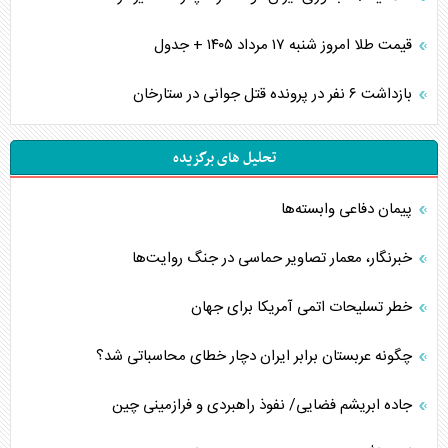
قیمت طلا امروز شنبه ۱۷ مرداد ۱۴۰۵ + جدول
بازداشت ۶ نفر در پرونده قتل جوانی در ستارخان
تحلیل های برگزیده
پیمان دفاعی‌ وابسته‌ها
خبرنگار، معمار تصاویر حماسی در جنگ روایت‌ها
خطر تسلیحات اتمی آمریکا برای جهان
چگونه عربستان برابر ایران دچار خطای محاسباتی شد؟
جاده ابریشم فضایی/ نفوذ راهبردی و فرازمینی چین