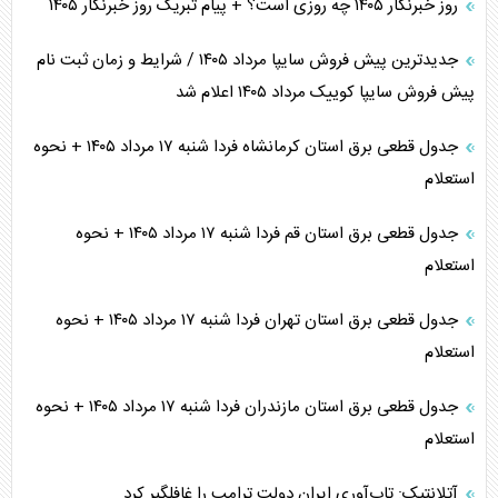
روز خبرنگار ۱۴۰۵ چه روزی است؟ + پیام تبریک روز خبرنگار ۱۴۰۵
جدیدترین پیش فروش سایپا مرداد ۱۴۰۵ / شرایط و زمان ثبت نام
پیش فروش سایپا کوییک مرداد ۱۴۰۵ اعلام شد
جدول قطعی برق استان کرمانشاه فردا شنبه ۱۷ مرداد ۱۴۰۵ + نحوه
استعلام
جدول قطعی برق استان قم فردا شنبه ۱۷ مرداد ۱۴۰۵ + نحوه
استعلام
جدول قطعی برق استان تهران فردا شنبه ۱۷ مرداد ۱۴۰۵ + نحوه
استعلام
جدول قطعی برق استان مازندران فردا شنبه ۱۷ مرداد ۱۴۰۵ + نحوه
استعلام
آتلانتیک: تاب‌آوری ایران دولت ترامپ را غافلگیر کرد