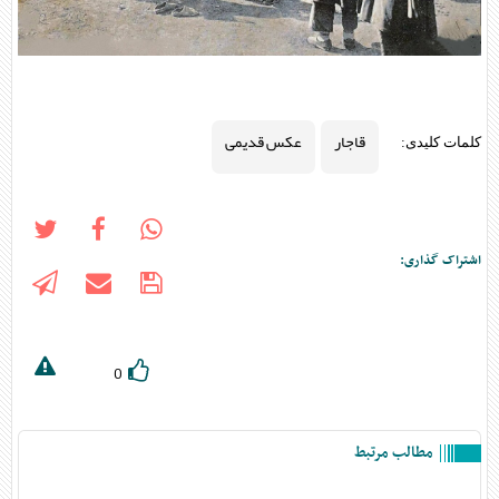
قاجار
عکس قدیمی
کلمات کلیدی:
اشتراک گذاری:
0
مطالب مرتبط