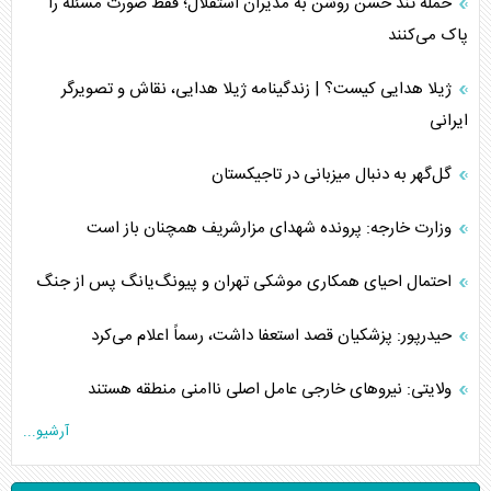
حمله تند حسن روشن به مدیران استقلال؛ فقط صورت مسئله را
پاک می‌کنند
ژیلا هدایی کیست؟ | زندگینامه ژیلا هدایی، نقاش و تصویرگر
ایرانی
گل‌گهر به دنبال میزبانی در تاجیکستان
وزارت خارجه: پرونده شهدای مزارشریف همچنان باز است
احتمال احیای همکاری موشکی تهران و پیونگ‌یانگ پس از جنگ
حیدرپور: پزشکیان قصد استعفا داشت، رسماً اعلام می‌کرد
ولایتی: نیروهای خارجی عامل اصلی ناامنی منطقه هستند
آرشیو...