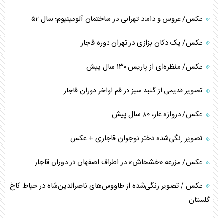
عکس/ عروس و داماد تهرانی در ساختمان آلومینیوم؛ سال ۵۲
عکس/ یک دکان بزازی در تهران دوره قاجار
عکس/ منظره‌ای از پاریس ۱۳۰ سال پیش
تصویر قدیمی از گنبد سبز در قم اواخر دوران قاجار
عکس/ دروازه غار، ۸۰ سال پیش
تصویر رنگی‌شده دختر نوجوان قاجاری + عکس
عکس/ مزرعه «خشخاش» در اطراف اصفهان در دوران قاجار
عکس / تصویر رنگی‌شده از طاووس‌های ناصرالدین‌شاه در حیاط کاخ
گلستان