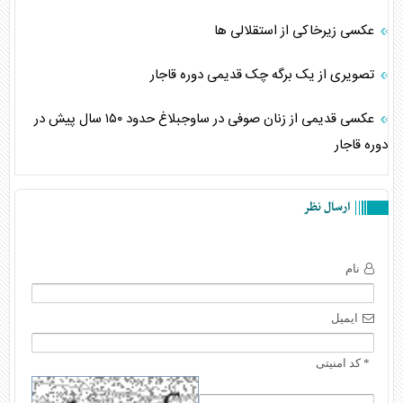
عکسی زیرخاکی از استقلالی ها
تصویری از یک برگه چک قدیمی دوره قاجار
عکسی قدیمی از زنان صوفی در ساوجبلاغ حدود ۱۵۰ سال پیش در
دوره قاجار
ارسال نظر
نام
ایمیل
* کد امنیتی