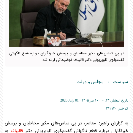
در پی تماس‌های مکرر مخاطبان و پرسش خبرنگاران درباره قطع ناگهانی
گفت‌وگوی تلویزیونی دکتر قالیباف توضیحاتی ارائه شد.
سیاست
مجلس و دولت
»
تاریخ انتشار:
۰۰:۱۳ - ۱۰ تير ۱۴۰۵ -
2026 July 01
کد خبر:
۳۱۲۱۴۰
به گزارش راهبرد معاصر، در پی تماس‌های مکرر مخاطبان و پرسش
خبرنگاران درباره قطع ناگهانی گفت‌وگوی تلویزیونی دکتر
قالیباف
به