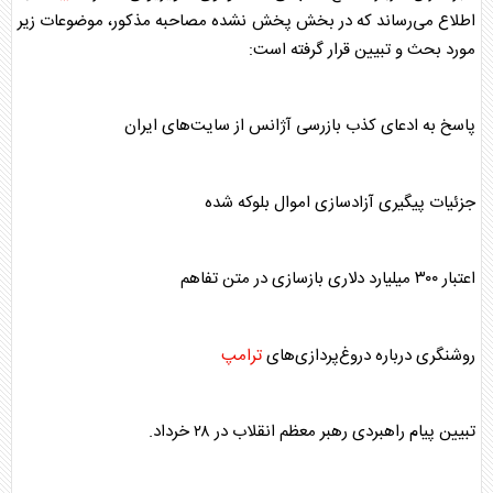
اطلاع می‌رساند که در بخش پخش نشده مصاحبه مذکور، موضوعات زیر
مورد بحث و تبیین قرار گرفته است:
پاسخ به ادعای کذب بازرسی آژانس از سایت‌های ایران
جزئیات پیگیری آزادسازی اموال بلوکه شده
اعتبار ۳۰۰ میلیارد دلاری بازسازی در متن تفاهم
روشنگری درباره دروغ‌پردازی‌های
ترامپ
تبیین پیام راهبردی رهبر معظم انقلاب در ۲۸ خرداد.