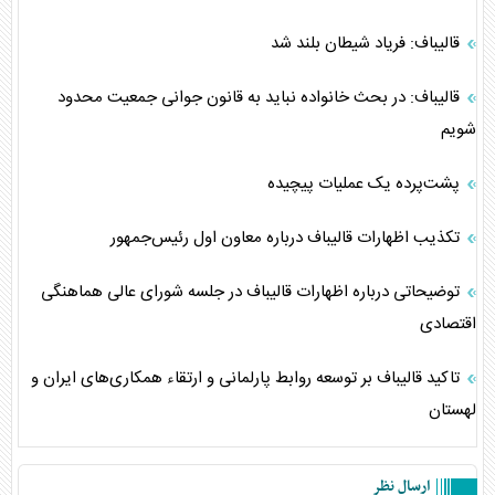
قالیباف: فریاد شیطان بلند شد
قالیباف: در بحث خانواده نباید به قانون جوانی جمعیت محدود
شویم
پشت‌پرده یک عملیات پیچیده
تکذیب اظهارات قالیباف درباره معاون اول رئیس‌جمهور
توضیحاتی درباره اظهارات قالیباف در جلسه شورای عالی هماهنگی
اقتصادی
تاکید قالیباف بر توسعه روابط پارلمانی و ارتقاء همکاری‌های ایران و
لهستان
ارسال نظر