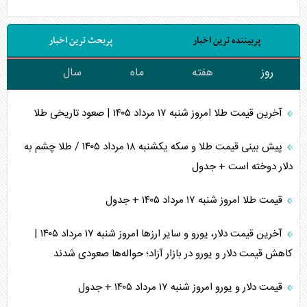
پربیننده ترین اخبار
پربحث ترین اخبار
روز
هفته
ماه
سال
آخرین قیمت طلا امروز شنبه ۱۷ مرداد ۱۴۰۵ | صعود تاریخی طلا
پیش بینی قیمت طلا و سکه یکشنبه ۱۸ مرداد ۱۴۰۵ / طلا چشم به
دلار دوخته است + جدول
قیمت طلا امروز شنبه ۱۷ مرداد ۱۴۰۵ + جدول
آخرین قیمت دلار، یورو و سایر ارز‌ها امروز شنبه ۱۷ مرداد ۱۴۰۵ |
کاهش قیمت دلار و یورو در بازار آزاد؛ حواله‌ها صعودی شدند
قیمت دلار و یورو امروز شنبه ۱۷ مرداد ۱۴۰۵ + جدول