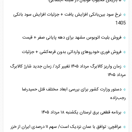
۵ بازیکن محبوب فوتبال در شبکه اجتماعی!
نرخ سود بین‌بانکی افزایش یافت + جزئیات افزایش سود بانکی
1405
فروش بلیت اتوبوس مشهد برای دهه پایانی صفر + قیمت
فروش فوری خودرو‌های وارداتی بدون قرعه‌کشی + جزئیات
زمان واریز کالابرگ مرداد ۱۴۰۵ تغییر کرد/ زمان جدید شارژ کالابرگ
مرداد ۱۴۰۵
دستور وزارت کشور برای بررسی ابعاد مختلف قتل حمیدرضا
رجب‌زاده
برنامه قطعی برق لرستان یکشنبه ۱۸ مرداد ۱۴۰۵
عراقچی: توافق با عمان نزدیک است/ سهم ۱۱ درصدی ایران از خزر