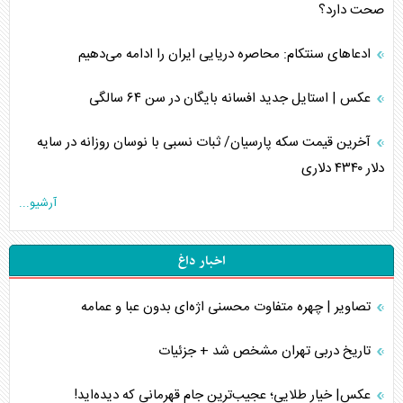
صحت دارد؟
ادعا‌های سنتکام: محاصره دریایی ایران را ادامه می‌دهیم
عکس | استایل جدید افسانه بایگان در سن ۶۴ سالگی
آخرین قیمت سکه پارسیان/ ثبات نسبی با نوسان روزانه در سایه
دلار ۴۳۴۰ دلاری
آرشیو...
اخبار داغ
تصاویر | چهره متفاوت محسنی اژه‌ای بدون عبا و عمامه
تاریخ دربی تهران مشخص شد + جزئیات
عکس| خیار طلایی؛ عجیب‌ترین جام قهرمانی که دیده‌اید!