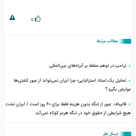
0
مطالب مرتبط
ترامپ در توهم سلطه بر آبراه‌های بین‌المللی
تحلیل یک استاد استرالیایی؛ چرا ایران نمی‌تواند از عبور کشتی‌ها
عوارض بگیرد؟
قالیباف: عبور از تنگه بدون هزینه فقط برای ۶۰ روز است / ایران تحت
هیچ شرایطی از حقوق خود در تنگه هرمز کوتاه نمی‌آید
ارسال نظر