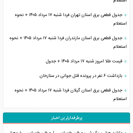
استعلام
جدول قطعی برق استان تهران فردا شنبه ۱۷ مرداد ۱۴۰۵ + نحوه
استعلام
جدول قطعی برق استان مازندران فردا شنبه ۱۷ مرداد ۱۴۰۵ + نحوه
استعلام
قیمت طلا امروز شنبه ۱۷ مرداد ۱۴۰۵ + جدول
بازداشت ۶ نفر در پرونده قتل جوانی در ستارخان
جدول قطعی برق استان گیلان فردا شنبه ۱۷ مرداد ۱۴۰۵ + نحوه
استعلام
پرطرفدارترین اخبار