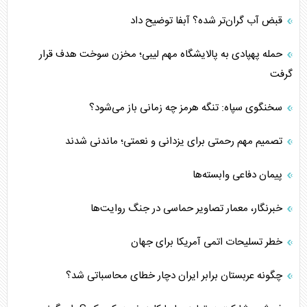
قبض آب گران‌تر شده؟ آبفا توضیح داد
حمله پهپادی به پالایشگاه مهم لیبی؛ مخزن سوخت هدف قرار
گرفت
سخنگوی سپاه: تنگه هرمز چه زمانی باز می‌شود؟
تصمیم مهم رحمتی برای یزدانی و نعمتی؛ ماندنی شدند
پیمان دفاعی‌ وابسته‌ها
خبرنگار، معمار تصاویر حماسی در جنگ روایت‌ها
خطر تسلیحات اتمی آمریکا برای جهان
چگونه عربستان برابر ایران دچار خطای محاسباتی شد؟