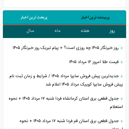
پربیننده ترین اخبار
پربحث ترین اخبار
روز
هفته
ماه
سال
روز خبرنگار ۱۴۰۵ چه روزی است؟ + پیام تبریک روز خبرنگار ۱۴۰۵
قیمت طلا امروز ۱۶ مرداد ۱۴۰۵
جدیدترین پیش فروش سایپا مرداد ۱۴۰۵ / شرایط و زمان ثبت نام
پیش فروش سایپا کوییک مرداد ۱۴۰۵ اعلام شد
جدول قطعی برق استان کرمانشاه فردا شنبه ۱۷ مرداد ۱۴۰۵ + نحوه
استعلام
جدول قطعی برق استان قم فردا شنبه ۱۷ مرداد ۱۴۰۵ + نحوه