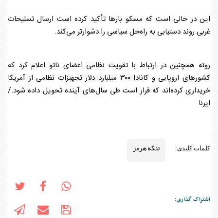
این در حالی است که مسکو بارها تأکید کرده است ارسال تسلیحات
غربی روند دستیابی به راه‌حل سیاسی را دشوارتر می‌کند.
روته همچنین در ارتباط با تقویت نظامی اعضای ناتو اعلام کرد که
کشورهای اروپایی و کانادا ۳۰۰ میلیارد دلار تجهیزات نظامی از آمریکا
خریداری کرده‌اند که قرار است طی سال‌های آینده تحویل داده شود./
ایرنا
تنگه هرمز
کلمات کلیدی:
اشتراک گذاری: