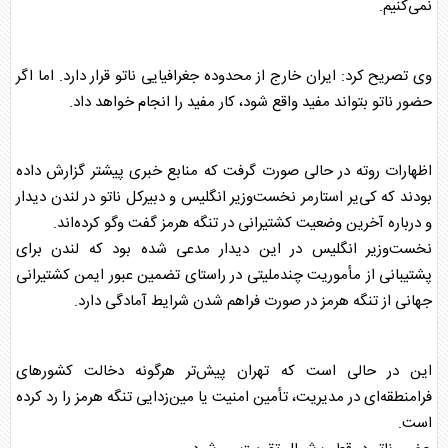
نمی‌کنیم.
وی تصریح کرد: ایران خارج از محدوده جغرافیایی ناتو قرار دارد. اما اگر
حضور ناتو بتواند مفید واقع شود، کار مفید را انجام خواهد داد.
اظهارات روته در حالی صورت گرفت که منابع خبری پیشتر گزارش داده
بودند که کی‌یر استارمر نخست‌وزیر انگلیس و دبیرکل ناتو در لندن دیدار
و درباره آخرین وضعیت کشتیرانی در
تنگه هرمز
گفت‌ وگو کرده‌اند.
نخست‌وزیر انگلیس در این دیدار مدعی شده بود که لندن برای
پشتیبانی از مأموریت چندملیتی در راستای تضمین عبور ایمن کشتیرانی
جهانی از
تنگه هرمز
در صورت فراهم شدن شرایط آمادگی دارد.
این در حالی است که تهران پیش‌تر هرگونه دخالت کشورهای
فرامنطقه‌ای در مدیریت، تأمین امنیت یا مین‌زدایی
تنگه هرمز
را رد کرده
است.