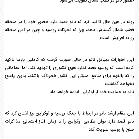
حضور ناتو در قطب شمال تقویت می‌شود
روته در عین حال تاکید کرد که ناتو قصد دارد حضور خود را در منطقه
قطب شمال گسترش دهد، چرا که تحرکات روسیه و چین در این منطقه
رو به افزایش است.
این اظهارات دبیرکل ناتو در حالی صورت گرفت که کرملین بارها تاکید
کرده است که روسیه قصد ندارد هیچ کشوری را تهدید کند، اما اقداماتی
را که بالقوه برای منافع امنیتی این کشور خطرناک باشند، بدون پاسخ
نخواهد گذاشت.
ناتو به حمایت خود از اوکراین ادامه خواهد داد
این مقام ارشد ناتو در ارتباط با جنگ روسیه و اوکراین نیز اذعان کرد که
ناتو قصد دارد توان نظامی اوکراین را تا زمان آغاز احتمالی مذاکرات
صلح با روسیه تقویت کند.