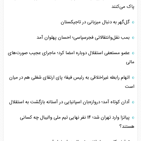
پاک می‌کنند
گل‌گهر به دنبال میزبانی در تاجیکستان
بمب نقل‌وانتقالاتی فجرسپاسی؛ احسان پهلوان آمد
عضو مستعفی استقلال دوباره امضا کرد؛ ماجرای عجیب صورت‌های
مالی
اتهام رابطه غیراخلاقی به رئیس فیفا؛ پای ارتقای شغلی هم در میان
است
آدان کوتاه آمد؛ دروازه‌بان اسپانیایی در آستانه بازگشت به استقلال
پیاتزا وارد تهران شد؛ ۱۴ نفر نهایی تیم ملی والیبال چه کسانی
هستند؟