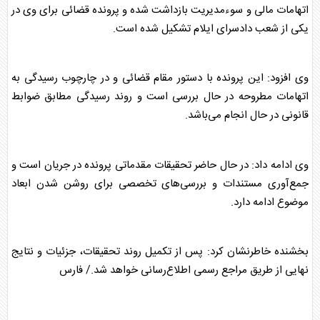
اتهامات مالی و سوءمدیریت بازداشت شده و پرونده قضائی برای وی در
یکی از شعب دادسرای
ایلام
تشکیل شده است.
وی افزود: این پرونده با دستور مقام قضائی و در چارچوب رسیدگی به
اتهامات مطروحه در حال بررسی است و روند رسیدگی مطابق ضوابط
قانونی در حال انجام می‌باشد.
وی ادامه داد: در حال حاضر تحقیقات مقدماتی پرونده در جریان است و
جمع‌آوری مستندات و بررسی‌های تخصصی برای روشن شدن ابعاد
موضوع ادامه دارد.
بخشنده خاطرنشان کرد: پس از تکمیل روند تحقیقات، جزئیات و نتایج
نهایی از طریق مراجع رسمی اطلاع‌رسانی خواهد شد./ فارس