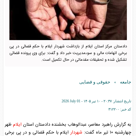
دادستان مرکز استان ایلام از بازداشت شهردار ایلام با حکم قضائی در پی
برخی اتهامات مالی و سوءمدیریت خبر داد و گفت: برای وی پرونده قضائی
تشکیل شده و تحقیقات مقدماتی در حال تکمیل است.
جامعه
حقوقی و قضایی
»
تاریخ انتشار:
۲۰:۳۷ - ۱۰ تير ۱۴۰۵ -
2026 July 01
کد خبر:
۳۱۲۲۰۰
به گزارش راهبرد معاصر، عبدالوهاب بخشنده دادستان استان
ایلام
ظهر
چهارشنبه ۱۰ تیر ماه گفت:
شهردار
ایلام
با حکم قضائی و در پی برخی