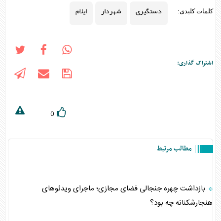
دستگیری
شهردار
ایلام
کلمات کلیدی:
اشتراک گذاری:
0
مطالب مرتبط
بازداشت چهره جنجالی فضای مجازی؛ ماجرای ویدئوهای
هنجارشکنانه چه بود؟