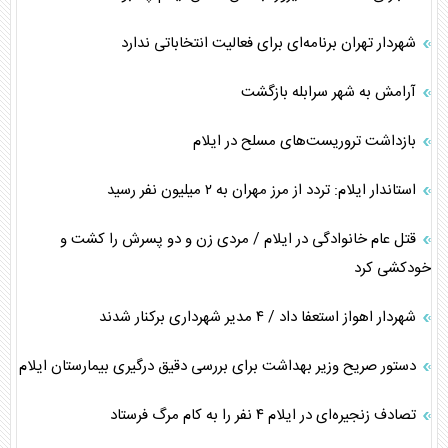
شهردار تهران برنامه‌ای برای فعالیت انتخاباتی ندارد
آرامش به شهر سرابله بازگشت
بازداشت تروریست‌های مسلح در ایلام
استاندار ایلام: تردد از مرز مهران به ۲ میلیون نفر رسید
قتل عام خانوادگی در ایلام / مردی زن و دو پسرش را کشت و
خودکشی کرد
شهردار اهواز استعفا داد / ۴ مدیر شهرداری برکنار شدند
دستور صریح وزیر بهداشت برای بررسی دقیق درگیری بیمارستان ایلام
تصادف زنجیره‌ای در ایلام ۴ نفر را به کام مرگ فرستاد