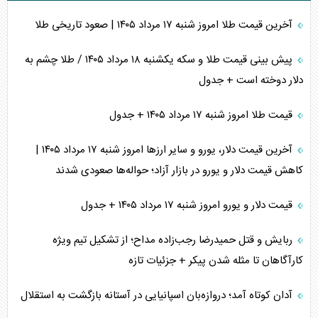
آخرین قیمت طلا امروز شنبه ۱۷ مرداد ۱۴۰۵ | صعود تاریخی طلا
پیش بینی قیمت طلا و سکه یکشنبه ۱۸ مرداد ۱۴۰۵ / طلا چشم به
دلار دوخته است + جدول
قیمت طلا امروز شنبه ۱۷ مرداد ۱۴۰۵ + جدول
آخرین قیمت دلار، یورو و سایر ارز‌ها امروز شنبه ۱۷ مرداد ۱۴۰۵ |
کاهش قیمت دلار و یورو در بازار آزاد؛ حواله‌ها صعودی شدند
قیمت دلار و یورو امروز شنبه ۱۷ مرداد ۱۴۰۵ + جدول
ربایش و قتل حمیدرضا رجب‌زاده مداح؛ از تشکیل تیم ویژه
کارآگاهان تا مثله شدن پیکر + جزئیات تازه
آدان کوتاه آمد؛ دروازه‌بان اسپانیایی در آستانه بازگشت به استقلال