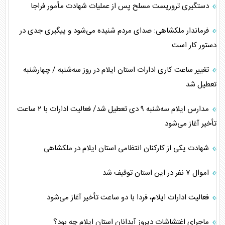
دستگیری تروریست مسلح پس از عملیات شهادت مأمور فراجا
فرماندار ملکشاهی: صدای مردم شنیده می‌شود و پیگیری جدی در
دستور کار است
تغییر ساعت کاری ادارات استان ایلام در روز سه‌شنبه / چهارشنبه
تعطیل شد
مدارس ایلام سه‌شنبه ۹ دی تعطیل شد/ فعالیت ادارات با ۲ ساعت
تأخیر آغاز می‌شود
شهادت یکی از کارکنان انتظامی استان ایلام در ملکشاهی
اموال ۷ نفر در این استان توقیف شد
فعالیت ادارات ایلام، فردا با دو ساعت تأخیر آغاز می‌شود
ماجرای اغتشاشات دیروز آبدانان استان ایلام چه بود؟