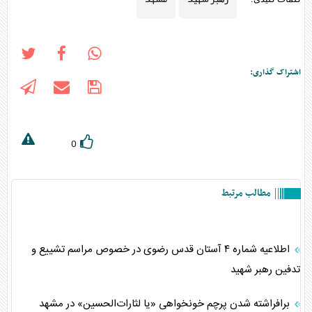
اشتراک گذاری:
0
مطالب مرتبط
اطلاعیه شماره ۴ آستان قدس رضوی در خصوص مراسم تشییع و
تدفین رهبر شهید
برافراشته شدن پرچم خونخواهی «یا لثارات‌الحسین» در مشهد