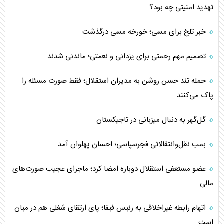
تهدید امنیتی چه بود؟
خبر تلخ برای مسی؛ خورخه مسی درگذشت
تصمیم مهم رحمتی برای یزدانی و نعمتی؛ ماندنی شدند
حمله تند حسن روشن به مدیران استقلال؛ فقط صورت مسئله را
پاک می‌کنند
گل‌گهر به دنبال میزبانی در تاجیکستان
بمب نقل‌وانتقالاتی فجرسپاسی؛ احسان پهلوان آمد
عضو مستعفی استقلال دوباره امضا کرد؛ ماجرای عجیب صورت‌های
مالی
اتهام رابطه غیراخلاقی به رئیس فیفا؛ پای ارتقای شغلی هم در میان
است