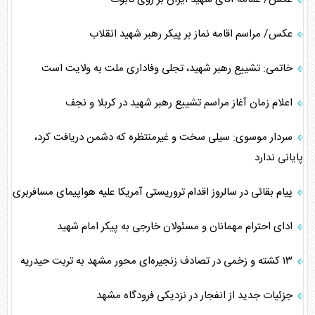
عکس/ مراسم اقامه نماز بر پیکر رهبر شهید انقلاب
خاتمی: تشییع رهبر شهید، تجلی وفاداری ملت به ولایت است
اعلام زمان آغاز مراسم تشییع رهبر شهید در کربلا و نجف
سردار موسوی: سیلی سخت و غیرمنتظره که دشمن دریافت کرد،
پایانی ندارد
پیام بقائی در سالروز اقدام تروریستی آمریکا علیه هواپیمای مسافربری
ادای احترام مهمانان و مسئولان خارجی به پیکر امام شهید
۱۳ کشته و زخمی در تصادف زنجیره‌ای محور مشهد به تربت حیدریه
جزئیات جدید از انفجار در نزدیکی فرودگاه مشهد