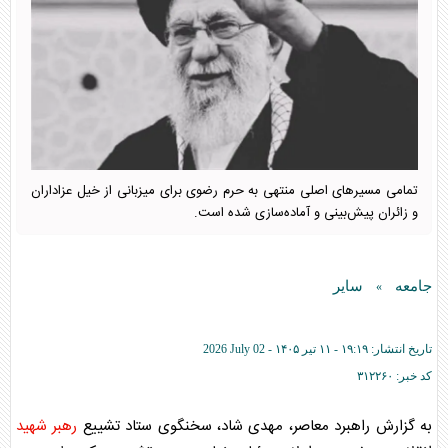
تمامی مسیرهای اصلی منتهی به حرم رضوی برای میزبانی از خیل عزاداران
و زائران پیش‌بینی و آماده‌سازی شده است.
جامعه
سایر
»
تاریخ انتشار:
۱۹:۱۹ - ۱۱ تير ۱۴۰۵ -
2026 July 02
کد خبر:
۳۱۲۲۶۰
به گزارش راهبرد معاصر، مهدی شاد، سخنگوی ستاد تشییع
رهبر شهید