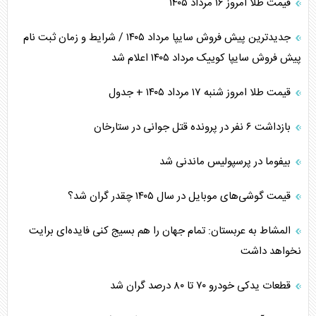
قیمت طلا امروز ۱۶ مرداد ۱۴۰۵
جدیدترین پیش فروش سایپا مرداد ۱۴۰۵ / شرایط و زمان ثبت نام
پیش فروش سایپا کوییک مرداد ۱۴۰۵ اعلام شد
قیمت طلا امروز شنبه ۱۷ مرداد ۱۴۰۵ + جدول
بازداشت ۶ نفر در پرونده قتل جوانی در ستارخان
بیفوما در پرسپولیس ماندنی شد
قیمت گوشی‌های موبایل در سال ۱۴۰۵ چقدر گران شد؟
المشاط به عربستان: تمام جهان را هم بسیج کنی فایده‌ای برایت
نخواهد داشت
قطعات یدکی خودرو ۷۰ تا ۸۰ درصد گران شد