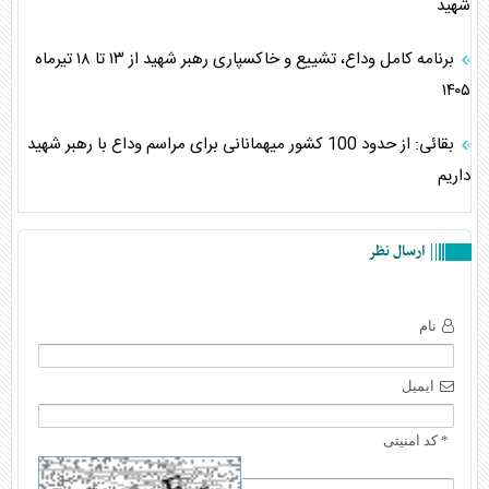
شهید
برنامه کامل وداع، تشییع و خاکسپاری رهبر شهید از ۱۳ تا ۱۸ تیرماه
۱۴۰۵
بقائی: از حدود 100 کشور میهمانانی برای مراسم وداع با رهبر شهید
داریم
ارسال نظر
نام
ایمیل
* کد امنیتی