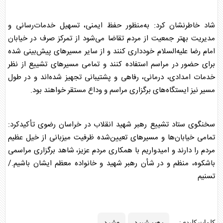
شاد خاطرنشان کرد: به‌منظور حفظ ایمنی، تسهیل خدمات‌رسانی و
مدیریت بهتر جمعیت از مردم تقاضا می‌شود از تمرکز صرف در خیابان
امام رضا علیه‌السلام خودداری کنند و از سایر مسیرهای پیش‌بینی شده
برای حضور در مراسم استفاده کنند و تمامی مسیرهای تشییع از نظر
خدمات امدادی، درمانی، رفاهی و پشتیبانی تجهیز شده‌اند و در طول
مسیر نیز ایستگاه‌های برگزاری مراسم و وداع مستقر خواهند بود.
سخنگوی ستاد تشییع
رهبر شهید
انقلاب در خراسان رضوی تأکیدکرد:
تمامی خیابان‌ها و مسیرهای تعیین‌شده ظرفیت میزبانی از خیل عظیم
مردم را دارند و امیدواریم با همکاری مردم عزیز، شاهد برگزاری مراسمی
باشکوه، منظم و در شأن
رهبر شهید
و خانواده معظم ایشان باشیم./
تسنیم
رهبر شهید
مشهد
کلمات کلیدی: