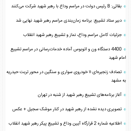
بقائی: 8 رئیس دولت در مراسم وداع با رهبر شهید شرکت می‌کنند
دبیر ستاد تشییع: برنامه زمان‌بندی مراسم رهبر شهید نهایی شد
جزئیات کامل مراسم وداع، نماز و تشییع رهبر شهید انقلاب
4400 دستگاه ون و اتوبوس آماده خدمات‌رسانی در مراسم تشییع
امام شهید
تصادف زنجیره‌ای ۱۱ خودروی سواری و سنگین در محور تربت حیدریه
به مشهد
آغاز برنامه‌های تشییع رهبر شهید از شنبه در تهران
تصویری دیده نشده از رهبر شهید در کنار موشک سجیل + عکس
اطلاعیه شماره 2 قرارگاه آیین وداع و تشییع پیکر رهبر شهید انقلاب