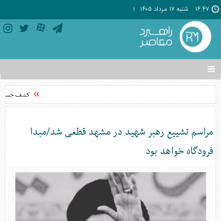
۱۶:۴۷
شنبه ۱۷ مرداد ۱۴۰۵
تغییر
وضعیت
منوی
کشف جسد مجه
سرویس
ها
مراسم تشییع رهبر شهید در مشهد ‌قطعی شد/مبدا
فرودگاه خواهد بود