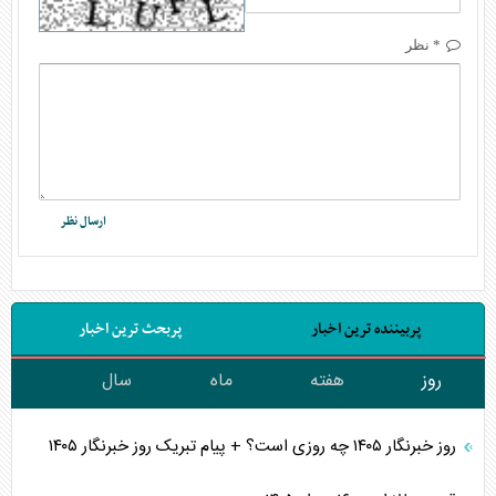
* نظر
پربیننده ترین اخبار
پربحث ترین اخبار
روز
هفته
ماه
سال
روز خبرنگار ۱۴۰۵ چه روزی است؟ + پیام تبریک روز خبرنگار ۱۴۰۵