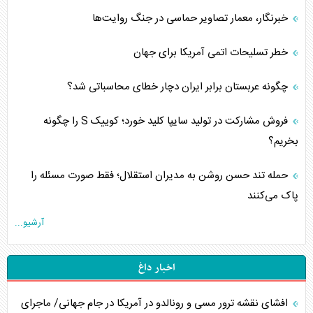
خبرنگار، معمار تصاویر حماسی در جنگ روایت‌ها
خطر تسلیحات اتمی آمریکا برای جهان
چگونه عربستان برابر ایران دچار خطای محاسباتی شد؟
فروش مشارکت در تولید سایپا کلید خورد؛ کوییک S را چگونه
بخریم؟
حمله تند حسن روشن به مدیران استقلال؛ فقط صورت مسئله را
پاک می‌کنند
آرشیو...
اخبار داغ
افشای نقشه ترور مسی و رونالدو در آمریکا در جام جهانی/ ماجرای