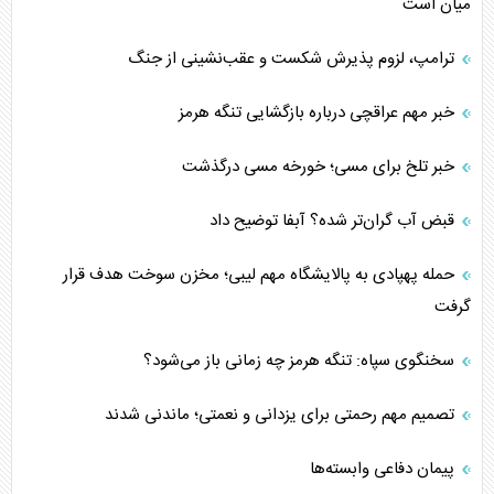
میان است
ترامپ، لزوم پذیرش شکست و عقب‌نشینی از جنگ
خبر مهم عراقچی درباره بازگشایی تنگه هرمز
خبر تلخ برای مسی؛ خورخه مسی درگذشت
قبض آب گران‌تر شده؟ آبفا توضیح داد
حمله پهپادی به پالایشگاه مهم لیبی؛ مخزن سوخت هدف قرار
گرفت
سخنگوی سپاه: تنگه هرمز چه زمانی باز می‌شود؟
تصمیم مهم رحمتی برای یزدانی و نعمتی؛ ماندنی شدند
پیمان دفاعی‌ وابسته‌ها