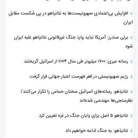
افزایش بی‌اعتمادی صهیونیست‌ها به نتانیاهو در پی شکست مقابل
ایران
برنی سندرز: آمریکا نباید وارد جنگ غیرقانونی نتانیاهو علیه ایران
شود
رسانه عبری: ۱۷۰۰ میلیونر طی سال ۲۰۲۴ از اسرائیل گریختند
رژیم صهیونیستی در قعر فهرست اعتبار جهانی قرار گرفت
نتانیاهو: رسانه‌های اسرائیل سخنان حماس را تکرار می‌کنند/
نظرسنجی‌ها مهندسی شده‌اند
نتانیاهو ۵ اصل برای پایان جنگ در غزه تعیین کرد
نتانیاهو: به جنگ ادامه خواهیم داد