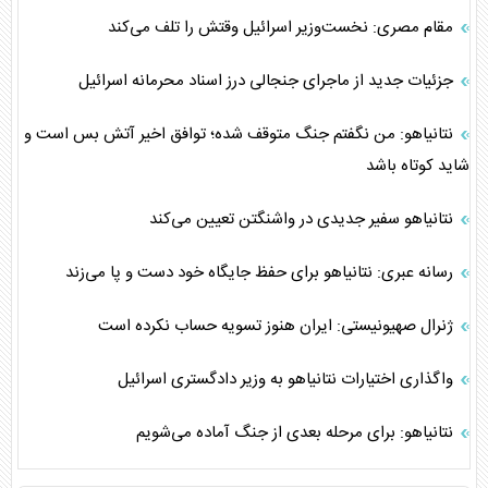
مقام مصری: نخست‌وزیر اسرائیل وقتش را تلف می‌کند
جزئیات جدید از ماجرای جنجالی درز اسناد محرمانه اسرائیل
نتانیاهو: من نگفتم جنگ متوقف شده؛ توافق اخیر آتش بس است و
شاید کوتاه باشد
نتانیاهو سفیر جدیدی در واشنگتن تعیین می‌کند
رسانه عبری: نتانیاهو برای حفظ جایگاه خود دست و پا می‌زند
ژنرال صهیونیستی: ایران هنوز تسویه حساب نکرده‌ است
واگذاری اختیارات نتانیاهو به وزیر دادگستری اسرائیل
نتانیاهو: برای مرحله بعدی از جنگ آماده می‌شویم