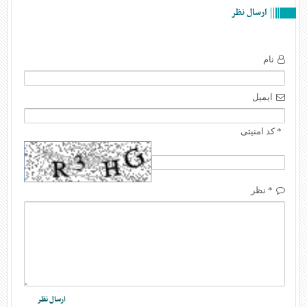
ارسال نظر
نام
ایمیل
* کد امنیتی
* نظر