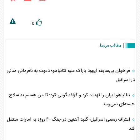
0
مطالب مرتبط
فراخوان بی‌سابقه ایهود باراک علیه نتانیاهو؛ دعوت به نافرمانی مدنی
در اسرائیل
نتانیاهو ایران را تهدید کرد و گزافه گویی کرد؛ تا من هستم به سلاح
هسته‌ای نمی‌رسد
اعتراف رسمی اسرائیل؛ گنبد آهنین در جنگ ۴۰ روزه به امارات منتقل
شد