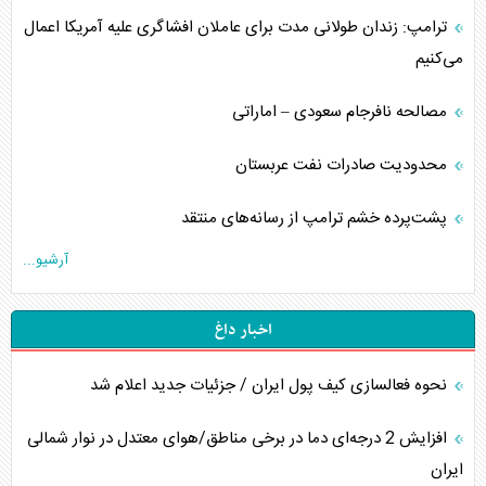
ترامپ: زندان طولانی مدت برای عاملان افشاگری‌ علیه آمریکا اعمال
می‌کنیم
مصالحه نافرجام سعودی – اماراتی
محدودیت صادرات نفت عربستان
پشت‌پرده خشم ترامپ از رسانه‌های منتقد
آرشیو...
اخبار داغ
نحوه فعالسازی کیف پول ایران / جزئیات جدید اعلام شد
افزایش 2 درجه‌ای دما در برخی مناطق/هوای معتدل در نوار شمالی
ایران