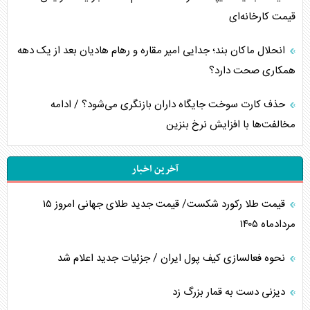
قیمت کارخانه‌ای
انحلال ماکان بند؛ جدایی امیر مقاره و رهام هادیان بعد از یک دهه
همکاری صحت دارد؟
حذف کارت سوخت جایگاه داران بازنگری می‌شود؟ / ادامه
مخالفت‌ها با افزایش نرخ بنزین
آخرین اخبار
قیمت طلا رکورد شکست/ قیمت جدید طلای جهانی امروز ۱۵
مردادماه ۱۴۰۵
نحوه فعالسازی کیف پول ایران / جزئیات جدید اعلام شد
دیزنی دست به قمار بزرگ زد