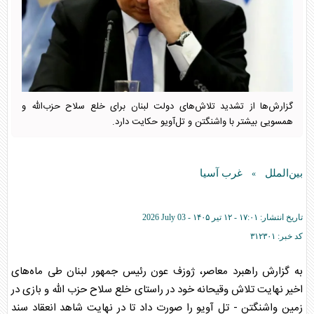
گزارش‌ها از تشدید تلاش‌های دولت لبنان برای خلع سلاح حزب‌الله و
همسویی بیشتر با واشنگتن و تل‌آویو حکایت دارد.
بین‌الملل
غرب آسیا
»
تاریخ انتشار:
۱۷:۰۱ - ۱۲ تير ۱۴۰۵ -
2026 July 03
کد خبر:
۳۱۲۳۰۱
به گزارش راهبرد معاصر، ژوزف عون رئیس جمهور لبنان طی ماه‌های
اخیر نهایت تلاش وقیحانه خود در راستای خلع سلاح حزب الله و بازی در
زمین واشنگتن - تل آویو را صورت داد تا در نهایت شاهد انعقاد سند