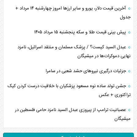
آخرین قیمت دلار، یورو و سایر ارز‌ها امروز چهارشنبه ۱۴ مرداد +
جدول
پیش بینی قیمت طلا و سکه پنجشنبه ۱۵ مرداد ۱۴۰۵
عبدل السید کیست؟ / پزشک مسلمان و منتقد اسرائیل، نامزد
نهایی دموکرات‌ها در میشیگان
جزئیات درگیری نیرو‌های حشد شعبی در سامرا
جشن تولد ساده نوه مسعود پزشکیان با خلاقیت درست کردن کیک
تراکتوری + عکس
عصبانیت ترامپ از پیروزی عبدل السید نامزد حامی فلسطین در
میشیگان