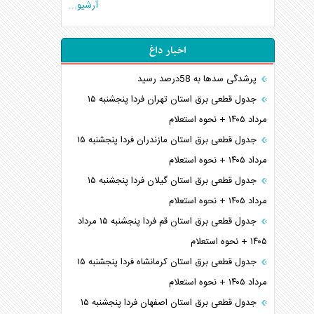
آرشیو...
اخبار داغ
پرشدگی سدها به 58درصد رسید
جدول قطعی برق استان تهران فردا پنجشنبه ۱۵
مرداد ۱۴۰۵ + نحوه استعلام
جدول قطعی برق استان مازندران فردا پنجشنبه ۱۵
مرداد ۱۴۰۵ + نحوه استعلام
جدول قطعی برق استان گیلان فردا پنجشنبه ۱۵
مرداد ۱۴۰۵ + نحوه استعلام
جدول قطعی برق استان قم فردا پنجشنبه ۱۵ مرداد
۱۴۰۵ + نحوه استعلام
جدول قطعی برق استان کرمانشاه فردا پنجشنبه ۱۵
مرداد ۱۴۰۵ + نحوه استعلام
جدول قطعی برق استان اصفهان فردا پنجشنبه ۱۵