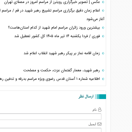
عکس | تصویر خبرگزاری رویترز از مراسم امروز در مصلای تهران
آغاز می‌شود
بیشترین ورود زائران مراسم امام شهید از کدام استان‌هاست؟
فوری / فردا یکشنبه ۱۴ تیر ماه ۱۴۰۵ کل کشور تعطیل شد
زمان اقامه نماز بر پیکر رهبر شهید انقلاب اعلام شد
رهبر شهید، معمار گفتمان عزت، حکمت و مصلحت
اطلاعیه شماره ۱ آستان قدس رضوی ویژه مراسم بدرقه و تدفین رهبر شهید
ارسال نظر
نام
ایمیل