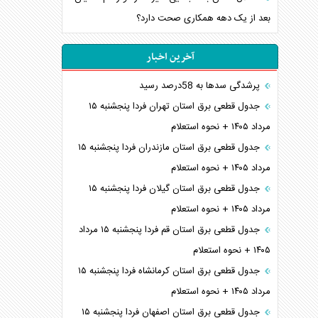
بعد از یک دهه همکاری صحت دارد؟
آخرین اخبار
پرشدگی سدها به 58درصد رسید
جدول قطعی برق استان تهران فردا پنجشنبه ۱۵
مرداد ۱۴۰۵ + نحوه استعلام
جدول قطعی برق استان مازندران فردا پنجشنبه ۱۵
مرداد ۱۴۰۵ + نحوه استعلام
جدول قطعی برق استان گیلان فردا پنجشنبه ۱۵
مرداد ۱۴۰۵ + نحوه استعلام
جدول قطعی برق استان قم فردا پنجشنبه ۱۵ مرداد
۱۴۰۵ + نحوه استعلام
جدول قطعی برق استان کرمانشاه فردا پنجشنبه ۱۵
مرداد ۱۴۰۵ + نحوه استعلام
جدول قطعی برق استان اصفهان فردا پنجشنبه ۱۵