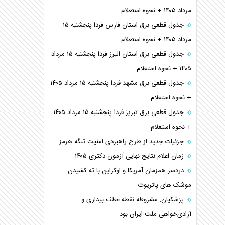
مرداد ۱۴۰۵ + نحوه استعلام
جدول قطعی برق استان فارس فردا پنجشنبه ۱۵
مرداد ۱۴۰۵ + نحوه استعلام
جدول قطعی برق استان البرز فردا پنجشنبه ۱۵ مرداد
۱۴۰۵ + نحوه استعلام
جدول قطعی برق مشهد فردا پنجشنبه ۱۵ مرداد ۱۴۰۵
+ نحوه استعلام
جدول قطعی برق تبریز فردا پنجشنبه ۱۵ مرداد ۱۴۰۵
+ نحوه استعلام
جزئیات جدید از طرح راهبردی امنیت تنگه هرمز
زمان اعلام نتایج نهایی آزمون دکتری ۱۴۰۵
دردسر همزمان آمریکا و اوکراین با ته کشیدن
موشک های پاتریوت
پزشکیان: مشروطه نقطه عطف بیداری و
آزادی‌خواهی ملت ایران بود