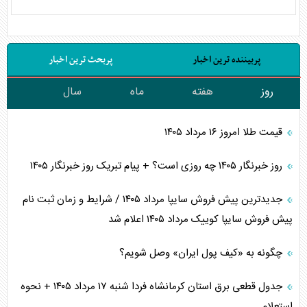
پربیننده ترین اخبار
پربحث ترین اخبار
روز
هفته
ماه
سال
قیمت طلا امروز ۱۶ مرداد ۱۴۰۵
روز خبرنگار ۱۴۰۵ چه روزی است؟ + پیام تبریک روز خبرنگار ۱۴۰۵
جدیدترین پیش فروش سایپا مرداد ۱۴۰۵ / شرایط و زمان ثبت نام
پیش فروش سایپا کوییک مرداد ۱۴۰۵ اعلام شد
چگونه به «کیف پول ایران» وصل شویم؟
جدول قطعی برق استان کرمانشاه فردا شنبه ۱۷ مرداد ۱۴۰۵ + نحوه
استعلام