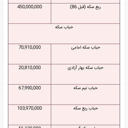
ربع سکه (قبل 86)
450,000,000
حباب سکه
حباب سکه امامی
70,910,000
حباب سکه بهار آزادی
20,810,000
حباب نیم سکه
67,990,000
حباب ربع سکه
103,970,000