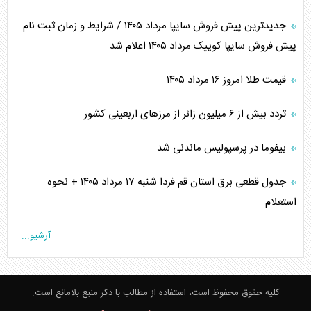
جدیدترین پیش فروش سایپا مرداد ۱۴۰۵ / شرایط و زمان ثبت نام
پیش فروش سایپا کوییک مرداد ۱۴۰۵ اعلام شد
قیمت طلا امروز ۱۶ مرداد ۱۴۰۵
تردد بیش از ۶ میلیون زائر از مرزهای اربعینی کشور
بیفوما در پرسپولیس ماندنی شد
جدول قطعی برق استان قم فردا شنبه ۱۷ مرداد ۱۴۰۵ + نحوه
استعلام
آرشیو...
کلیه حقوق محفوظ است، استفاده از مطالب با ذکر منبع بلامانع است.