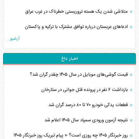
متلاشی شدن یک هسته تروریستی خطرناک در غرب عراق
ادعاهای عربستان درباره توافق مشترک با ترکیه و پاکستان
آرشیو...
اخبار داغ
قیمت گوشی‌های موبایل در سال ۱۴۰۵ چقدر گران شد؟
بازداشت ۶ نفر در پرونده قتل جوانی در ستارخان
قطعات یدکی خودرو ۷۰ تا ۸۰ درصد گران شد
نتیجه آزمون ورودی سمپاد سال ۱۴۰۵ اعلام شد
روز خبرنگار ۱۴۰۵ چه روزی است؟ + پیام تبریک روز خبرنگار ۱۴۰۵