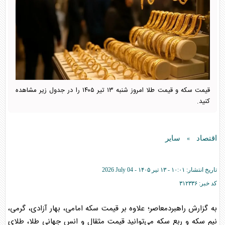
قیمت سکه و قیمت طلا امروز شنبه ۱۳ تیر ۱۴۰۵ را در جدول زیر مشاهده
کنید.
اقتصاد
سایر
»
تاریخ انتشار:
۱۰:۰۱ - ۱۳ تير ۱۴۰۵ -
2026 July 04
کد خبر:
۳۱۲۳۳۶
به گزارش راهبردمعاصر؛ علاوه بر قیمت سکه امامی، بهار آزادی، گرمی،
نیم سکه و ربع سکه می‌توانید قیمت مثقال و انس جهانی طلا، طلای