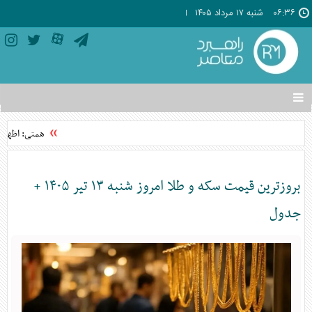
۰۶:۳۶
شنبه ۱۷ مرداد ۱۴۰۵
تغییر
وضعیت
منوی
همتی: اظهارات
سرویس
ها
بروزترین قیمت سکه و طلا امروز شنبه ۱۳ تیر ۱۴۰۵ +
جدول