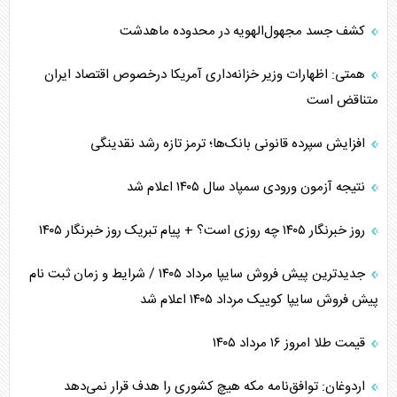
کشف جسد مجهول‌الهویه در محدوده ماهدشت
همتی: اظهارات وزیر خزانه‌داری آمریکا درخصوص اقتصاد ایران
متناقض است
افزایش سپرده قانونی بانک‌ها؛ ترمز تازه رشد نقدینگی
نتیجه آزمون ورودی سمپاد سال ۱۴۰۵ اعلام شد
روز خبرنگار ۱۴۰۵ چه روزی است؟ + پیام تبریک روز خبرنگار ۱۴۰۵
جدیدترین پیش فروش سایپا مرداد ۱۴۰۵ / شرایط و زمان ثبت نام
پیش فروش سایپا کوییک مرداد ۱۴۰۵ اعلام شد
قیمت طلا امروز ۱۶ مرداد ۱۴۰۵
اردوغان: توافق‌نامه مکه هیچ کشوری را هدف قرار نمی‌دهد