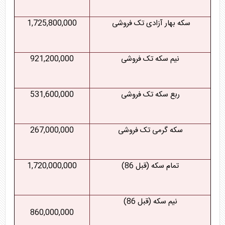
سکه بهار آزادی تک فروشی
1,725,800,000
نیم سکه تک فروشی
921,200,000
ربع سکه تک فروشی
531,600,000
سکه گرمی تک فروشی
267,000,000
تمام سکه (قبل 86)
1,720,000,000
نیم سکه (قبل 86)
860,000,000