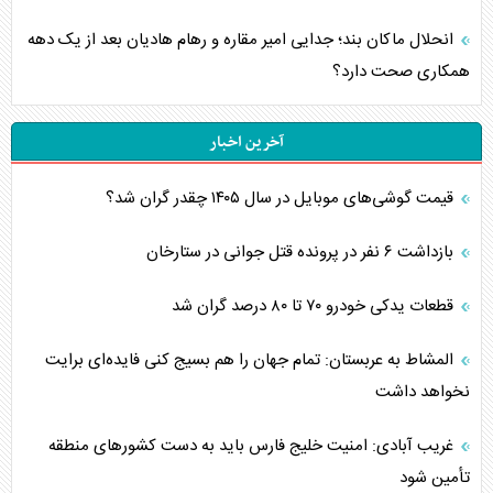
انحلال ماکان بند؛ جدایی امیر مقاره و رهام هادیان بعد از یک دهه
همکاری صحت دارد؟
آخرین اخبار
قیمت گوشی‌های موبایل در سال ۱۴۰۵ چقدر گران شد؟
بازداشت ۶ نفر در پرونده قتل جوانی در ستارخان
قطعات یدکی خودرو ۷۰ تا ۸۰ درصد گران شد
المشاط به عربستان: تمام جهان را هم بسیج کنی فایده‌ای برایت
نخواهد داشت
غریب آبادی: امنیت خلیج فارس باید به دست کشورهای منطقه
تأمین شود