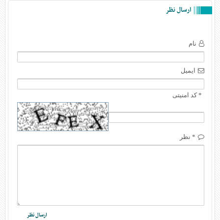
ارسال نظر
نام
ایمیل
* کد امنیتی
* نظر