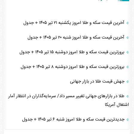
آخرین قیمت سکه و طلا امروز یکشنبه ۲۱ تیر ۱۴۰۵ + جدول
آخرین قیمت سکه و طلا امروز شنبه ۲۰ تیر ۱۴۰۵ + جدول
بروزترین قیمت سکه و طلا امروز دوشنبه ۱۵ تیر ۱۴۰۵ + جدول
بروزترین قیمت سکه و طلا امروز دوشنبه ۸ تیر ۱۴۰۵ + جدول
جهش قیمت طلا در بازار جهانی
طلا در بازارهای جهانی تغییر مسیر داد/ سرمایه‌گذاران در انتظار آمار
اشتغال آمریکا
جدیدترین قیمت سکه و طلا امروز شنبه ۶ تیر ۱۴۰۵ + جدول