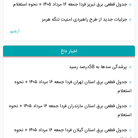
جدول قطعی برق تبریز فردا جمعه ۱۶ مرداد ۱۴۰۵ + نحوه استعلام
جزئیات جدید از طرح راهبردی امنیت تنگه هرمز
آرشیو...
اخبار داغ
پرشدگی سدها به 58درصد رسید
جدول قطعی برق استان تهران فردا جمعه ۱۶ مرداد ۱۴۰۵ + نحوه
استعلام
جدول قطعی برق استان مازندران فردا جمعه ۱۶ مرداد ۱۴۰۵ + نحوه
استعلام
جدول قطعی برق استان گیلان فردا جمعه ۱۶ مرداد ۱۴۰۵ + نحوه