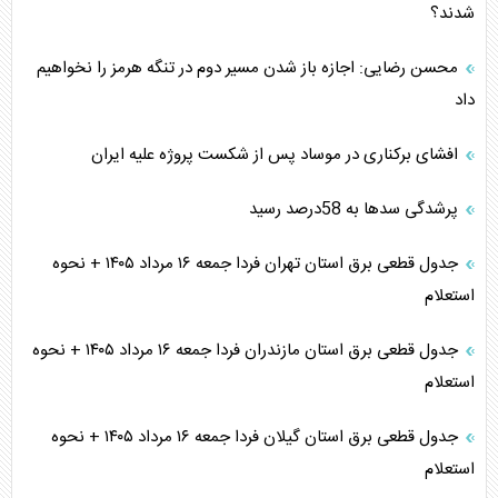
شدند؟
محسن رضایی: اجازه باز شدن مسیر دوم در تنگه هرمز را نخواهیم
داد
افشای برکناری در موساد پس از شکست پروژه علیه ایران
پرشدگی سدها به 58درصد رسید
جدول قطعی برق استان تهران فردا جمعه ۱۶ مرداد ۱۴۰۵ + نحوه
استعلام
جدول قطعی برق استان مازندران فردا جمعه ۱۶ مرداد ۱۴۰۵ + نحوه
استعلام
جدول قطعی برق استان گیلان فردا جمعه ۱۶ مرداد ۱۴۰۵ + نحوه
استعلام