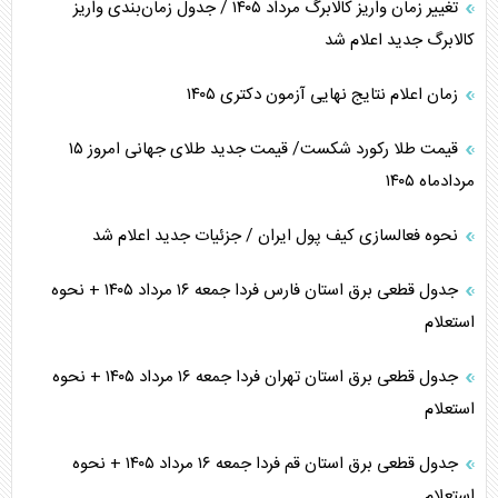
تغییر زمان واریز کالابرگ مرداد ۱۴۰۵ / جدول زمان‌بندی واریز
کالابرگ جدید اعلام شد
زمان اعلام نتایج نهایی آزمون دکتری ۱۴۰۵
قیمت طلا رکورد شکست/ قیمت جدید طلای جهانی امروز ۱۵
مردادماه ۱۴۰۵
نحوه فعالسازی کیف پول ایران / جزئیات جدید اعلام شد
جدول قطعی برق استان فارس فردا جمعه ۱۶ مرداد ۱۴۰۵ + نحوه
استعلام
جدول قطعی برق استان تهران فردا جمعه ۱۶ مرداد ۱۴۰۵ + نحوه
استعلام
جدول قطعی برق استان قم فردا جمعه ۱۶ مرداد ۱۴۰۵ + نحوه
استعلام