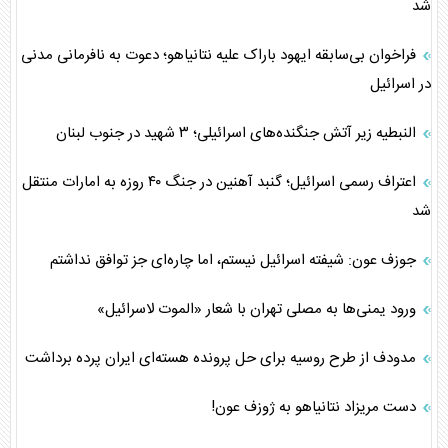
شد
فراخوان بی‌سابقه ایهود باراک علیه نتانیاهو؛ دعوت به نافرمانی مدنی
در اسرائیل
النبطیه زیر آتش جنگنده‌های اسرائیلی؛ ۳ شهید در جنوب لبنان
اعتراف رسمی اسرائیل؛ گنبد آهنین در جنگ ۴۰ روزه به امارات منتقل
شد
جوزف عون: شیفته اسرائیل نیستم، اما چاره‌ای جز توافق نداشتم
ورود یمنی‌ها به مصلی تهران با شعار «الموت لاسرائیل»
مدودف از طرح روسیه برای حل پرونده هسته‌ای ایران پرده برداشت
دست مریزاد نتانیاهو به ژوزف عون!