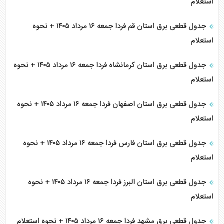
استعلام
جدول قطعی برق استان قم فردا جمعه ۱۶ مرداد ۱۴۰۵ + نحوه
استعلام
جدول قطعی برق استان کرمانشاه فردا جمعه ۱۶ مرداد ۱۴۰۵ + نحوه
استعلام
جدول قطعی برق استان اصفهان فردا جمعه ۱۶ مرداد ۱۴۰۵ + نحوه
استعلام
جدول قطعی برق استان فارس فردا جمعه ۱۶ مرداد ۱۴۰۵ + نحوه
استعلام
جدول قطعی برق استان البرز فردا جمعه ۱۶ مرداد ۱۴۰۵ + نحوه
استعلام
جدول قطعی برق مشهد فردا جمعه ۱۶ مرداد ۱۴۰۵ + نحوه استعلام