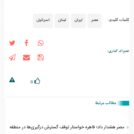
مصر
ایران
لبنان
اسرائیل
کلمات کلیدی:
اشتراک گذاری:
0
مطالب مرتبط
مصر هشدار داد؛ قاهره خواستار توقف گسترش درگیری‌ها در منطقه