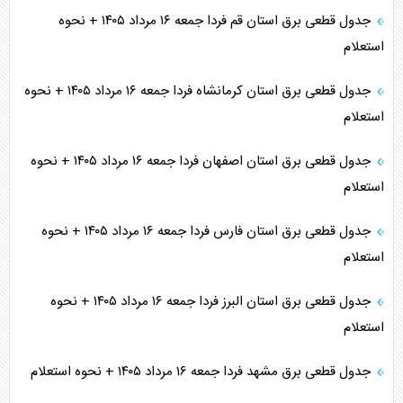
جدول قطعی برق استان قم فردا جمعه ۱۶ مرداد ۱۴۰۵ + نحوه
استعلام
جدول قطعی برق استان کرمانشاه فردا جمعه ۱۶ مرداد ۱۴۰۵ + نحوه
استعلام
جدول قطعی برق استان اصفهان فردا جمعه ۱۶ مرداد ۱۴۰۵ + نحوه
استعلام
جدول قطعی برق استان فارس فردا جمعه ۱۶ مرداد ۱۴۰۵ + نحوه
استعلام
جدول قطعی برق استان البرز فردا جمعه ۱۶ مرداد ۱۴۰۵ + نحوه
استعلام
جدول قطعی برق مشهد فردا جمعه ۱۶ مرداد ۱۴۰۵ + نحوه استعلام