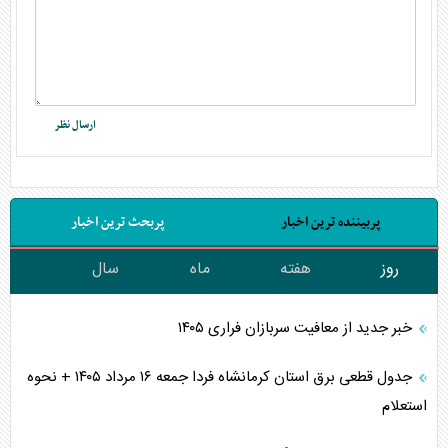
پربیننده ترین اخبار
پربحث ترین اخبار
روز
هفته
ماه
سال
خبر جدید از معافیت سربازان فراری ۱۴۰۵
جدول قطعی برق استان کرمانشاه فردا جمعه ۱۶ مرداد ۱۴۰۵ + نحوه
استعلام