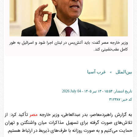
وزیر خارجه مصر گفت: باید آتش‌بس در لبنان اجرا شود و اسرائیل به طور
کامل عقب‌نشینی کند.
بین‌الملل
غرب آسیا
»
تاریخ انتشار:
۱۵:۵۴ - ۱۳ تير ۱۴۰۵ -
2026 July 04
کد خبر:
۳۱۲۳۸۷
به گزارش راهبردمعاصر، بدر عبدالعاطی، وزیر خارجه
مصر
تأکید کرد: از
تلاش‌های صورت گرفته برای تسهیل مذاکرات میان واشنگتن و تهران
حمایت می‌کنیم و به صورت روزانه با طرف‌های ذیربط در ارتباط هستیم.