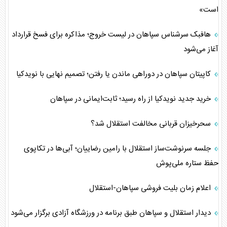
است»
هافبک سرشناس سپاهان در لیست خروج؛ مذاکره برای فسخ قرارداد
آغاز می‌شود
کاپیتان سپاهان در دوراهی ماندن یا رفتن؛ تصمیم نهایی با نویدکیا
خرید جدید نویدکیا از راه رسید؛ ثابت‌ایمانی در سپاهان
سحرخیزان قربانی مخالفت استقلال شد؟
جلسه سرنوشت‌ساز استقلال با رامین رضاییان؛ آبی‌ها در تکاپوی
حفظ ستاره ملی‌پوش
اعلام زمان بلیت فروشی سپاهان-استقلال
دیدار استقلال و سپاهان طبق برنامه در ورزشگاه آزادی برگزار می‌شود