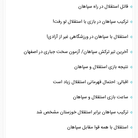
قاتل استقلال در راه سپاهان
ترکیب سپاهان در بازی با استقلال لو رفت!
استقلال با سپاهان در ورزشگاهی غیر از آزادی!
آخرین تیر ترکش سپاهان/ آزمون سخت جباری در اصفهان
نتیجه بازی استقلال و سپاهان
اقبالی: احتمال قهرمانی استقلال زیاد است
ساعت بازی استقلال و سپاهان
ترکیب سپاهان برابر استقلال خوزستان مشخص شد
استقلال با همه قوا مقابل سپاهان