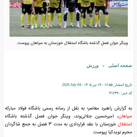
وینگر جوان فصل گذشته باشگاه استقلال خوزستان به سپاهان پیوست.
صفحه اصلی
ورزش
»
تاریخ انتشار:
۱۶:۵۵ - ۱۳ تير ۱۴۰۵ -
2026 July 04
کد خبر:
۳۱۲۳۹۰
به گزارش راهبرد معاصر؛ به نقل از رسانه رسمی باشگاه فولاد مبارکه
سپاهان
، امیرحسین جلالی‌وند، وینگر جوان فصل گذشته باشگاه
استقلال
خوزستان با عقد قراردادی به مدت ۳ فصل به جمع شاگردان
محرم نویدکیا پیوست.