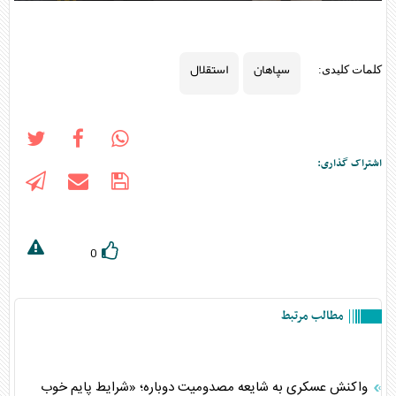
سپاهان
استقلال
کلمات کلیدی:
اشتراک گذاری:
0
مطالب مرتبط
واکنش عسکری به شایعه مصدومیت دوباره؛ «شرایط پایم خوب