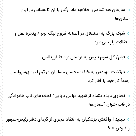
سازمان هواشناسی اطلاعیه داد: رگبار باران تابستانی در این
استان‌ها
شوک بزرگ به استقلال در آستانه شروع لیگ برتر / پنجره نقل و
انتقالات باز نمی‌شود
فیلم/ گل سوم بتیس به آرسنال توسط فورنالس
بازگشت مهندس به خانه؛ محسن مسلمان در تیم امید پرسپولیس
رسماً کار خود را آغاز کرد
تصاویر دیده نشده از شهید عباس بابایی/ لحظه‌های ناب خانوادگی
در قاب خلبان آسمان‌ها
ببینید | واکنش پزشکیان به انتقاد مجری از گرمای دفتر رئیس‌جمهور
و نبودن آب!