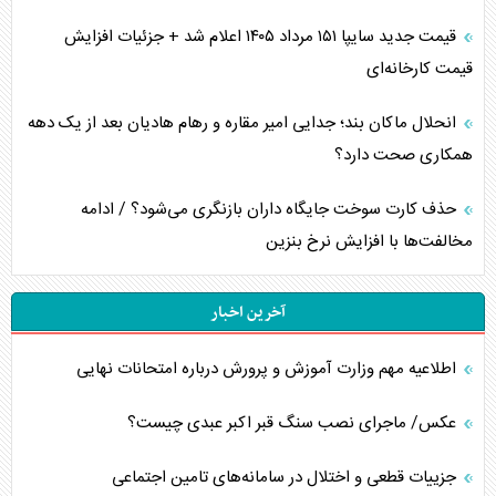
قیمت جدید سایپا ۱۵۱ مرداد ۱۴۰۵ اعلام شد + جزئیات افزایش
قیمت کارخانه‌ای
انحلال ماکان بند؛ جدایی امیر مقاره و رهام هادیان بعد از یک دهه
همکاری صحت دارد؟
حذف کارت سوخت جایگاه داران بازنگری می‌شود؟ / ادامه
مخالفت‌ها با افزایش نرخ بنزین
آخرین اخبار
اطلاعیه مهم وزارت آموزش و پرورش درباره امتحانات نهایی
عکس/ ماجرای نصب سنگ قبر اکبر عبدی چیست؟
جزییات قطعی و اختلال در سامانه‌های تامین اجتماعی