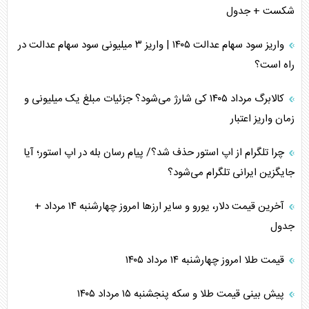
شکست + جدول
واریز سود سهام عدالت ۱۴۰۵ | واریز ۳ میلیونی سود سهام عدالت در
راه است؟
کالابرگ مرداد ۱۴۰۵ کی شارژ می‌شود؟ جزئیات مبلغ یک میلیونی و
زمان واریز اعتبار
چرا تلگرام از اپ استور حذف شد؟/ پیام رسان بله در اپ استور؛ آیا
جایگزین ایرانی تلگرام می‌شود؟
آخرین قیمت دلار، یورو و سایر ارز‌ها امروز چهارشنبه ۱۴ مرداد +
جدول
قیمت طلا امروز چهارشنبه ۱۴ مرداد ۱۴۰۵
پیش بینی قیمت طلا و سکه پنجشنبه ۱۵ مرداد ۱۴۰۵