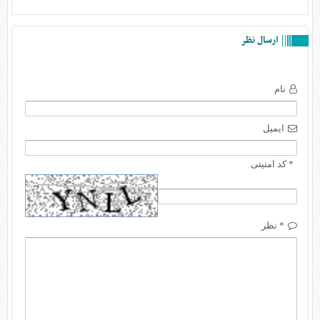
ارسال نظر
نام
ایمیل
* کد امنیتی
* نظر