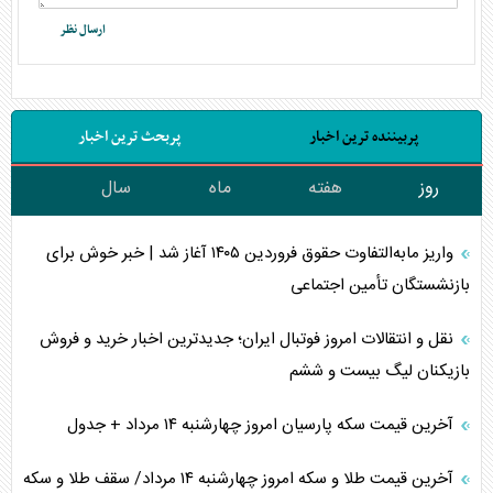
پربیننده ترین اخبار
پربحث ترین اخبار
روز
هفته
ماه
سال
واریز مابه‌التفاوت حقوق فروردین ۱۴۰۵ آغاز شد | خبر خوش برای
بازنشستگان تأمین اجتماعی
نقل و انتقالات امروز فوتبال ایران؛ جدیدترین اخبار خرید و فروش
بازیکنان لیگ بیست و ششم
آخرین قیمت سکه پارسیان امروز چهارشنبه ۱۴ مرداد + جدول
آخرین قیمت طلا و سکه امروز چهارشنبه ۱۴ مرداد/ سقف طلا و سکه