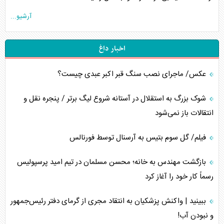
آرشیو...
اخبار داغ
عکس/ ماجرای نصب سنگ قبر اکبر عبدی چیست؟
شوک بزرگ به استقلال در آستانه شروع لیگ برتر / پنجره نقل و
انتقالات باز نمی‌شود
فیلم/ گل سوم بتیس به آرسنال توسط فورنالس
بازگشت مهندس به خانه؛ محسن مسلمان در تیم امید پرسپولیس
رسماً کار خود را آغاز کرد
ببینید | واکنش پزشکیان به انتقاد مجری از گرمای دفتر رئیس‌جمهور
و نبودن آب!