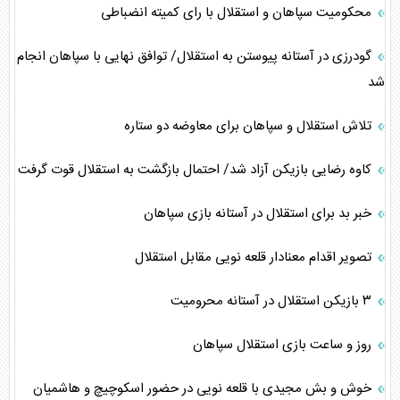
محکومیت سپاهان و استقلال با رای کمیته انضباطی
گودرزی در آستانه پیوستن به استقلال/ توافق نهایی با سپاهان انجام
شد
تلاش استقلال و سپاهان برای معاوضه دو ستاره
کاوه رضایی بازیکن آزاد شد/ احتمال بازگشت به استقلال قوت گرفت
خبر بد برای استقلال در آستانه بازی سپاهان
تصویر اقدام معنادار قلعه نویی مقابل استقلال
۳ بازیکن استقلال در آستانه محرومیت
روز و ساعت بازی استقلال سپاهان
خوش و بش مجیدی با قلعه نویی در حضور اسکوچیچ و هاشمیان