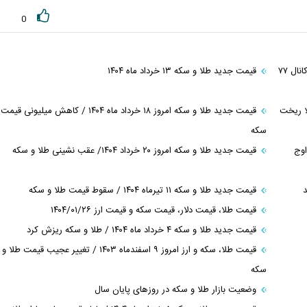
0
پیش بینی قیمت طلا و سکه پنجشنبه ۱۸ تیر ۱۴۰۵ / مثقال طلا در کانال ۷۷
قیمت جدید طلا و سکه ۱۳ خرداد ماه ۱۴۰۴
قیمت جدید طلا و سکه امروز ۱۸ خرداد ماه ۱۴۰۴ / کاهش میلیونی قیمت
سکه
 نقطه اوج
قیمت جدید طلا و سکه امروز ۲۰ خرداد ۱۴۰۴/ عقب نشینی طلا و سکه
قیمت جدید طلا و سکه ۱۱ تیرماه ۱۴۰۴ / سقوط قیمت طلا و سکه
قیمت طلا، قیمت دلار، قیمت سکه و قیمت ارز ۱۴۰۴/۰۱/۲۶
قیمت جدید طلا و سکه ۴ خرداد ماه ۱۴۰۴ / طلا و سکه ریزش کرد
قیمت طلا، سکه و ارز امروز ۹ اسفندماه ۱۴۰۳ / تغییر عجیب قیمت طلا و
سکه
وضعیت بازار طلا و سکه در روز‌های پایان سال