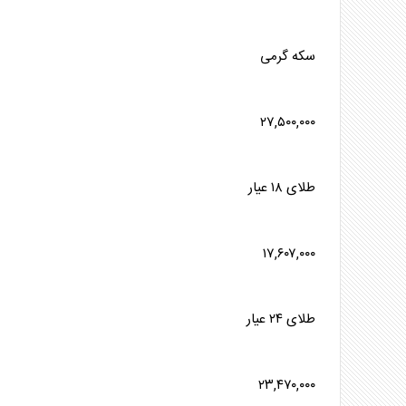
سکه
گرمی
۲۷,۵۰۰,۰۰۰
طلا
ی ۱۸ عیار
۱۷,۶۰۷,۰۰۰
طلا
ی ۲۴ عیار
۲۳,۴۷۰,۰۰۰