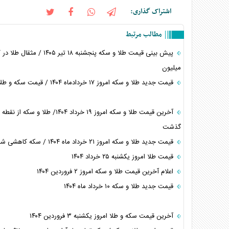
اشتراک گذاری:
مطالب مرتبط
میلیون
قیمت جدید طلا و سکه امروز ۱۷ خردادماه ۱۴۰۴ / قیمت سکه و طلا ریخت
آخرین قیمت طلا و سکه امروز ۱۹ خرداد ۱۴۰۴/ طلا و سکه از
گذشت
قیمت جدید طلا و سکه امروز ۲۱ خرداد ماه ۱۴۰۴ / سکه کاهشی شد
قیمت طلا امروز یکشنبه ۲۵ خرداد ۱۴۰۴
اعلام آخرین قیمت طلا و سکه امروز ٢ فروردین ١۴٠۴
قیمت جدید طلا و سکه ۱۰ خرداد ماه ۱۴۰۴
آخرین قیمت سکه و طلا امروز یکشنبه ۳ فروردین ۱۴۰۴