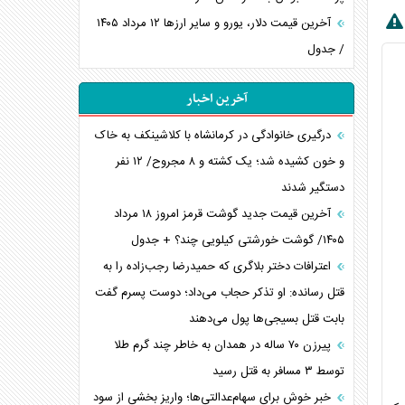
آخرین قیمت دلار، یورو و سایر ارز‌ها ۱۲ مرداد ۱۴۰۵
/ جدول
آخرین اخبار
درگیری خانوادگی در کرمانشاه با کلاشینکف به خاک
و خون کشیده شد؛ یک کشته و ۸ مجروح/ ۱۲ نفر
دستگیر شدند
آخرین قیمت جدید گوشت قرمز امروز ۱۸ مرداد
۱۴۰۵/ گوشت خورشتی کیلویی چند؟ + جدول
اعترافات دختر بلاگری که حمیدرضا رجب‌زاده را به
قتل رسانده: او تذکر حجاب می‌داد؛ دوست پسرم گفت
بابت قتل بسیجی‌ها پول می‌دهند
پیرزن ۷۰ ساله در همدان به خاطر چند گرم طلا
توسط ۳ مسافر به قتل رسید
خبر خوش برای سهام‌عدالتی‌ها؛ واریز بخشی از سود