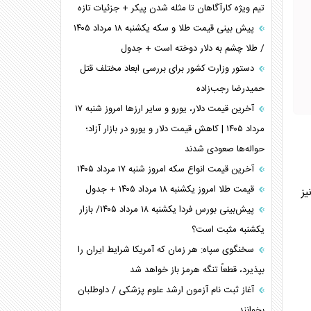
تیم ویژه کارآگاهان تا مثله شدن پیکر + جزئیات تازه
پیش بینی قیمت طلا و سکه یکشنبه ۱۸ مرداد ۱۴۰۵
/ طلا چشم به دلار دوخته است + جدول
دستور وزارت کشور برای بررسی ابعاد مختلف قتل
حمیدرضا رجب‌زاده
آخرین قیمت دلار، یورو و سایر ارز‌ها امروز شنبه ۱۷
مرداد ۱۴۰۵ | کاهش قیمت دلار و یورو در بازار آزاد؛
حواله‌ها صعودی شدند
آخرین قیمت انواع سکه امروز شنبه ۱۷ مرداد ۱۴۰۵
قیمت طلا امروز یکشنبه ۱۸ مرداد ۱۴۰۵ + جدول
یز
پیش‌بینی بورس فردا یکشنبه ۱۸ مرداد ۱۴۰۵/ بازار
یکشنبه مثبت است؟
سخنگوی سپاه: هر زمان که آمریکا شرایط ایران را
بپذیرد، قطعاً تنگه هرمز باز خواهد شد
آغاز ثبت نام آزمون ارشد علوم پزشکی / داوطلبان
بخوانند