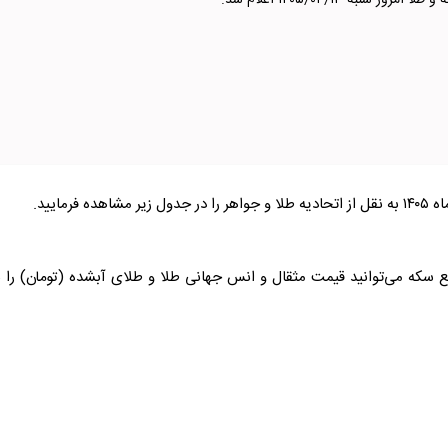
وز شنبه ۱۴۰۵/۰۴/۱۳ اعلام شد.
طلا
و جواهر را در جدول زیر مشاهده فرمایید.
ع
سکه
می‌توانید قیمت مثقال و انس جهانی
طلا
و
طلا
ی آبشده (تومان) را ن