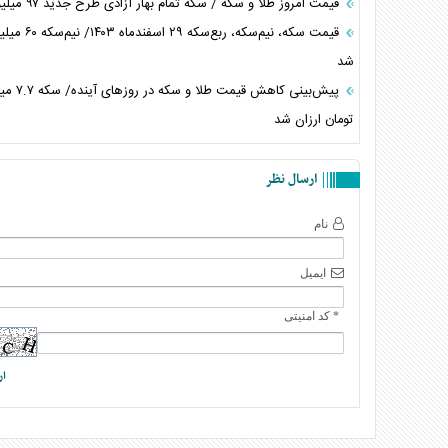
قیمت امروز طلا و سکه / سکه تمام بهار آزادی طرح جدید ۹۷ میلیون
قیمت سکه، نیم‌سکه، ربع‌
شد
پیش‌بینی کاهش قیمت طلا و
تومان ارزان شد
ارسال نظر
نام
ایمیل
* کد امنیتی