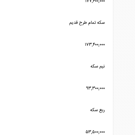
۱۷۷,۴۰۰,۰۰۰
سکه
تمام طرح قدیم
۱۷۳,۴۰۰,۰۰۰
نیم
سکه
۹۳,۳۰۰,۰۰۰
ربع
سکه
۵۳,۵۰۰,۰۰۰