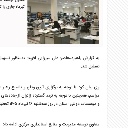
تیرماه جاری را ت
به گزارش راهبردمعاصر؛ علی میرزایی افزود: به‌منظور تسهی
تعطیل شد.
وی بیان کرد: با توجه به برگزاری آیین وداع و تشییع رهبر
مراسم، همچنین با توجه به تردد گسترده زائران از جاده‌های ا
و موسسات دولتی استان در روز سه‌شنبه ۱۶ تیرماه ۱۴۰۵ تعطیل خواهند بود.
معاون توسعه مدیریت و منابع استانداری مرکزی ادامه داد