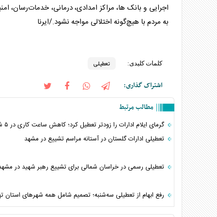
اجرایی و بانک ها، مراکز امدادی، درمانی، خدمات‌رسان، ام
به مردم با هیچ‌گونه اختلالی مواجه نشود./ایرنا
تعطیلی
کلمات کلیدی:
اشتراک گذاری:
مطالب مرتبط
گرمای ایلام ادارات را زودتر تعطیل کرد؛ کاهش ساعت کاری در ۵ شهرستان
تعطیلی ادارات گلستان در آستانه مراسم تشییع در مشهد
تعطیلی رسمی در خراسان شمالی برای تشییع رهبر شهید در مشهد
رفع ابهام از تعطیلی سه‌شنبه؛ تصمیم شامل همه شهرهای استان ت