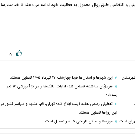
نیتی و انتظامی طبق روال معمول به فعالیت خود ادامه می‌دهند تا خدمت‌رسا
0
این شهرها و استان‌ها فردا چهارشنبه ۱۷ تیرماه ۱۴۰۵ تعطیل هستند
هرمزگان سه‌شنبه تعطیل شد؛ ادارات، بانک‌ها و مراکز آموزشی ۱۶ تیر
بسته‌اند
تعطیلی رسمی هفته آینده ابلاغ شد؛ تهران، قم، مشهد و سراسر کشور در
این روزها تعطیل هستند
هران است
موزه‌ها و اماکن تاریخی ۱۵ تیر تعطیل است