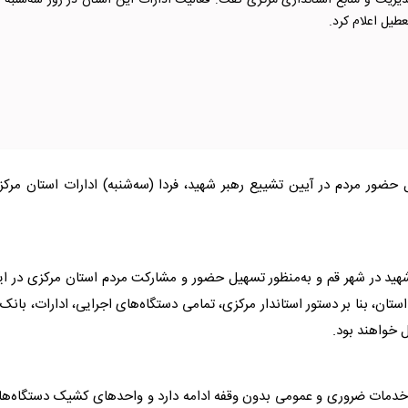
معا
عطیل اعلام کرد.
ل حضور مردم در آیین تشییع رهبر شهید، فردا (سه‌شنبه) ادارات استان مرک
 شهید در شهر قم و به‌منظور تسهیل حضور و مشارکت مردم استان مرکزی در ا
ستان، بنا بر دستور استاندار مرکزی، تمامی دستگاه‌های اجرایی، ادارات، بانک‌
: خدمات ضروری و عمومی بدون وقفه ادامه دارد و واحدهای کشیک دستگاه‌ه