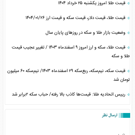
قیمت طلا امروز یکشنبه ۲۵ خرداد ۱۴۰۴
قیمت طلا، قیمت دلار، قیمت سکه و قیمت ارز ۱۴۰۴/۰۱/۲۶
وضعیت بازار طلا و سکه در روز‌های پایان سال
قیمت طلا، سکه و ارز امروز ۹ اسفندماه ۱۴۰۳ / تغییر عجیب قیمت
طلا و سکه
قیمت سکه، نیم‌سکه، ربع‌سکه ۲۹ اسفندماه ۱۴۰۳/ نیم‌سکه ۶۰ میلیون
تومان شد
رییس اتحادیه طلا: قیمت‌ها کاذب بالا رفته/ حباب سکه ۲برابر شد
ارسال نظر