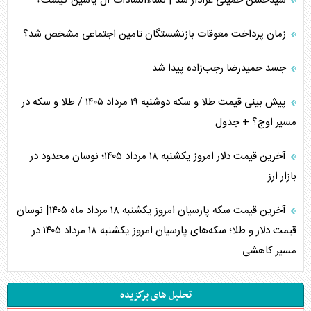
سیدحسن خمینی عزادار شد | نساءالسادات آل یاسین کیست؟
زمان پرداخت معوقات بازنشستگان تامین اجتماعی مشخص شد؟
جسد حمیدرضا رجب‌زاده پیدا شد
پیش بینی قیمت طلا و سکه دوشنبه ۱۹ مرداد ۱۴۰۵ / طلا و سکه در
مسیر اوج؟ + جدول
آخرین قیمت دلار امروز یکشنبه ۱۸ مرداد ۱۴۰۵؛ نوسان محدود در
بازار ارز
آخرین قیمت سکه پارسیان امروز یکشنبه ۱۸ مرداد ماه ۱۴۰۵| نوسان
قیمت دلار و طلا؛ سکه‌های پارسیان امروز یکشنبه ۱۸ مرداد ۱۴۰۵ در
مسیر کاهشی
تحلیل های برگزیده