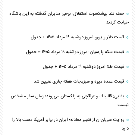
حمله تند پیشکسوت استقلال: برخی مدیران گذشته به این باشگاه
خیانت کردند
قیمت دلار و یورو امروز دوشنبه ۱۹ مرداد ۱۴۰۵ + جدول
قیمت سکه پارسیان امروز دوشنبه ۱۹ مرداد ۱۴۰۵ + جدول
قیمت طلا امروز دوشنبه ۱۹ مرداد ۱۴۰۵ + جدول
قیمت عمده میوه و سبزیجات هفته جاری تعیین شد
بقایی: قالیباف و عراقچی به پاکستان می‌روند؛ زمان سفر مشخص
نیست
روایت سی‌ان‌ان از تغییر معادله؛ ایران در برابر آمریکا دست بالا را
دارد