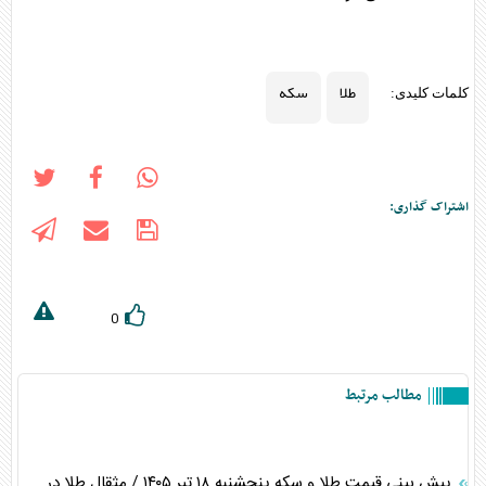
طلا
سکه
کلمات کلیدی:
اشتراک گذاری:
0
مطالب مرتبط
پیش بینی قیمت طلا و سکه پنجشنبه ۱۸ تیر ۱۴۰۵ / مثقال طلا در