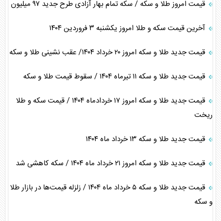
قیمت امروز طلا و سکه / سکه تمام بهار آزادی طرح جدید ۹۷ میلیون
آخرین قیمت سکه و طلا امروز یکشنبه ۳ فروردین ۱۴۰۴
قیمت جدید طلا و سکه امروز ۲۰ خرداد ۱۴۰۴/ عقب نشینی طلا و سکه
قیمت جدید طلا و سکه ۱۱ تیرماه ۱۴۰۴ / سقوط قیمت طلا و سکه
قیمت جدید طلا و سکه امروز ۱۷ خردادماه ۱۴۰۴ / قیمت سکه و طلا
ریخت
قیمت جدید طلا و سکه ۱۳ خرداد ماه ۱۴۰۴
قیمت جدید طلا و سکه امروز ۲۱ خرداد ماه ۱۴۰۴ / سکه کاهشی شد
قیمت جدید طلا و سکه ۵ خرداد ماه ۱۴۰۴ / زلزله قیمت‌ها در بازار طلا
و سکه