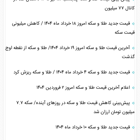
کانال ۷۷ میلیون
قیمت جدید طلا و سکه امروز ۱۸ خرداد ماه ۱۴۰۴ / کاهش میلیونی
قیمت سکه
آخرین قیمت طلا و سکه امروز ۱۹ خرداد ۱۴۰۴/ طلا و سکه از نقطه اوج
گذشت
قیمت جدید طلا و سکه ۴ خرداد ماه ۱۴۰۴ / طلا و سکه ریزش کرد
اعلام آخرین قیمت طلا و سکه امروز ٢ فروردین ١۴٠۴
پیش‌بینی کاهش قیمت طلا و سکه در روز‌های آینده/ سکه ۷.۷
میلیون تومان ارزان شد
قیمت جدید طلا و سکه ۱۰ خرداد ماه ۱۴۰۴