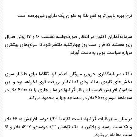
نرخ بهره پایین‌تر به نفع
طلا
به عنوان یک دارایی غیربهره‌ده است.
سرمایه‌گذاران اکنون در انتظار صورت‌جلسه نشست ۱۶ و ۱۷ ژوئن فدرال
رزرو هستند که قرار است روز چهارشنبه منتشر شود تا سرنخ‌های بیشتری
درباره سیاست پولی به دست آورند.
بانک سرمایه‌گذاری جی‌پی مورگان اعلام کرد تقاضا برای
طلا
از سوی
بخش‌های کلیدی به اندازه‌ای که انتظار می‌رفت قوی نخواهد بود و این
موضوع افزایش قیمت این فلز گرانبها در سال جاری را به ۴۳۰۰ دلار در
سه‌ماهه سوم و ۴۵۰۰ دلار در سه‌ماهه چهارم محدود می‌کند.
در میان سایر فلزات گرانبها، قیمت نقره با ۱.۹۳ درصد افزایش به ۶۲ دلار
و ۲۵ سنت رسید و پلاتین با یک کاهش ۰.۳۱ درصدی، ۱۶۳۷ دلار و ۹۱
سنت معامله می‌شود.