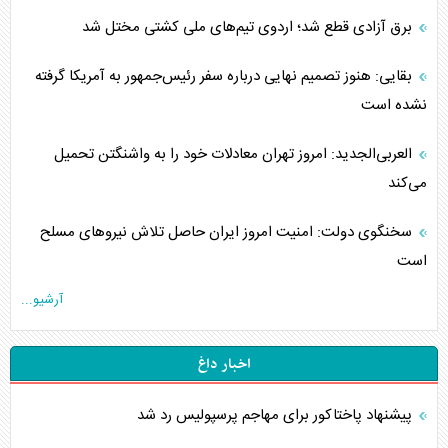
برق آزادی قطع شد؛ اردوی تیم‌های ملی کشتی مختل شد
بقایی: هنوز تصمیم نهایی درباره سفر رئیس‌جمهور به آمریکا گرفته
نشده است
العربی‌الجدید: امروز تهران معادلات خود را به واشنگتن تحمیل
می‌کند
سخنگوی دولت: امنیت امروز ایران حاصل تلاش نیروهای مسلح
است
آرشیو...
اخبار داغ
پیشنهاد پاختاکور برای مهاجم پرسپولیس رد شد