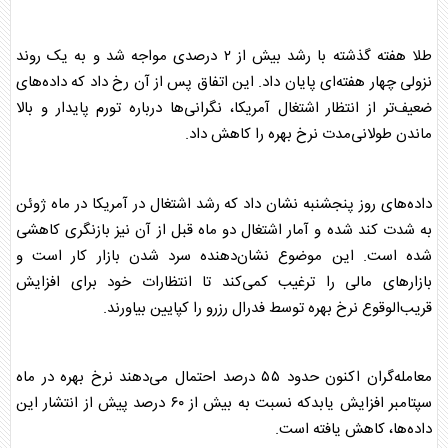
طلا
هفته گذشته با رشد بیش از ۲ درصدی مواجه شد و به یک روند
نزولی چهار هفته‌ای پایان داد. این اتفاق پس از آن رخ داد که داده‌های
ضعیف‌تر از انتظار اشتغال آمریکا، نگرانی‌ها درباره تورم پایدار و بالا
ماندن طولانی‌مدت نرخ بهره را کاهش داد.
داده‌های روز پنجشنبه نشان داد که رشد اشتغال در آمریکا در ماه ژوئن
به شدت کند شده و آمار اشتغال دو ماه قبل از آن نیز بازنگری کاهشی
شده است. این موضوع نشان‌دهنده سرد شدن بازار کار است و
بازار‌های مالی را ترغیب کمی‌کند تا انتظارات خود برای افزایش
قریب‌الوقوع نرخ بهره توسط فدرال رزرو را کپایین بیاورند.
معامله‌گران اکنون حدود ۵۵ درصد احتمال می‌دهند نرخ بهره در ماه
سپتامبر افزایش یابدکه نسبت به بیش از ۶۰ درصد پیش از انتشار این
داده‌ها، کاهش یافته است.