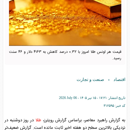
قیمت هر اونس طلا امروز با ۰.۳۲ درصد کاهش به ۴۱۶۳ دلار و ۴۶ سنت
رسید.
اقتصاد
صنعت و تجارت
»
تاریخ انتشار:
۱۷:۲۱ - ۱۵ تير ۱۴۰۵ -
2026 July 06
کد خبر:
۳۱۲۵۹۵
به گزارش راهبرد معاصر، براساس گزارش رویترز،
طلا
در روز دوشنبه در
نزدیکی بالاترین سطح دو هفته اخیر ثابت مانده است. گزارش ضعیف‌تر