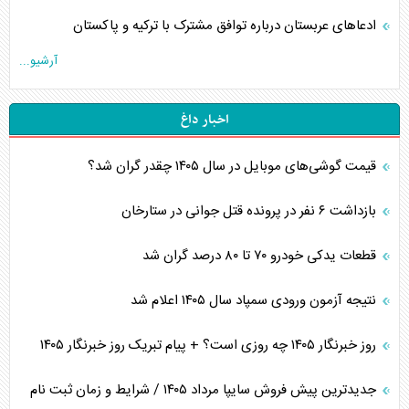
ادعاهای عربستان درباره توافق مشترک با ترکیه و پاکستان
آرشیو...
اخبار داغ
قیمت گوشی‌های موبایل در سال ۱۴۰۵ چقدر گران شد؟
بازداشت ۶ نفر در پرونده قتل جوانی در ستارخان
قطعات یدکی خودرو ۷۰ تا ۸۰ درصد گران شد
نتیجه آزمون ورودی سمپاد سال ۱۴۰۵ اعلام شد
روز خبرنگار ۱۴۰۵ چه روزی است؟ + پیام تبریک روز خبرنگار ۱۴۰۵
جدیدترین پیش فروش سایپا مرداد ۱۴۰۵ / شرایط و زمان ثبت نام