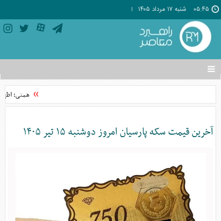
۰۵:۴۵
شنبه ۱۷ مرداد ۱۴۰۵
تغییر
وضعیت
منوی
همتی: اظهارات
سرویس
ها
آخرین قیمت سکه پارسیان امروز دوشنبه ۱۵ تیر ۱۴۰۵