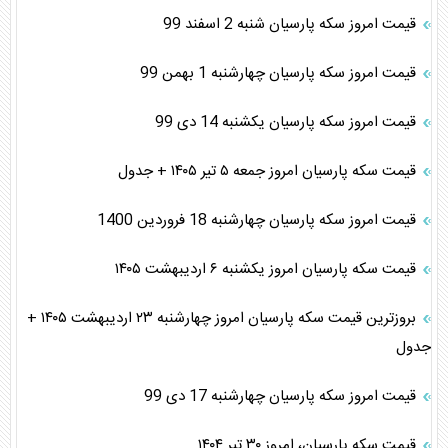
قیمت امروز سکه پارسیان شنبه 2 اسفند 99
قیمت امروز سکه پارسیان چهارشنبه 1 بهمن 99
قیمت امروز سکه پارسیان یکشنبه 14 دی 99
قیمت سکه پارسیان امروز جمعه ۵ تیر ۱۴۰۵ + جدول
قیمت امروز سکه پارسیان چهارشنبه 18 فروردین 1400
قیمت سکه پارسیان امروز یکشنبه ۶ اردیبهشت ۱۴۰۵
بروزترین قیمت سکه پارسیان امروز چهارشنبه ۲۳ اردیبهشت ۱۴۰۵ +
جدول
قیمت امروز سکه پارسیان چهارشنبه 17 دی 99
قیمت سکه پارسیان، امروز ۳۰ تیر ۱۴۰۴