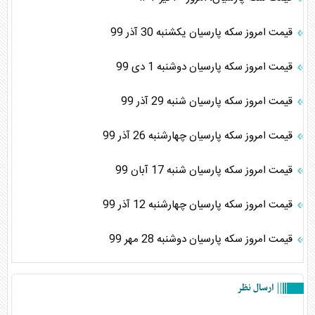
قیمت امروز سکه پارسیان یکشنبه 30 آذر 99
قیمت امروز سکه پارسیان دوشنبه 1 دی 99
قیمت امروز سکه پارسیان شنبه 29 آذر 99
قیمت امروز سکه پارسیان چهارشنبه 26 آذر 99
قیمت امروز سکه پارسیان شنبه 17 آبان 99
قیمت امروز سکه پارسیان چهارشنبه 12 آذر 99
قیمت امروز سکه پارسیان دوشنبه 28 مهر 99
ارسال نظر