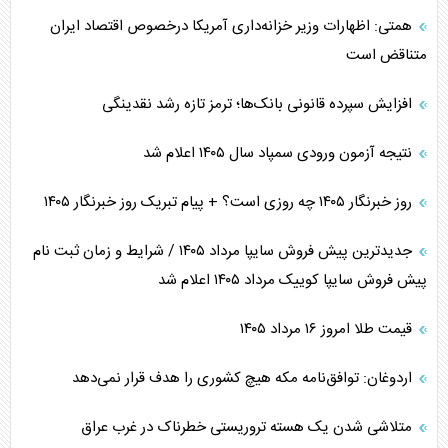
همتی: اظهارات وزیر خزانه‌داری آمریکا درخصوص اقتصاد ایران
متناقض است
افزایش سپرده قانونی بانک‌ها؛ ترمز تازه رشد نقدینگی
نتیجه آزمون ورودی سمپاد سال ۱۴۰۵ اعلام شد
روز خبرنگار ۱۴۰۵ چه روزی است؟ + پیام تبریک روز خبرنگار ۱۴۰۵
جدیدترین پیش فروش سایپا مرداد ۱۴۰۵ / شرایط و زمان ثبت نام
پیش فروش سایپا کوییک مرداد ۱۴۰۵ اعلام شد
قیمت طلا امروز ۱۶ مرداد ۱۴۰۵
اردوغان: توافق‌نامه مکه هیچ کشوری را هدف قرار نمی‌دهد
متلاشی شدن یک هسته تروریستی خطرناک در غرب عراق