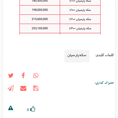
سکه پارسیان
کلمات کلیدی:
اشتراک گذاری:
0