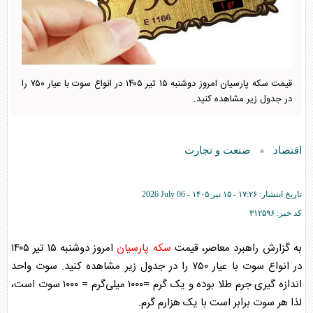
قیمت سکه پارسیان امروز دوشنبه ۱۵ تیر ۱۴۰۵ در انواع سوت با عیار ۷۵۰ را
در جدول زیر مشاهده کنید.
اقتصاد
صنعت و تجارت
»
تاریخ انتشار:
۱۷:۲۶ - ۱۵ تير ۱۴۰۵ -
2026 July 06
کد خبر:
۳۱۲۵۹۶
به گزارش راهبرد معاصر، قیمت
سکه پارسیان
امروز دوشنبه ۱۵ تیر ۱۴۰۵
در انواع سوت با عیار ۷۵۰ را در جدول زیر مشاهده کنید. سوت واحد
اندازه گیری جرم طلا بوده و یک گرم =۱۰۰۰ میلی‌گرم = ۱۰۰۰ سوت است،
لذا هر سوت برابر است با یک هزارم گرم.