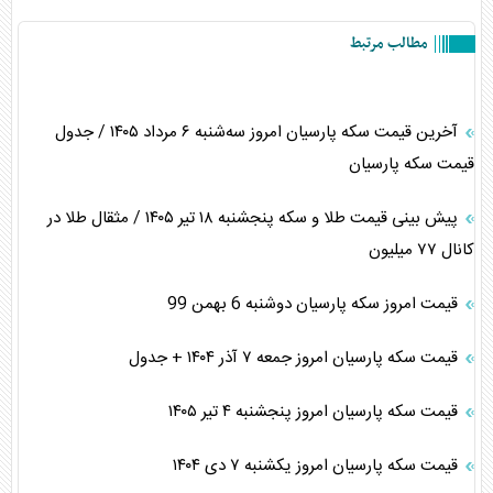
مطالب مرتبط
آخرین قیمت سکه پارسیان امروز سه‌شنبه ۶ مرداد ۱۴۰۵ / جدول
قیمت سکه پارسیان
پیش بینی قیمت طلا و سکه پنجشنبه ۱۸ تیر ۱۴۰۵ / مثقال طلا در
کانال ۷۷ میلیون
قیمت امروز سکه پارسیان دوشنبه 6 بهمن 99
قیمت سکه پارسیان امروز جمعه ۷ آذر ۱۴۰۴ + جدول
قیمت سکه پارسیان امروز پنجشنبه ۴ تیر ۱۴۰۵
قیمت سکه پارسیان امروز یکشنبه ۷ دی ۱۴۰۴