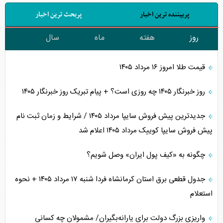
پربیننده ترین اخبار
پربحث ترین اخبار
روز
هفته
ماه
سال
قیمت طلا امروز ۱۶ مرداد ۱۴۰۵
روز خبرنگار ۱۴۰۵ چه روزی است؟ + پیام تبریک روز خبرنگار ۱۴۰۵
جدیدترین پیش فروش سایپا مرداد ۱۴۰۵ / شرایط و زمان ثبت نام
پیش فروش سایپا کوییک مرداد ۱۴۰۵ اعلام شد
چگونه به «کیف پول ایران» وصل شویم؟
جدول قطعی برق استان کرمانشاه فردا شنبه ۱۷ مرداد ۱۴۰۵ + نحوه
استعلام
واریزی بزرگ دولت برای یارانه‌بگیران/ مشمولان چه کسانی