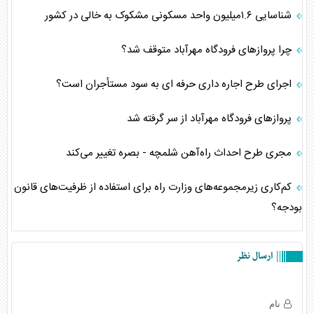
شناسایی ۱.۶میلیون واحد مسکونی مشکوک به خالی در کشور
چرا پروازهای فرودگاه مهرآباد متوقف شد؟
اجرای طرح اجاره‌ داری حرفه ای به سود مستأجران است؟
پروازهای فرودگاه مهرآباد از سر گرفته شد
مجری طرح احداث راه‌آهن شلمچه - بصره تغییر می‌کند
کم‌کاری زیرمجموعه‌های وزارت راه برای استفاده از ظرفیت‌های قانون
بودجه؟
ارسال نظر
نام