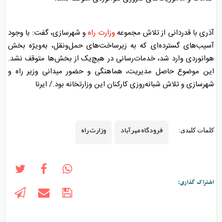
آذری با قدردانی از تلاش مجموعه
وزارت راه
و شهرسازی، گفت: با وجود
آسیب‌های گسترده‌ای که به زیرساخت‌های حمل‌ونقل، به‌ویژه بخش
هوانوردی وارد شد، خدمات‌رسانی در هیچ‌یک از بخش‌ها متوقف نشد.
این موضوع حاصل مدیریت، هماهنگی و حضور میدانی وزیر راه و
شهرسازی و تلاش شبانه‌روزی کارکنان این وزارتخانه بود./ ایرنا
فرودگاه مهرآباد
وزارت راه
کلمات کلیدی:
اشتراک گذاری: