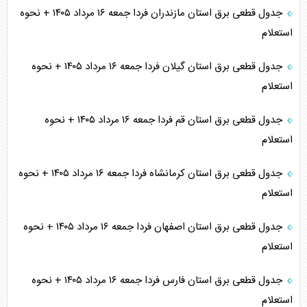
جدول قطعی برق استان مازندران فردا جمعه ۱۶ مرداد ۱۴۰۵ + نحوه
استعلام
جدول قطعی برق استان گیلان فردا جمعه ۱۶ مرداد ۱۴۰۵ + نحوه
استعلام
جدول قطعی برق استان قم فردا جمعه ۱۶ مرداد ۱۴۰۵ + نحوه
استعلام
جدول قطعی برق استان کرمانشاه فردا جمعه ۱۶ مرداد ۱۴۰۵ + نحوه
استعلام
جدول قطعی برق استان اصفهان فردا جمعه ۱۶ مرداد ۱۴۰۵ + نحوه
استعلام
جدول قطعی برق استان فارس فردا جمعه ۱۶ مرداد ۱۴۰۵ + نحوه
استعلام