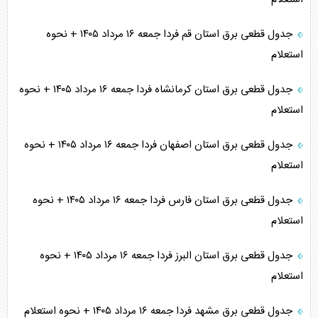
جدول قطعی برق استان قم فردا جمعه ۱۶ مرداد ۱۴۰۵ + نحوه
استعلام
جدول قطعی برق استان کرمانشاه فردا جمعه ۱۶ مرداد ۱۴۰۵ + نحوه
استعلام
جدول قطعی برق استان اصفهان فردا جمعه ۱۶ مرداد ۱۴۰۵ + نحوه
استعلام
جدول قطعی برق استان فارس فردا جمعه ۱۶ مرداد ۱۴۰۵ + نحوه
استعلام
جدول قطعی برق استان البرز فردا جمعه ۱۶ مرداد ۱۴۰۵ + نحوه
استعلام
جدول قطعی برق مشهد فردا جمعه ۱۶ مرداد ۱۴۰۵ + نحوه استعلام