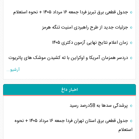
جدول قطعی برق تبریز فردا جمعه ۱۶ مرداد ۱۴۰۵ + نحوه استعلام
جزئیات جدید از طرح راهبردی امنیت تنگه هرمز
زمان اعلام نتایج نهایی آزمون دکتری ۱۴۰۵
دردسر همزمان آمریکا و اوکراین با ته کشیدن موشک های پاتریوت
آرشیو...
اخبار داغ
پرشدگی سدها به 58درصد رسید
جدول قطعی برق استان تهران فردا جمعه ۱۶ مرداد ۱۴۰۵ + نحوه
استعلام