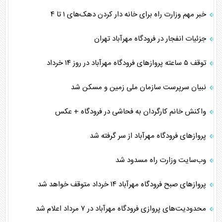
خبر مهم وزارت راه برای خانه دار کردن دهک‌های ۱ تا ۴
جزئیات انفجار در فرودگاه مهرآباد تهران
توقف ۵ ساعته پرواز‌های فرودگاه مهرآباد در روز ۱۴ خرداد
نبیان سرپرست سازمان ملی زمین و مسکن شد
واکنش خانم کارگردان به فحاشی در فرودگاه + عکس
پرواز‌های فرودگاه مهرآباد از سر گرفته شد
وب‌سایت وزارت راه مسدود شد
پروازهای صبح فرودگاه مهرآباد ۱۴ خرداد متوقف خواهد شد
محدودیت‌های پروازی فرودگاه مهرآباد در ۷ مرداد اعلام شد