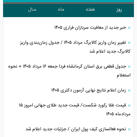
روز
هفته
ماه
سال
خبر جدید از معافیت سربازان فراری ۱۴۰۵
تغییر زمان واریز کالابرگ مرداد ۱۴۰۵ / جدول زمان‌بندی واریز
کالابرگ جدید اعلام شد
جدول قطعی برق استان کرمانشاه فردا جمعه ۱۶ مرداد ۱۴۰۵ + نحوه
استعلام
زمان اعلام نتایج نهایی آزمون دکتری ۱۴۰۵
قیمت طلا رکورد شکست/ قیمت جدید طلای جهانی امروز ۱۵
مردادماه ۱۴۰۵
نحوه فعالسازی کیف پول ایران / جزئیات جدید اعلام شد