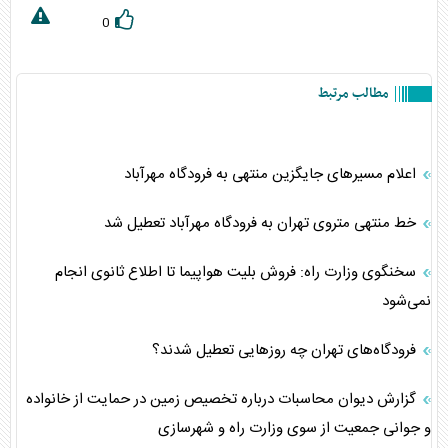
0
مطالب مرتبط
اعلام مسیرهای جایگزین منتهی به فرودگاه مهرآباد
خط منتهی متروی تهران به فرودگاه مهرآباد تعطیل شد
سخنگوی وزارت راه: فروش بلیت هواپیما تا اطلاع ثانوی انجام
نمی‌شود
فرودگاه‌های تهران چه روز‌هایی تعطیل شدند؟
گزارش دیوان محاسبات درباره تخصیص زمین در حمایت از خانواده
و جوانی جمعیت از سوی وزارت راه و شهرسازی