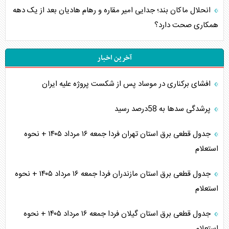
انحلال ماکان بند؛ جدایی امیر مقاره و رهام هادیان بعد از یک دهه
همکاری صحت دارد؟
آخرین اخبار
افشای برکناری در موساد پس از شکست پروژه علیه ایران
پرشدگی سدها به 58درصد رسید
جدول قطعی برق استان تهران فردا جمعه ۱۶ مرداد ۱۴۰۵ + نحوه
استعلام
جدول قطعی برق استان مازندران فردا جمعه ۱۶ مرداد ۱۴۰۵ + نحوه
استعلام
جدول قطعی برق استان گیلان فردا جمعه ۱۶ مرداد ۱۴۰۵ + نحوه
استعلام