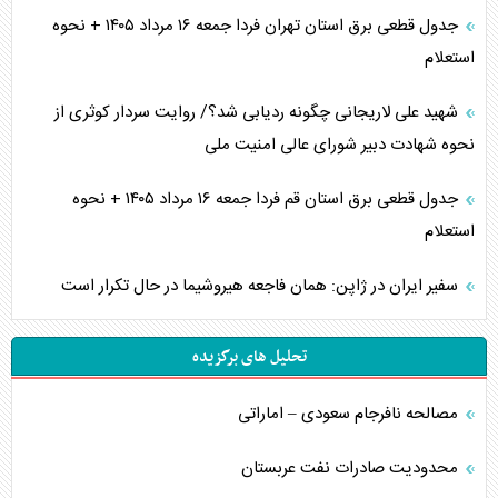
جدول قطعی برق استان تهران فردا جمعه ۱۶ مرداد ۱۴۰۵ + نحوه
استعلام
شهید علی لاریجانی چگونه ردیابی شد؟/ روایت سردار کوثری از
نحوه شهادت دبیر شورای عالی امنیت ملی
جدول قطعی برق استان قم فردا جمعه ۱۶ مرداد ۱۴۰۵ + نحوه
استعلام
سفیر ایران در ژاپن: همان فاجعه هیروشیما در حال تکرار است
تحلیل های برگزیده
مصالحه نافرجام سعودی – اماراتی
محدودیت صادرات نفت عربستان