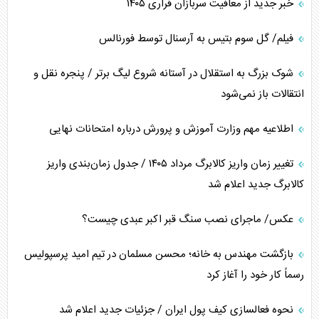
خبر جدید از معافیت سربازان فراری ۱۴۰۵
فیلم/ گل سوم بتیس به آرسنال توسط فورنالس
شوک بزرگ به استقلال در آستانه شروع لیگ برتر / پنجره نقل و
انتقالات باز نمی‌شود
اطلاعیه مهم وزارت آموزش و پرورش درباره امتحانات نهایی
تغییر زمان واریز کالابرگ مرداد ۱۴۰۵ / جدول زمان‌بندی واریز
کالابرگ جدید اعلام شد
عکس/ ماجرای نصب سنگ قبر اکبر عبدی چیست؟
بازگشت مهندس به خانه؛ محسن مسلمان در تیم امید پرسپولیس
رسماً کار خود را آغاز کرد
نحوه فعالسازی کیف پول ایران / جزئیات جدید اعلام شد