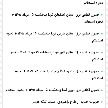
نحوه استعلام
جدول قطعی برق استان اصفهان فردا پنجشنبه ۱۵ مرداد ۱۴۰۵ +
نحوه استعلام
جدول قطعی برق استان فارس فردا پنجشنبه ۱۵ مرداد ۱۴۰۵ + نحوه
استعلام
جدول قطعی برق استان البرز فردا پنجشنبه ۱۵ مرداد ۱۴۰۵ + نحوه
استعلام
جدول قطعی برق مشهد فردا پنجشنبه ۱۵ مرداد ۱۴۰۵ + نحوه
استعلام
جدول قطعی برق تبریز فردا پنجشنبه ۱۵ مرداد ۱۴۰۵ + نحوه استعلام
جزئیات جدید از طرح راهبردی امنیت تنگه هرمز