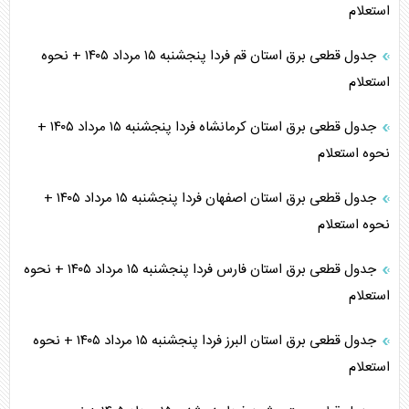
استعلام
جدول قطعی برق استان قم فردا پنجشنبه ۱۵ مرداد ۱۴۰۵ + نحوه
استعلام
جدول قطعی برق استان کرمانشاه فردا پنجشنبه ۱۵ مرداد ۱۴۰۵ +
نحوه استعلام
جدول قطعی برق استان اصفهان فردا پنجشنبه ۱۵ مرداد ۱۴۰۵ +
نحوه استعلام
جدول قطعی برق استان فارس فردا پنجشنبه ۱۵ مرداد ۱۴۰۵ + نحوه
استعلام
جدول قطعی برق استان البرز فردا پنجشنبه ۱۵ مرداد ۱۴۰۵ + نحوه
استعلام