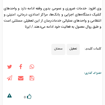
وی افزود: خدمات ضروری و عمومی بدون وقفه ادامه دارد و واحد‌های
کشیک دستگاه‌های اجرایی و بانک‌ها، مراکز امدادی، درمانی، امنیتی و
انتظامی و واحد‌های عملیاتی خدمات‌رسان از این
تعطیل
ی مستثنی است
و طبق روال معمول به فعالیت خود ادامه می‌دهند./ ایرنا
تعطیل
سمنان
کلمات کلیدی:
اشتراک گذاری:
0