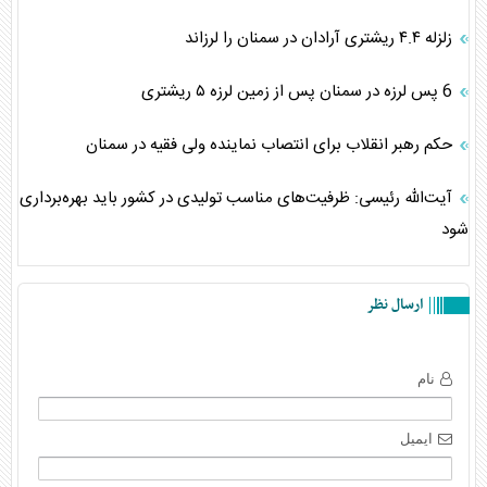
زلزله ۴.۴ ریشتری آرادان در سمنان را لرزاند
6 پس لرزه در سمنان پس از زمین لرزه ۵ ریشتری
حکم رهبر انقلاب برای انتصاب نماینده ولی فقیه در سمنان
آیت‌الله رئیسی: ظرفیت‌های مناسب تولیدی در کشور باید بهره‌برداری
شود
ارسال نظر
نام
ایمیل