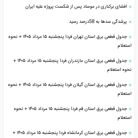
افشای برکناری در موساد پس از شکست پروژه علیه ایران
پرشدگی سدها به 58درصد رسید
جدول قطعی برق استان تهران فردا پنجشنبه ۱۵ مرداد ۱۴۰۵ + نحوه
استعلام
جدول قطعی برق استان مازندران فردا پنجشنبه ۱۵ مرداد ۱۴۰۵ +
نحوه استعلام
جدول قطعی برق استان گیلان فردا پنجشنبه ۱۵ مرداد ۱۴۰۵ + نحوه
استعلام
جدول قطعی برق استان قم فردا پنجشنبه ۱۵ مرداد ۱۴۰۵ + نحوه
استعلام
جدول قطعی برق استان کرمانشاه فردا پنجشنبه ۱۵ مرداد ۱۴۰۵ +