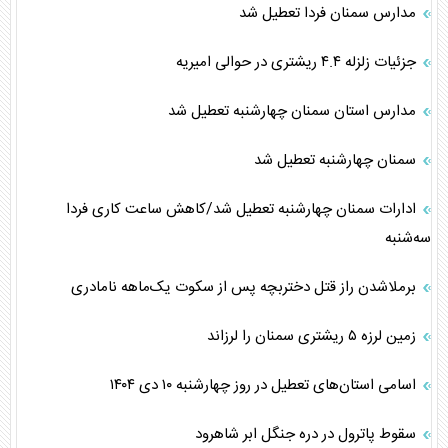
مدارس سمنان فردا تعطیل شد
جزئیات زلزله ۴.۴ ریشتری در حوالی امیریه
مدارس استان سمنان چهارشنبه تعطیل شد
سمنان چهارشنبه تعطیل شد
ادارات سمنان چهارشنبه تعطیل شد/کاهش ساعت کاری فردا
سه‌شنبه
برملاشدن راز قتل دختربچه پس از سکوت یک‌ماهه نامادری
زمین لرزه ۵ ریشتری سمنان را لرزاند
اسامی استان‌های تعطیل در روز چهارشنبه ۱۰ دی ۱۴۰۴
سقوط پاترول در دره جنگل ابر شاهرود