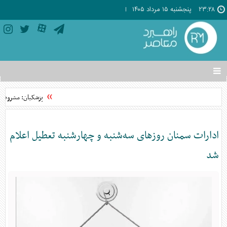
۲۳:۲۸
پنجشنبه ۱۵ مرداد ۱۴۰۵
تغییر
وضعیت
منوی
پزشکیان: مشروطه ن
سرویس
ها
ادارات سمنان روز‌های سه‌شنبه و چهارشنبه تعطیل اعلام
شد