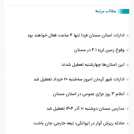
مطالب مرتبط
ادارات استان سمنان فردا تنها ۴ ساعت فعال خواهند بود
وقوع زمین لرزه ۴.۱ در سمنان
این استان‌ها چهارشنبه تعطیل شدند
ادارات شهر کرمان امروز سه‌شنبه ۲۰ خرداد تعطیل شد
اعلام ۳ روز عزای عمومی در استان سمنان
مدارس سمنان دوشنبه ۱۰ آذر ۱۴۰۴ تعطیل شد
حادثه ریزش آوار در ایوانکی؛ تبعه خارجی جان باخت