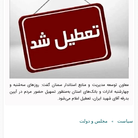
معاون توسعه مدیریت و منابع استاندار سمنان گفت: روز‌های سه‌شنبه و
چهارشنبه ادارات و بانک‌های استان به‌منظور تسهیل حضور مردم در آیین
بدرقه آقای شهید ایران، تعطیل اعلام می‌شود.
سیاست
مجلس و دولت
»