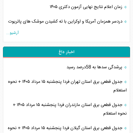
زمان اعلام نتایج نهایی آزمون دکتری ۱۴۰۵
دردسر همزمان آمریکا و اوکراین با ته کشیدن موشک های پاتریوت
آرشیو...
اخبار داغ
پرشدگی سدها به 58درصد رسید
جدول قطعی برق استان تهران فردا پنجشنبه ۱۵ مرداد ۱۴۰۵ + نحوه
استعلام
جدول قطعی برق استان مازندران فردا پنجشنبه ۱۵ مرداد ۱۴۰۵ +
نحوه استعلام
جدول قطعی برق استان گیلان فردا پنجشنبه ۱۵ مرداد ۱۴۰۵ + نحوه