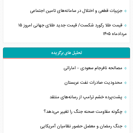
جزییات قطعی و اختلال در سامانه‌های تامین اجتماعی
قیمت طلا رکورد شکست/ قیمت جدید طلای جهانی امروز ۱۵
مردادماه ۱۴۰۵
تحلیل های برگزیده
مصالحه نافرجام سعودی – اماراتی
محدودیت صادرات نفت عربستان
پشت‌پرده خشم ترامپ از رسانه‌های منتقد
چگونه مقاومت صحنه جنگ را تغییر می‌دهد؟
جنگ رمضان و معضل حضور نظامیان آمریکایی