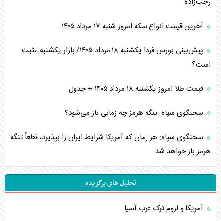
رجب‌زاده
آخرین قیمت انواع سکه امروز شنبه ۱۷ مرداد ۱۴۰۵
پیش‌بینی بورس فردا یکشنبه ۱۸ مرداد ۱۴۰۵/ بازار یکشنبه مثبت
است؟
قیمت طلا امروز یکشنبه ۱۸ مرداد ۱۴۰۵ + جدول
سخنگوی سپاه: تنگه هرمز چه زمانی باز می‌شود؟
سخنگوی سپاه: هر زمان که آمریکا شرایط ایران را بپذیرد، قطعاً تنگه
هرمز باز خواهد شد
تحلیل های برگزیده
آمریکا و لزوم ترک غرب آسیا