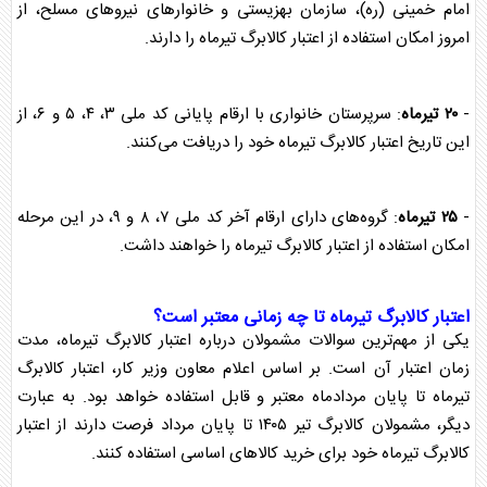
امام خمینی (ره)، سازمان بهزیستی و خانوار‌های نیرو‌های مسلح، از
امروز امکان استفاده از اعتبار
کالابرگ
تیرماه را دارند.
-
۲۰ تیرماه
: سرپرستان خانواری با ارقام پایانی کد ملی ۳، ۴، ۵ و ۶، از
این تاریخ اعتبار
کالابرگ
تیرماه خود را دریافت می‌کنند.
-
۲۵ تیرماه
: گروه‌های دارای ارقام آخر کد ملی ۷، ۸ و ۹، در این مرحله
امکان استفاده از اعتبار
کالابرگ
تیرماه را خواهند داشت.
اعتبار
کالابرگ
تیرماه تا چه زمانی معتبر است؟
یکی از مهم‌ترین سوالات مشمولان درباره اعتبار
کالابرگ
تیرماه، مدت
زمان اعتبار آن است. بر اساس اعلام معاون وزیر کار، اعتبار
کالابرگ
تیرماه تا پایان مردادماه معتبر و قابل استفاده خواهد بود. به عبارت
دیگر، مشمولان
کالابرگ
تیر ۱۴۰۵ تا پایان مرداد فرصت دارند از اعتبار
کالابرگ
تیرماه خود برای خرید کالا‌های اساسی استفاده کنند.