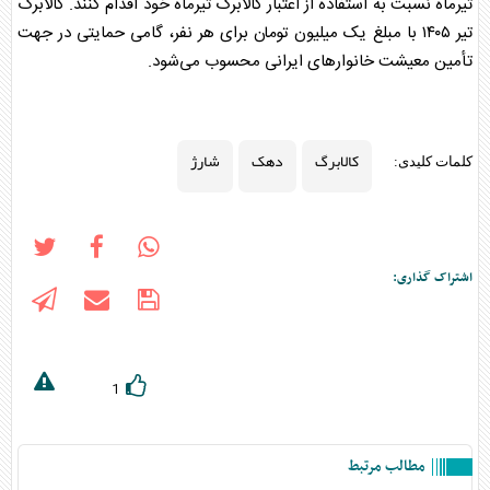
تیرماه نسبت به استفاده از اعتبار
کالابرگ
تیرماه خود اقدام کنند.
کالابرگ
تیر ۱۴۰۵ با مبلغ یک میلیون تومان برای هر نفر، گامی حمایتی در جهت
تأمین معیشت خانوار‌های ایرانی محسوب می‌شود.
کالابرگ
دهک
شارژ
کلمات کلیدی:
اشتراک گذاری:
1
مطالب مرتبط