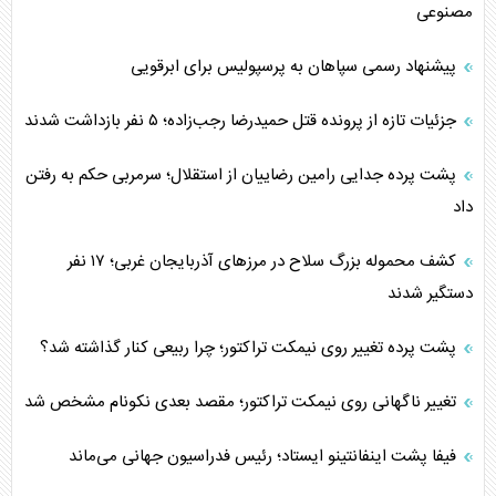
مصنوعی
پیشنهاد رسمی سپاهان به پرسپولیس برای ابرقویی
جزئیات تازه از پرونده قتل حمیدرضا رجب‌زاده؛ ۵ نفر بازداشت شدند
پشت پرده جدایی رامین رضاییان از استقلال؛ سرمربی حکم به رفتن
داد
کشف محموله بزرگ سلاح در مرزهای آذربایجان غربی؛ ۱۷ نفر
دستگیر شدند
پشت پرده تغییر روی نیمکت تراکتور؛ چرا ربیعی کنار گذاشته شد؟
تغییر ناگهانی روی نیمکت تراکتور؛ مقصد بعدی نکونام مشخص شد
فیفا پشت اینفانتینو ایستاد؛ رئیس فدراسیون جهانی می‌ماند