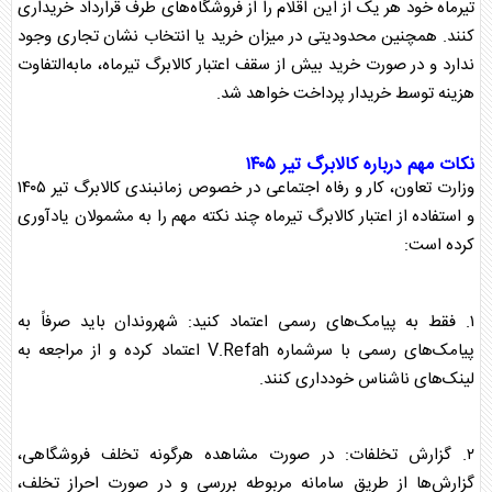
تیرماه خود هر یک از این اقلام را از فروشگاه‌های طرف قرارداد خریداری
کنند. همچنین محدودیتی در میزان خرید یا انتخاب نشان تجاری وجود
ندارد و در صورت خرید بیش از سقف اعتبار
کالابرگ
تیرماه، مابه‌التفاوت
هزینه توسط خریدار پرداخت خواهد شد.
نکات مهم درباره
کالابرگ
تیر ۱۴۰۵
وزارت تعاون، کار و رفاه اجتماعی در خصوص زمانبندی
کالابرگ
تیر ۱۴۰۵
و استفاده از اعتبار
کالابرگ
تیرماه چند نکته مهم را به مشمولان یادآوری
کرده است:
۱. فقط به پیامک‌های رسمی اعتماد کنید: شهروندان باید صرفاً به
پیامک‌های رسمی با سرشماره V.Refah اعتماد کرده و از مراجعه به
لینک‌های ناشناس خودداری کنند.
۲. گزارش تخلفات: در صورت مشاهده هرگونه تخلف فروشگاهی،
گزارش‌ها از طریق سامانه مربوطه بررسی و در صورت احراز تخلف،