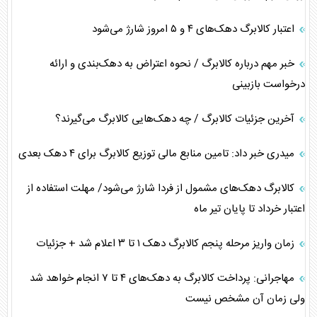
اعتبار کالابرگ دهک‌های ۴ و ۵ امروز شارژ می‌شود
خبر مهم درباره کالابرگ / نحوه اعتراض به دهک‌بندی و ارائه
درخواست بازبینی
آخرین جزئیات کالابرگ / چه دهک‌هایی کالابرگ می‌گیرند؟
میدری خبر داد: تامین منابع مالی توزیع کالابرگ برای ۴ دهک بعدی
کالابرگ دهک‌های مشمول از فردا شارژ می‌شود/ مهلت استفاده از
اعتبار خرداد تا پایان تیر ماه
زمان واریز مرحله پنجم کالابرگ دهک ۱ تا ۳ اعلام شد + جزئیات
مهاجرانی: پرداخت کالابرگ به دهک‌های ۴ تا ۷ انجام خواهد شد
ولی زمان آن مشخص نیست