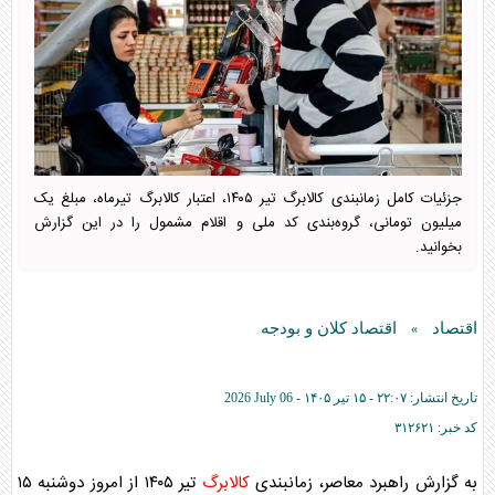
جزئیات کامل زمانبندی کالابرگ تیر ۱۴۰۵، اعتبار کالابرگ تیرماه، مبلغ یک
میلیون تومانی، گروه‌بندی کد ملی و اقلام مشمول را در این گزارش
بخوانید.
اقتصاد
اقتصاد کلان و بودجه
»
تاریخ انتشار:
۲۲:۰۷ - ۱۵ تير ۱۴۰۵ -
2026 July 06
کد خبر:
۳۱۲۶۲۱
به گزارش راهبرد معاصر، زمانبندی
کالابرگ
تیر ۱۴۰۵ از امروز دوشنبه ۱۵