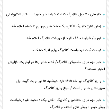
کالاهای مشمول کالابرگ کدامند؟ راهنمای خرید با اعتبار الکترونیکی
زمان شارژ کالابرگ الکترونیک دهک‌های چهارم تا هفتم اعلام شد
فوری/ شرایط حذف افراد از دریافت کالابرگ اعلام شد
فرصت ثبت درخواست کالابرگ برای افراد دهک ۱۰
خبر مهم برای مشمولان کالابرگ/ کدام خانوار‌ها در اولویت افزایش
اعتبار هستند؟
واریز کالابرگ تیر ماه ۱۴۰۵؛ فردا دوشنبه ۱۵ تیر نوبت گروه اول
سرپرستان خانوار است / مبلغ واریز کالابرگ
خبر مهم برای متقاضیان کالابرگ الکترونیک / نحوه لغو درخواست
روش دوم + روش‌های استعلام کالابرگ