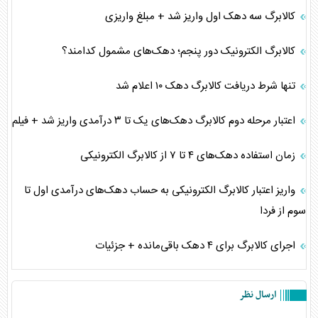
کالابرگ سه دهک اول واریز شد + مبلغ واریزی
کالابرگ الکترونیک دور پنجم؛ دهک‌های مشمول کدامند؟
تنها شرط دریافت کالابرگ دهک ۱۰ اعلام شد
اعتبار مرحله دوم کالابرگ دهک‌های یک تا ۳ درآمدی واریز شد + فیلم
زمان استفاده دهک‌های ۴ تا ۷ از کالابرگ الکترونیکی
واریز اعتبار کالابرگ الکترونیکی به حساب دهک‌های درآمدی اول تا
سوم از فردا
اجرای کالابرگ برای ۴ دهک باقی‌مانده + جزئیات
ارسال نظر