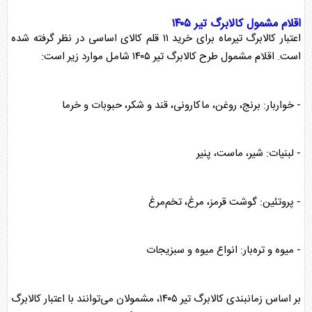
اقلام مشمول
کالابرگ
تیر ۱۴۰۵
اعتبار
کالابرگ
تیرماه برای خرید ۱۱ قلم کالای اساسی در نظر گرفته شده
است. اقلام مشمول طرح
کالابرگ
تیر ۱۴۰۵ شامل موارد زیر است:
- خواربار: برنج، روغن، ماکارونی، قند و شکر، حبوبات و خرما
- لبنیات: شیر، ماست، پنیر
- پروتئین: گوشت قرمز، مرغ، تخم‌مرغ
- میوه و تره‌بار: انواع میوه و سبزیجات
بر اساس زمانبندی
کالابرگ
تیر ۱۴۰۵، مشمولان می‌توانند با اعتبار
کالابرگ