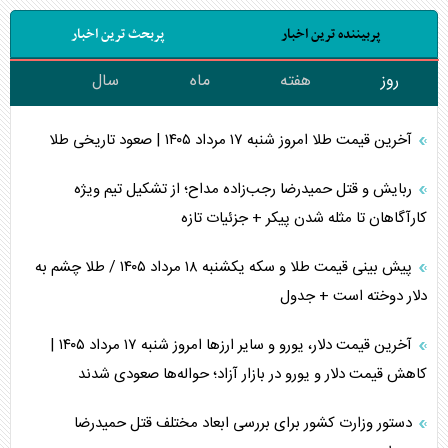
پربیننده ترین اخبار
پربحث ترین اخبار
روز
هفته
ماه
سال
آخرین قیمت طلا امروز شنبه ۱۷ مرداد ۱۴۰۵ | صعود تاریخی طلا
ربایش و قتل حمیدرضا رجب‌زاده مداح؛ از تشکیل تیم ویژه
کارآگاهان تا مثله شدن پیکر + جزئیات تازه
پیش بینی قیمت طلا و سکه یکشنبه ۱۸ مرداد ۱۴۰۵ / طلا چشم به
دلار دوخته است + جدول
آخرین قیمت دلار، یورو و سایر ارز‌ها امروز شنبه ۱۷ مرداد ۱۴۰۵ |
کاهش قیمت دلار و یورو در بازار آزاد؛ حواله‌ها صعودی شدند
دستور وزارت کشور برای بررسی ابعاد مختلف قتل حمیدرضا