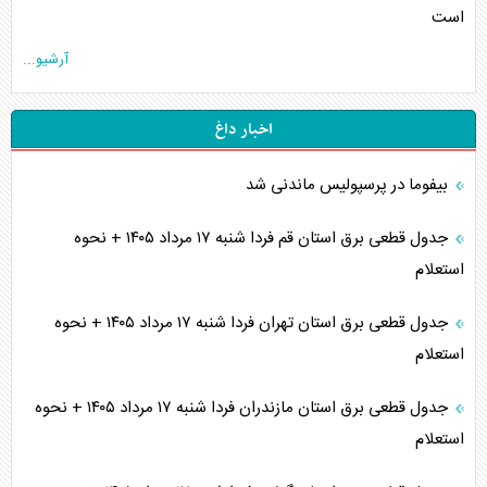
است
آرشیو...
اخبار داغ
بیفوما در پرسپولیس ماندنی شد
جدول قطعی برق استان قم فردا شنبه ۱۷ مرداد ۱۴۰۵ + نحوه
استعلام
جدول قطعی برق استان تهران فردا شنبه ۱۷ مرداد ۱۴۰۵ + نحوه
استعلام
جدول قطعی برق استان مازندران فردا شنبه ۱۷ مرداد ۱۴۰۵ + نحوه
استعلام