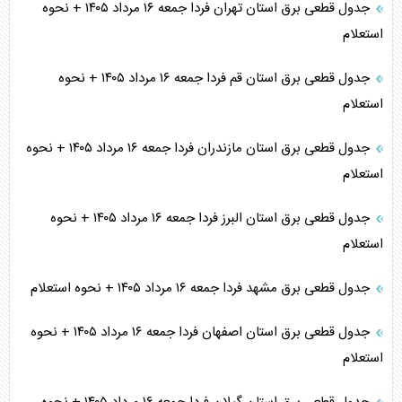
جدول قطعی برق استان تهران فردا جمعه ۱۶ مرداد ۱۴۰۵ + نحوه
استعلام
جدول قطعی برق استان قم فردا جمعه ۱۶ مرداد ۱۴۰۵ + نحوه
استعلام
جدول قطعی برق استان مازندران فردا جمعه ۱۶ مرداد ۱۴۰۵ + نحوه
استعلام
جدول قطعی برق استان البرز فردا جمعه ۱۶ مرداد ۱۴۰۵ + نحوه
استعلام
جدول قطعی برق مشهد فردا جمعه ۱۶ مرداد ۱۴۰۵ + نحوه استعلام
جدول قطعی برق استان اصفهان فردا جمعه ۱۶ مرداد ۱۴۰۵ + نحوه
استعلام