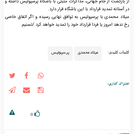
از بازگشت از جام جهانی، مذاکرات مثبتی با باشگاه
پرسپولیس
داشته و
در آستانه تمدید قرارداد با این باشگاه قرار دارد.
میلاد محمدی
با
پرسپولیس
به توافق نهایی رسیده و اگر اتفاق خاصی
رخ ندهد امروز یا فردا قرارداد خود را تمدید خواهد کرد./تسنیم
میلاد محمدی
پرسپولیس
کلمات کلیدی:
اشتراک گذاری:
0