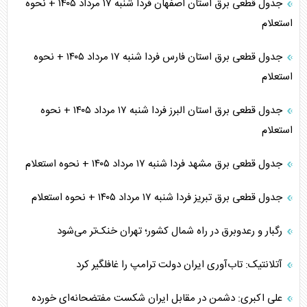
جدول قطعی برق استان اصفهان فردا شنبه ۱۷ مرداد ۱۴۰۵ + نحوه
استعلام
جدول قطعی برق استان فارس فردا شنبه ۱۷ مرداد ۱۴۰۵ + نحوه
استعلام
جدول قطعی برق استان البرز فردا شنبه ۱۷ مرداد ۱۴۰۵ + نحوه
استعلام
جدول قطعی برق مشهد فردا شنبه ۱۷ مرداد ۱۴۰۵ + نحوه استعلام
جدول قطعی برق تبریز فردا شنبه ۱۷ مرداد ۱۴۰۵ + نحوه استعلام
رگبار و رعدوبرق در راه شمال کشور؛ تهران خنک‌تر می‌شود
آتلانتیک: تاب‌آوری ایران دولت ترامپ را غافلگیر کرد
علی اکبری: دشمن در مقابل ایران شکست مفتضحانه‌ای خورده