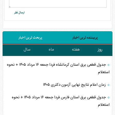
پربیننده ترین اخبار
پربحث ترین اخبار
روز
هفته
ماه
سال
جدول قطعی برق استان کرمانشاه فردا جمعه ۱۶ مرداد ۱۴۰۵ + نحوه
استعلام
زمان اعلام نتایج نهایی آزمون دکتری ۱۴۰۵
جدول قطعی برق استان فارس فردا جمعه ۱۶ مرداد ۱۴۰۵ + نحوه
استعلام