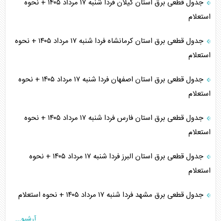
جدول قطعی برق استان گیلان فردا شنبه ۱۷ مرداد ۱۴۰۵ + نحوه
استعلام
جدول قطعی برق استان کرمانشاه فردا شنبه ۱۷ مرداد ۱۴۰۵ + نحوه
استعلام
جدول قطعی برق استان اصفهان فردا شنبه ۱۷ مرداد ۱۴۰۵ + نحوه
استعلام
جدول قطعی برق استان فارس فردا شنبه ۱۷ مرداد ۱۴۰۵ + نحوه
استعلام
جدول قطعی برق استان البرز فردا شنبه ۱۷ مرداد ۱۴۰۵ + نحوه
استعلام
جدول قطعی برق مشهد فردا شنبه ۱۷ مرداد ۱۴۰۵ + نحوه استعلام
آرشیو...