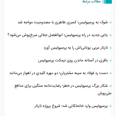
مطالب مرتبط
شوک به پرسپولیس؛ کسری طاهری با مصدومیت مواجه شد
یاغی جدید در راه پرسپولیس؛ ابوالفضل جلالی سرخ‌پوش می‌شود؟
تارتار مربی یونانی‌اش را به پرسپولیس آورد
باقری در آستانه ماندن روی نیمکت پرسپولیس
دست رد فولاد به سینه مشتریان؛ دو مهره کلیدی در اهواز می‌مانند
شکار بزرگ پرسپولیس در خطر؛ رضایت‌نامه سنگین برای مدافع
ملی‌پوش
پرسپولیس وارد خانه‌تکانی شد؛ شروع پروژه تارتار