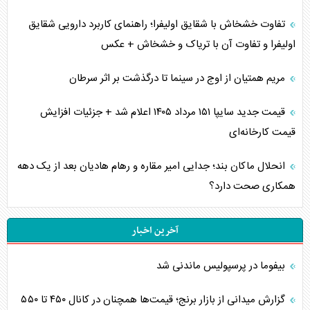
تفاوت خشخاش با شقایق اولیفرا؛ راهنمای کاربرد دارویی شقایق
اولیفرا و تفاوت آن با تریاک و خشخاش + عکس
مریم همتیان از اوج در سینما تا درگذشت بر اثر سرطان
قیمت جدید سایپا ۱۵۱ مرداد ۱۴۰۵ اعلام شد + جزئیات افزایش
قیمت کارخانه‌ای
انحلال ماکان بند؛ جدایی امیر مقاره و رهام هادیان بعد از یک دهه
همکاری صحت دارد؟
آخرین اخبار
بیفوما در پرسپولیس ماندنی شد
گزارش میدانی از بازار برنج؛ قیمت‌ها همچنان در کانال ۴۵۰ تا ۵۵۰