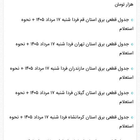
هزار تومان
جدول قطعی برق استان قم فردا شنبه ۱۷ مرداد ۱۴۰۵ + نحوه
استعلام
جدول قطعی برق استان تهران فردا شنبه ۱۷ مرداد ۱۴۰۵ + نحوه
استعلام
جدول قطعی برق استان مازندران فردا شنبه ۱۷ مرداد ۱۴۰۵ + نحوه
استعلام
جدول قطعی برق استان گیلان فردا شنبه ۱۷ مرداد ۱۴۰۵ + نحوه
استعلام
جدول قطعی برق استان کرمانشاه فردا شنبه ۱۷ مرداد ۱۴۰۵ + نحوه
استعلام