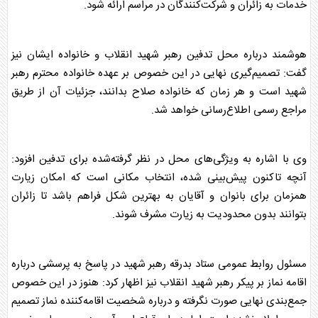
خدمات به زائران و شرکت‌کنندگان در مراسم ارائه شود.
هوشمند درباره محل تدفین
رهبر شهید
انقلاب و خانواده ایشان نیز
گفت: تصمیم‌گیری نهایی در این خصوص بر عهده خانواده محترم
رهبر
شهید
است و هر زمان که خانواده صلاح بدانند، جزئیات آن از طریق
مراجع رسمی اطلاع‌رسانی خواهد شد.
وی با اشاره به ویژگی‌های محل در نظر گرفته‌شده برای تدفین افزود:
آنچه تاکنون پیش‌بینی شده، انتخاب مکانی است که امکان زیارت
همزمان برای بانوان و آقایان به بهترین شکل فراهم باشد تا زائران
بتوانند بدون محدودیت به زیارت مشرف شوند.
مسئول روابط عمومی ستاد بدرقه
رهبر شهید
در پاسخ به پرسشی درباره
اقامه نماز بر پیکر
رهبر شهید
انقلاب نیز اظهار کرد: هنوز در این خصوص
جمع‌بندی نهایی صورت نگرفته و درباره شخصیت اقامه‌کننده نماز تصمیم