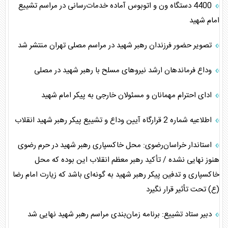
4400 دستگاه ون و اتوبوس آماده خدمات‌رسانی در مراسم تشییع
امام شهید
تصویر حضور فرزندان رهبر شهید در مراسم مصلی تهران منتشر شد
وداع فرماندهان ارشد نیروهای مسلح با رهبر شهید در مصلی
ادای احترام مهمانان و مسئولان خارجی به پیکر امام شهید
اطلاعیه شماره 2 قرارگاه آیین وداع و تشییع پیکر رهبر شهید انقلاب
استاندار خراسان‌رضوی: محل خاکسپاری رهبر شهید در حرم رضوی
هنوز نهایی نشده / تأکید رهبر معظم انقلاب این بوده که محل
خاکسپاری و تدفین پیکر رهبر شهید به گونه‌ای باشد که زیارت امام رضا
(ع) تحت تأثیر قرار نگیرد
دبیر ستاد تشییع: برنامه زمان‌بندی مراسم رهبر شهید نهایی شد