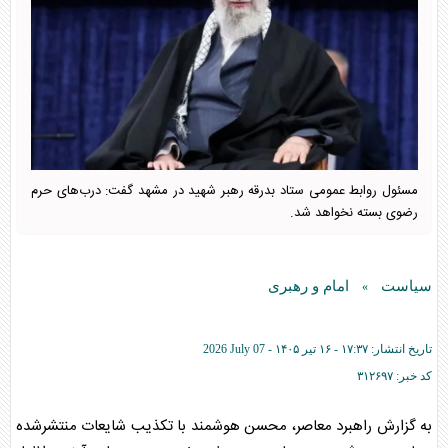
مسئول روابط عمومی ستاد بدرقه رهبر شهید در مشهد گفت: درب‌های حرم
رضوی بسته نخواهد شد.
سیاست
امام و رهبری
»
تاریخ انتشار:
۱۷:۳۷ - ۱۶ تير ۱۴۰۵ -
2026 July 07
کد خبر:
۳۱۲۶۹۷
به گزارش راهبرد معاصر، محسن هوشمند با تکذیب شایعات منتشرشده