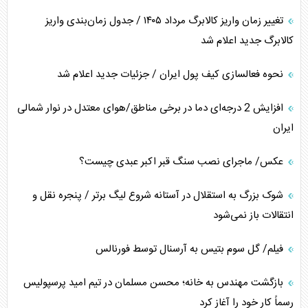
تغییر زمان واریز کالابرگ مرداد ۱۴۰۵ / جدول زمان‌بندی واریز
کالابرگ جدید اعلام شد
نحوه فعالسازی کیف پول ایران / جزئیات جدید اعلام شد
افزایش 2 درجه‌ای دما در برخی مناطق/هوای معتدل در نوار شمالی
ایران
عکس/ ماجرای نصب سنگ قبر اکبر عبدی چیست؟
شوک بزرگ به استقلال در آستانه شروع لیگ برتر / پنجره نقل و
انتقالات باز نمی‌شود
فیلم/ گل سوم بتیس به آرسنال توسط فورنالس
بازگشت مهندس به خانه؛ محسن مسلمان در تیم امید پرسپولیس
رسماً کار خود را آغاز کرد