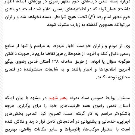
درباره بسته شدن درب‌های حرم مطهر رضوی در روز‌های آینده، اظهار
داشت: همان‌گونه که در اطلاعیه‌های رسمی اعلام شده است، درب‌های
حرم مطهر امام رضا (ع) تحت هیچ شرایطی بسته نخواهد شد و زائران
می‌توانند همچون گذشته به زیارت مشرف شوند.
وی از مردم و زائران خواست اخبار مربوط به مراسم را تنها از منابع
رسمی دنبال کنند و افزود: از هموطنان عزیز تقاضا داریم در صورت داشتن
هرگونه سؤال یا ابهام، از طریق سامانه ۱۳۸ آستان قدس رضوی پیگیر
آخرین اطلاعیه‌ها و اخبار باشند و به شایعات منتشرشده در فضای
مجازی توجه نکنند.
مسئول روابط عمومی ستاد بدرقه
رهبر شهید
در مشهد با بیان اینکه
آستان قدس رضوی همه ظرفیت‌های خود را برای برگزاری هرچه
باشکوه‌تر مراسم به کار گرفته است، تصریح کرد: تمامی بخش‌های
اجرایی، خدماتی و پشتیبانی در آماده‌باش کامل قرار دارند و تلاش شده
است با استقرار موکب‌ها، زائرسرا‌ها و سایر امکانات رفاهی، بهترین