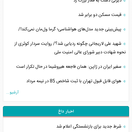
دیزنی دست به قمار بزرگ زد
قیمت مسکن دو برابر شد
پیش‌بینی جدید مدل‌های هواشناسی؛ گرما ول‌مان نمی‌کند!/
شهید علی لاریجانی چگونه ردیابی شد؟/ روایت سردار کوثری از
نحوه شهادت دبیر شورای عالی امنیت ملی
سفیر ایران در ژاپن: همان فاجعه هیروشیما در حال تکرار است
هوای قابل قبول تهران با ثبت شاخص 85 در نیمه مرداد
آرشیو...
اخبار داغ
شرط جدید برای بازنشستگی اعلام شد