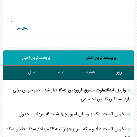
پربیننده ترین اخبار
پربحث ترین اخبار
روز
هفته
ماه
سال
واریز مابه‌التفاوت حقوق فروردین ۱۴۰۵ آغاز شد | خبر خوش برای
بازنشستگان تأمین اجتماعی
آخرین قیمت سکه پارسیان امروز چهارشنبه ۱۴ مرداد + جدول
آخرین قیمت طلا و سکه امروز چهارشنبه ۱۴ مرداد/ سقف طلا و سکه