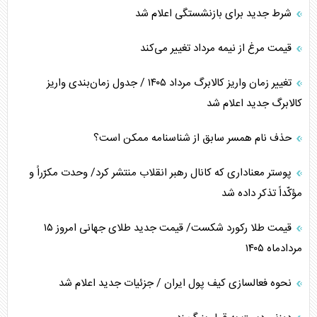
شرط جدید برای بازنشستگی اعلام شد
قیمت مرغ از نیمه مرداد تغییر می‌کند
تغییر زمان واریز کالابرگ مرداد ۱۴۰۵ / جدول زمان‌بندی واریز
کالابرگ جدید اعلام شد
حذف نام همسر سابق از شناسنامه ممکن است؟
پوستر معناداری که کانال رهبر انقلاب منتشر کرد/ وحدت مکرّراً و
مؤکّداً تذکر داده شد
قیمت طلا رکورد شکست/ قیمت جدید طلای جهانی امروز ۱۵
مردادماه ۱۴۰۵
نحوه فعالسازی کیف پول ایران / جزئیات جدید اعلام شد