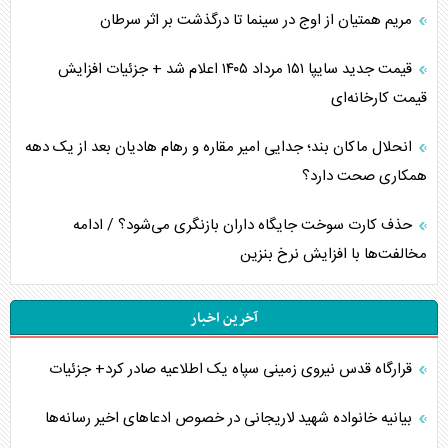
مریم همتیان از اوج در سینما تا درگذشت بر اثر سرطان
قیمت جدید سایپا ۱۵۱ مرداد ۱۴۰۵ اعلام شد + جزئیات افزایش
قیمت کارخانه‌ای
انحلال ماکان بند؛ جدایی امیر مقاره و رهام هادیان بعد از یک دهه
همکاری صحت دارد؟
حذف کارت سوخت جایگاه داران بازنگری می‌شود؟ / ادامه
مخالفت‌ها با افزایش نرخ بنزین
آخرین اخبار
قرارگاه قدس نیروی زمینی سپاه یک اطلاعیه صادر کرد+ جزئیات
بیانیه خانواده شهید لاریجانی در خصوص ادعاهای اخیر رسانه‌ها