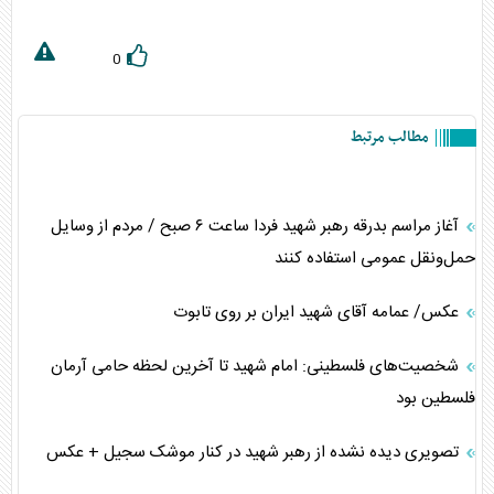
0
مطالب مرتبط
آغاز مراسم بدرقه رهبر شهید فردا ساعت ۶ صبح / مردم از وسایل
حمل‌ونقل عمومی استفاده کنند
عکس/ عمامه آقای شهید ایران بر روی تابوت
شخصیت‌های فلسطینی: امام شهید تا آخرین لحظه حامی آرمان
فلسطین بود
تصویری دیده نشده از رهبر شهید در کنار موشک سجیل + عکس