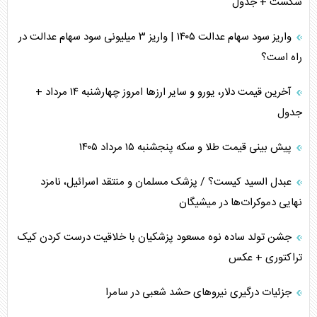
شکست + جدول
واریز سود سهام عدالت ۱۴۰۵ | واریز ۳ میلیونی سود سهام عدالت در
راه است؟
آخرین قیمت دلار، یورو و سایر ارز‌ها امروز چهارشنبه ۱۴ مرداد +
جدول
پیش بینی قیمت طلا و سکه پنجشنبه ۱۵ مرداد ۱۴۰۵
عبدل السید کیست؟ / پزشک مسلمان و منتقد اسرائیل، نامزد
نهایی دموکرات‌ها در میشیگان
جشن تولد ساده نوه مسعود پزشکیان با خلاقیت درست کردن کیک
تراکتوری + عکس
جزئیات درگیری نیرو‌های حشد شعبی در سامرا