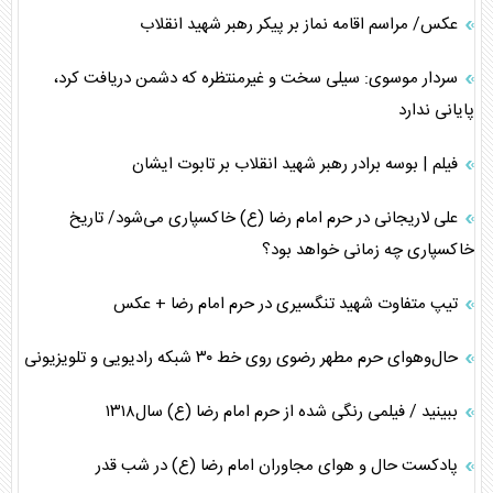
عکس/ مراسم اقامه نماز بر پیکر رهبر شهید انقلاب
سردار موسوی: سیلی سخت و غیرمنتظره که دشمن دریافت کرد،
پایانی ندارد
فیلم | بوسه برادر رهبر شهید انقلاب بر تابوت ایشان
علی لاریجانی در حرم امام رضا (ع) خاکسپاری می‌شود/ تاریخ
خاکسپاری چه زمانی خواهد بود؟
تیپ متفاوت شهید تنگسیری در حرم امام رضا + عکس
حال‌وهوای حرم مطهر رضوی روی خط ۳۰ شبکه رادیویی و تلویزیونی
ببینید / فیلمی رنگی شده از حرم امام رضا (ع) سال۱۳۱۸
پادکست حال و هوای مجاوران امام رضا (ع) در شب قدر