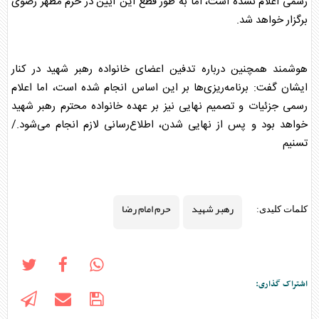
رسمی اعلام نشده است، اما به طور قطع این آیین در حرم مطهر رضوی
برگزار خواهد شد.
هوشمند همچنین درباره تدفین اعضای خانواده
رهبر شهید
در کنار
ایشان گفت: برنامه‌ریزی‌ها بر این اساس انجام شده است، اما اعلام
رسمی جزئیات و تصمیم نهایی نیز بر عهده خانواده محترم
رهبر شهید
خواهد بود و پس از نهایی شدن، اطلاع‌رسانی لازم انجام می‌شود./
تسنیم
رهبر شهید
حرم امام رضا
کلمات کلیدی:
اشتراک گذاری: