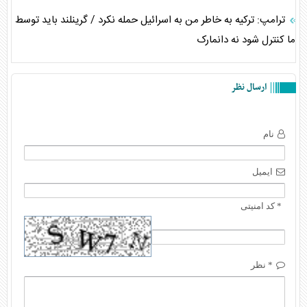
ترامپ: ترکیه به خاطر من به اسرائیل حمله نکرد / گرینلند باید توسط
ما کنترل شود نه دانمارک
ارسال نظر
نام
ایمیل
* کد امنیتی
* نظر