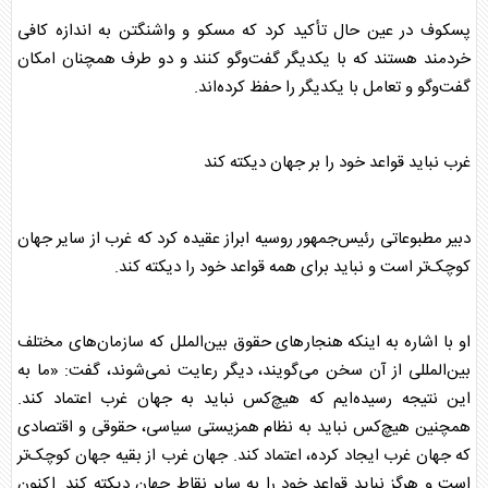
پسکوف
در عین حال تأکید کرد که مسکو و واشنگتن به اندازه کافی
خردمند هستند که با یکدیگر گفت‌وگو کنند و دو طرف همچنان امکان
گفت‌وگو و تعامل با یکدیگر را حفظ کرده‌اند.
غرب نباید قواعد خود را بر جهان دیکته کند
دبیر مطبوعاتی رئیس‌جمهور
روسیه
ابراز عقیده کرد که غرب از سایر جهان
کوچک‌تر است و نباید برای همه قواعد خود را دیکته کند.
او با اشاره به اینکه هنجارهای حقوق بین‌الملل که سازمان‌های مختلف
بین‌المللی از آن سخن می‌گویند، دیگر رعایت نمی‌شوند، گفت: «ما به
این نتیجه رسیده‌ایم که هیچ‌کس نباید به جهان غرب اعتماد کند.
همچنین هیچ‌کس نباید به نظام همزیستی سیاسی، حقوقی و اقتصادی
که جهان غرب ایجاد کرده، اعتماد کند. جهان غرب از بقیه جهان کوچک‌تر
است و هرگز نباید قواعد خود را به سایر نقاط جهان دیکته کند. اکنون