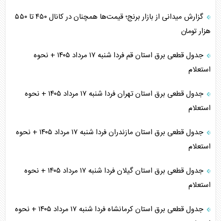
گزارش میدانی از بازار برنج؛ قیمت‌ها همچنان در کانال ۴۵۰ تا ۵۵۰
هزار تومان
جدول قطعی برق استان قم فردا شنبه ۱۷ مرداد ۱۴۰۵ + نحوه
استعلام
جدول قطعی برق استان تهران فردا شنبه ۱۷ مرداد ۱۴۰۵ + نحوه
استعلام
جدول قطعی برق استان مازندران فردا شنبه ۱۷ مرداد ۱۴۰۵ + نحوه
استعلام
جدول قطعی برق استان گیلان فردا شنبه ۱۷ مرداد ۱۴۰۵ + نحوه
استعلام
جدول قطعی برق استان کرمانشاه فردا شنبه ۱۷ مرداد ۱۴۰۵ + نحوه