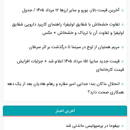
آخرین قیمت دلار، یورو و سایر ارز‌ها ۱۲ مرداد ۱۴۰۵ / جدول
تفاوت خشخاش با شقایق اولیفرا؛ راهنمای کاربرد دارویی شقایق
اولیفرا و تفاوت آن با تریاک و خشخاش + عکس
مریم همتیان از اوج در سینما تا درگذشت بر اثر سرطان
قیمت جدید سایپا ۱۵۱ مرداد ۱۴۰۵ اعلام شد + جزئیات افزایش
قیمت کارخانه‌ای
انحلال ماکان بند؛ جدایی امیر مقاره و رهام هادیان بعد از یک دهه
همکاری صحت دارد؟
آخرین اخبار
بیفوما در پرسپولیس ماندنی شد