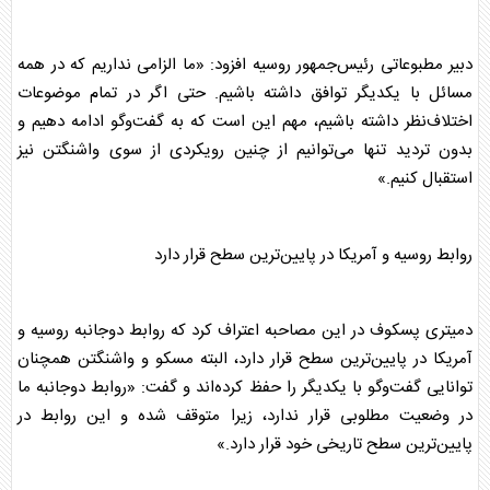
دبیر مطبوعاتی رئیس‌جمهور
روسیه
افزود: «ما الزامی نداریم که در همه
مسائل با یکدیگر توافق داشته باشیم. حتی اگر در تمام موضوعات
اختلاف‌نظر داشته باشیم، مهم این است که به گفت‌وگو ادامه دهیم و
بدون تردید تنها می‌توانیم از چنین رویکردی از سوی واشنگتن نیز
استقبال کنیم.»
روابط
روسیه
و آمریکا در پایین‌ترین سطح قرار دارد
دمیتری
پسکوف
در این مصاحبه اعتراف کرد که روابط دوجانبه
روسیه
و
آمریکا در پایین‌ترین سطح قرار دارد، البته مسکو و واشنگتن همچنان
توانایی گفت‌وگو با یکدیگر را حفظ کرده‌اند و گفت: «روابط دوجانبه ما
در وضعیت مطلوبی قرار ندارد، زیرا متوقف شده و این روابط در
پایین‌ترین سطح تاریخی خود قرار دارد.»