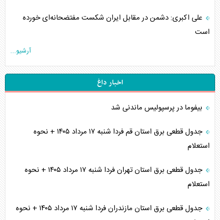
علی اکبری: دشمن در مقابل ایران شکست مفتضحانه‌ای خورده
است
آرشیو...
اخبار داغ
بیفوما در پرسپولیس ماندنی شد
جدول قطعی برق استان قم فردا شنبه ۱۷ مرداد ۱۴۰۵ + نحوه
استعلام
جدول قطعی برق استان تهران فردا شنبه ۱۷ مرداد ۱۴۰۵ + نحوه
استعلام
جدول قطعی برق استان مازندران فردا شنبه ۱۷ مرداد ۱۴۰۵ + نحوه