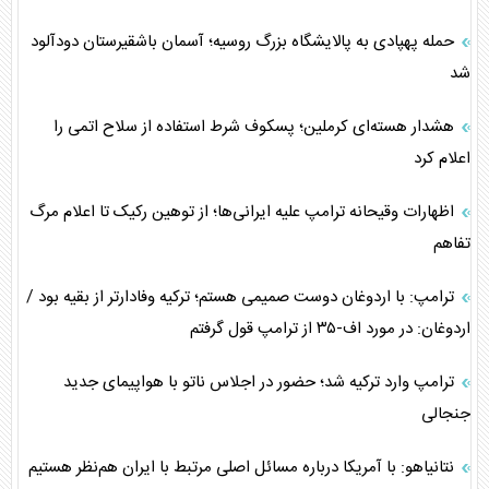
حمله پهپادی به پالایشگاه بزرگ روسیه؛ آسمان باشقیرستان دودآلود
شد
هشدار هسته‌ای کرملین؛ پسکوف شرط استفاده از سلاح اتمی را
اعلام کرد
اظهارات وقیحانه ترامپ علیه ایرانی‌ها؛ از توهین رکیک تا اعلام مرگ
تفاهم
ترامپ: با اردوغان دوست صمیمی هستم؛ ترکیه وفادارتر از بقیه بود /
اردوغان: در مورد اف-۳۵ از ترامپ قول گرفتم
ترامپ وارد ترکیه شد؛ حضور در اجلاس ناتو با هواپیمای جدید
جنجالی
نتانیاهو: با آمریکا درباره مسائل اصلی مرتبط با ایران هم‌نظر هستیم