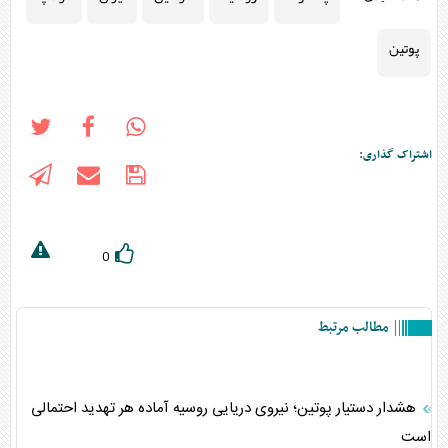
پوتین
اشتراک گذاری:
0
مطالب مرتبط
هشدار دستیار پوتین؛ نیروی دریایی روسیه آماده هر تهدید احتمالی
است