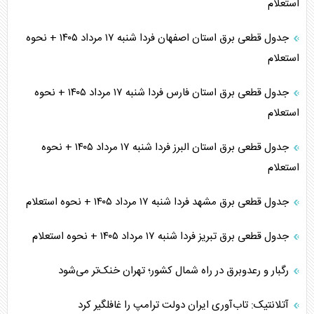
استعلام
جدول قطعی برق استان اصفهان فردا شنبه ۱۷ مرداد ۱۴۰۵ + نحوه
استعلام
جدول قطعی برق استان فارس فردا شنبه ۱۷ مرداد ۱۴۰۵ + نحوه
استعلام
جدول قطعی برق استان البرز فردا شنبه ۱۷ مرداد ۱۴۰۵ + نحوه
استعلام
جدول قطعی برق مشهد فردا شنبه ۱۷ مرداد ۱۴۰۵ + نحوه استعلام
جدول قطعی برق تبریز فردا شنبه ۱۷ مرداد ۱۴۰۵ + نحوه استعلام
رگبار و رعدوبرق در راه شمال کشور؛ تهران خنک‌تر می‌شود
آتلانتیک: تاب‌آوری ایران دولت ترامپ را غافلگیر کرد