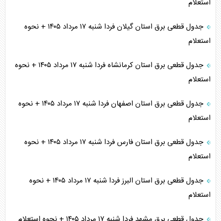
استعلام
جدول قطعی برق استان گیلان فردا شنبه ۱۷ مرداد ۱۴۰۵ + نحوه
استعلام
جدول قطعی برق استان کرمانشاه فردا شنبه ۱۷ مرداد ۱۴۰۵ + نحوه
استعلام
جدول قطعی برق استان اصفهان فردا شنبه ۱۷ مرداد ۱۴۰۵ + نحوه
استعلام
جدول قطعی برق استان فارس فردا شنبه ۱۷ مرداد ۱۴۰۵ + نحوه
استعلام
جدول قطعی برق استان البرز فردا شنبه ۱۷ مرداد ۱۴۰۵ + نحوه
استعلام
جدول قطعی برق مشهد فردا شنبه ۱۷ مرداد ۱۴۰۵ + نحوه استعلام