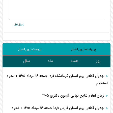
پربیننده ترین اخبار
پربحث ترین اخبار
روز
هفته
ماه
سال
جدول قطعی برق استان کرمانشاه فردا جمعه ۱۶ مرداد ۱۴۰۵ + نحوه
استعلام
زمان اعلام نتایج نهایی آزمون دکتری ۱۴۰۵
جدول قطعی برق استان فارس فردا جمعه ۱۶ مرداد ۱۴۰۵ + نحوه