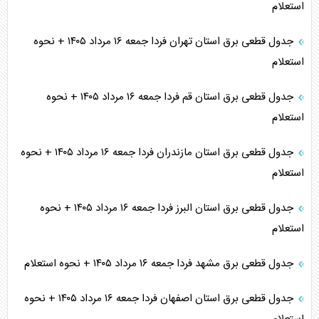
استعلام
جدول قطعی برق استان تهران فردا جمعه ۱۶ مرداد ۱۴۰۵ + نحوه
استعلام
جدول قطعی برق استان قم فردا جمعه ۱۶ مرداد ۱۴۰۵ + نحوه
استعلام
جدول قطعی برق استان مازندران فردا جمعه ۱۶ مرداد ۱۴۰۵ + نحوه
استعلام
جدول قطعی برق استان البرز فردا جمعه ۱۶ مرداد ۱۴۰۵ + نحوه
استعلام
جدول قطعی برق مشهد فردا جمعه ۱۶ مرداد ۱۴۰۵ + نحوه استعلام
جدول قطعی برق استان اصفهان فردا جمعه ۱۶ مرداد ۱۴۰۵ + نحوه