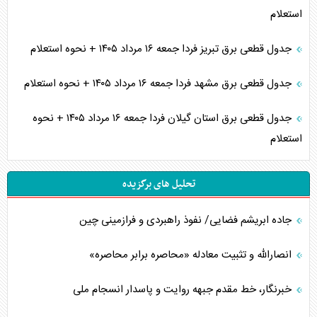
استعلام
جدول قطعی برق تبریز فردا جمعه ۱۶ مرداد ۱۴۰۵ + نحوه استعلام
جدول قطعی برق مشهد فردا جمعه ۱۶ مرداد ۱۴۰۵ + نحوه استعلام
جدول قطعی برق استان گیلان فردا جمعه ۱۶ مرداد ۱۴۰۵ + نحوه
استعلام
تحلیل های برگزیده
جاده ابریشم فضایی/ نفوذ راهبردی و فرازمینی چین
انصارالله و تثبیت معادله «محاصره برابر محاصره»
خبرنگار، خط مقدم جبهه روایت و پاسدار انسجام ملی