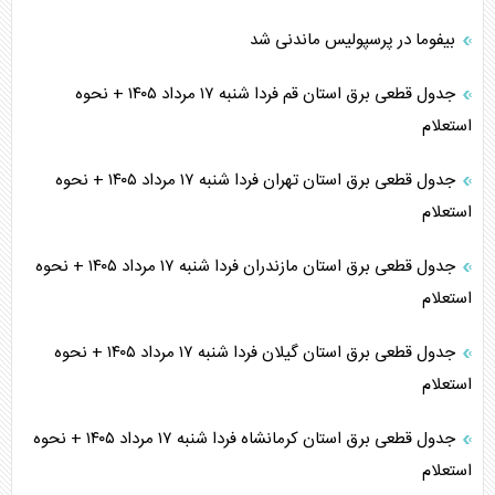
بیفوما در پرسپولیس ماندنی شد
جدول قطعی برق استان قم فردا شنبه ۱۷ مرداد ۱۴۰۵ + نحوه
استعلام
جدول قطعی برق استان تهران فردا شنبه ۱۷ مرداد ۱۴۰۵ + نحوه
استعلام
جدول قطعی برق استان مازندران فردا شنبه ۱۷ مرداد ۱۴۰۵ + نحوه
استعلام
جدول قطعی برق استان گیلان فردا شنبه ۱۷ مرداد ۱۴۰۵ + نحوه
استعلام
جدول قطعی برق استان کرمانشاه فردا شنبه ۱۷ مرداد ۱۴۰۵ + نحوه
استعلام