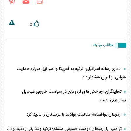
0
مطالب مرتبط
ادعای رسانه اسرائیلی؛ ترکیه به آمریکا و اسرائیل درباره حمایت
هوایی از ایران هشدار داد
تحلیلگران: چرخش‌های اردوغان در سیاست خارجی غیرقابل
پیش‌بینی است
اردوغان توافقنامه معافیت روادید با عربستان را تایید کرد
ترامپ: با اردوغان دوست صمیمی هستم؛ ترکیه وفادارتر از بقیه بود /