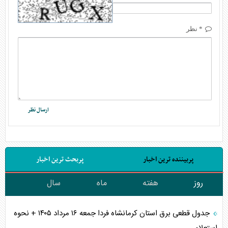
* نظر
پربیننده ترین اخبار
پربحث ترین اخبار
روز
هفته
ماه
سال
جدول قطعی برق استان کرمانشاه فردا جمعه ۱۶ مرداد ۱۴۰۵ + نحوه