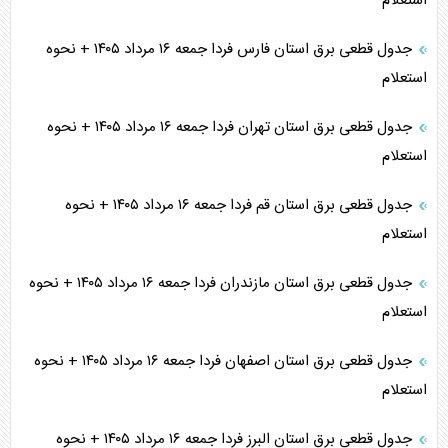
استعلام
جدول قطعی برق استان فارس فردا جمعه ۱۶ مرداد ۱۴۰۵ + نحوه
استعلام
جدول قطعی برق استان تهران فردا جمعه ۱۶ مرداد ۱۴۰۵ + نحوه
استعلام
جدول قطعی برق استان قم فردا جمعه ۱۶ مرداد ۱۴۰۵ + نحوه
استعلام
جدول قطعی برق استان مازندران فردا جمعه ۱۶ مرداد ۱۴۰۵ + نحوه
استعلام
جدول قطعی برق استان اصفهان فردا جمعه ۱۶ مرداد ۱۴۰۵ + نحوه
استعلام
جدول قطعی برق استان البرز فردا جمعه ۱۶ مرداد ۱۴۰۵ + نحوه