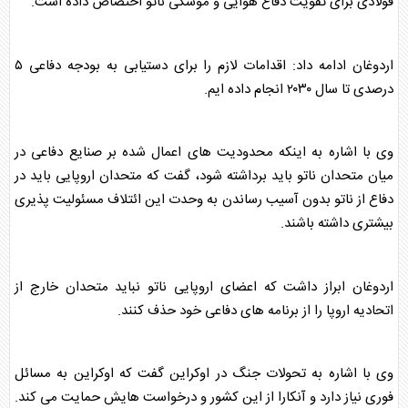
فولادی برای تقویت دفاع هوایی و موشکی ناتو اختصاص داده است.
اردوغان
ادامه داد: اقدامات لازم را برای دستیابی به بودجه دفاعی ۵
درصدی تا سال ۲۰۳۰ انجام داده ایم.
وی با اشاره به اینکه محدودیت های اعمال شده بر صنایع دفاعی در
میان متحدان ناتو باید برداشته شود، گفت که متحدان اروپایی باید در
دفاع از ناتو بدون آسیب رساندن به وحدت این ائتلاف مسئولیت پذیری
بیشتری داشته باشند.
اردوغان
ابراز داشت که اعضای اروپایی ناتو نباید متحدان خارج از
اتحادیه اروپا را از برنامه های دفاعی خود حذف کنند.
وی با اشاره به تحولات جنگ در اوکراین گفت که اوکراین به مسائل
فوری نیاز دارد و آنکارا از این کشور و درخواست هایش حمایت می کند.