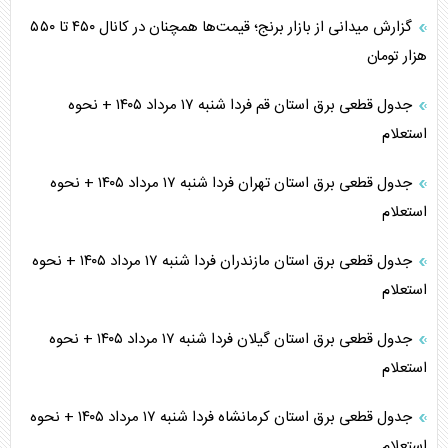
گزارش میدانی از بازار برنج؛ قیمت‌ها همچنان در کانال ۴۵۰ تا ۵۵۰
هزار تومان
جدول قطعی برق استان قم فردا شنبه ۱۷ مرداد ۱۴۰۵ + نحوه
استعلام
جدول قطعی برق استان تهران فردا شنبه ۱۷ مرداد ۱۴۰۵ + نحوه
استعلام
جدول قطعی برق استان مازندران فردا شنبه ۱۷ مرداد ۱۴۰۵ + نحوه
استعلام
جدول قطعی برق استان گیلان فردا شنبه ۱۷ مرداد ۱۴۰۵ + نحوه
استعلام
جدول قطعی برق استان کرمانشاه فردا شنبه ۱۷ مرداد ۱۴۰۵ + نحوه
استعلام