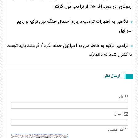
اردوغان: در مورد اف-۳۵ از ترامپ قول گرفتم
نگاهی به اظهارات ترامپ درباره احتمال جنگ بین ترکیه و رژیم
اسرائیل
ترامپ: ترکیه به خاطر من به اسرائیل حمله نکرد / گرینلند باید توسط
ما کنترل شود نه دانمارک
ارسال نظر
نام
ایمیل
* کد امنیتی