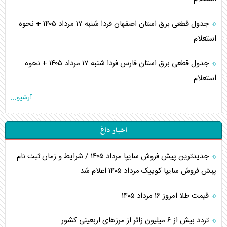
جدول قطعی برق استان اصفهان فردا شنبه ۱۷ مرداد ۱۴۰۵ + نحوه
استعلام
جدول قطعی برق استان فارس فردا شنبه ۱۷ مرداد ۱۴۰۵ + نحوه
استعلام
آرشیو...
اخبار داغ
جدیدترین پیش فروش سایپا مرداد ۱۴۰۵ / شرایط و زمان ثبت نام
پیش فروش سایپا کوییک مرداد ۱۴۰۵ اعلام شد
قیمت طلا امروز ۱۶ مرداد ۱۴۰۵
تردد بیش از ۶ میلیون زائر از مرزهای اربعینی کشور