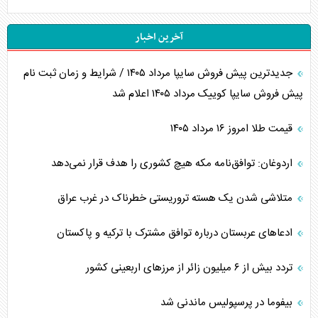
آخرین اخبار
جدیدترین پیش فروش سایپا مرداد ۱۴۰۵ / شرایط و زمان ثبت نام
پیش فروش سایپا کوییک مرداد ۱۴۰۵ اعلام شد
قیمت طلا امروز ۱۶ مرداد ۱۴۰۵
اردوغان: توافق‌نامه مکه هیچ کشوری را هدف قرار نمی‌دهد
متلاشی شدن یک هسته تروریستی خطرناک در غرب عراق
ادعاهای عربستان درباره توافق مشترک با ترکیه و پاکستان
تردد بیش از ۶ میلیون زائر از مرزهای اربعینی کشور
بیفوما در پرسپولیس ماندنی شد