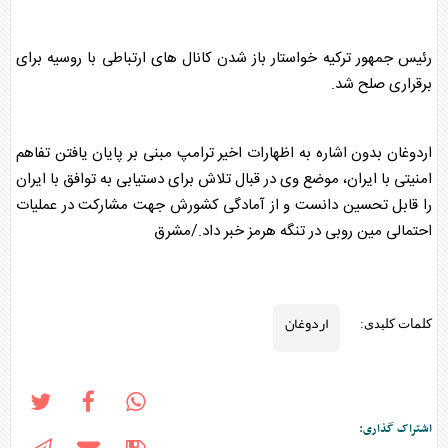
رئیس جمهور ترکیه خواستار باز شدن کانال های ارتباطی با روسیه برای
برقراری صلح شد.
اردوغان
بدون اشاره به اظهارات اخیر ترامپ مبنی بر پایان یافتن تفاهم
امنیتی با ایران، موضع وی در قبال تلاش برای دستیابی به توافق با ایران
را قابل تحسین دانست و از آمادگی کشورش جهت مشارکت در عملیات
احتمالی مین روبی در تنگه هرمز خبر داد./مشرق
اردوغان
کلمات کلیدی:
اشتراک گذاری: